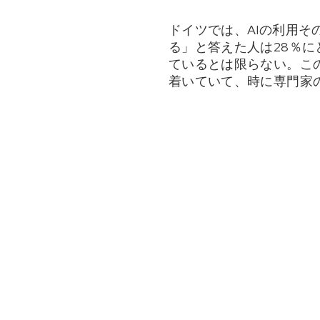
ドイツでは、AIの利用そ
る」と答えた人は28％
ているとは限らない。こ
着いていて、時に専門家