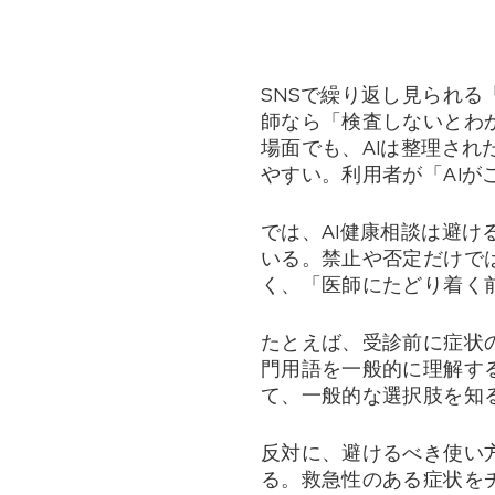
SNSで繰り返し見られる
師なら「検査しないとわ
場面でも、AIは整理さ
やすい。利用者が「AI
では、AI健康相談は避
いる。禁止や否定だけで
く、「医師にたどり着く
たとえば、受診前に症状
門用語を一般的に理解す
て、一般的な選択肢を知
反対に、避けるべき使い
る。救急性のある症状を