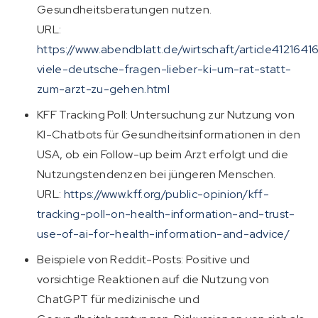
Gesundheitsberatungen nutzen.
URL:
https://www.abendblatt.de/wirtschaft/article412164
viele-deutsche-fragen-lieber-ki-um-rat-statt-
zum-arzt-zu-gehen.html
KFF Tracking Poll: Untersuchung zur Nutzung von
KI-Chatbots für Gesundheitsinformationen in den
USA, ob ein Follow-up beim Arzt erfolgt und die
Nutzungstendenzen bei jüngeren Menschen.
URL:
https://www.kff.org/public-opinion/kff-
tracking-poll-on-health-information-and-trust-
use-of-ai-for-health-information-and-advice/
Beispiele von Reddit-Posts: Positive und
vorsichtige Reaktionen auf die Nutzung von
ChatGPT für medizinische und