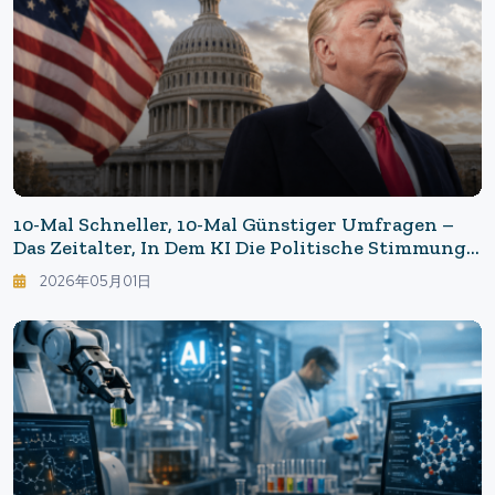
10-Mal Schneller, 10-Mal Günstiger Umfragen –
Das Zeitalter, In Dem KI Die Politische Stimmung
Liest
2026年05月01日