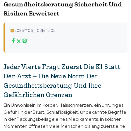
Gesundheitsberatung Sicherheit Und
Risiken Erweitert
2026年06月03日 12:03
Jeder Vierte Fragt Zuerst Die KI Statt
Den Arzt – Die Neue Norm Der
Gesundheitsberatung Und Ihre
Gefährlichen Grenzen
Ein Unwohlsein im Körper. Halsschmerzen, ein unruhiges
Gefühl in der Brust, Schlaflosigkeit, unbekannte Begriffe
in der Packungsbeilage eines Medikaments. In solchen
Momenten öffneten viele Menschen bislang zuerst eine