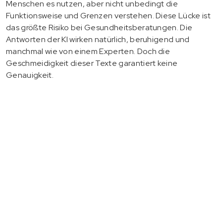
Menschen es nutzen, aber nicht unbedingt die
Funktionsweise und Grenzen verstehen. Diese Lücke ist
das größte Risiko bei Gesundheitsberatungen. Die
Antworten der KI wirken natürlich, beruhigend und
manchmal wie von einem Experten. Doch die
Geschmeidigkeit dieser Texte garantiert keine
Genauigkeit.