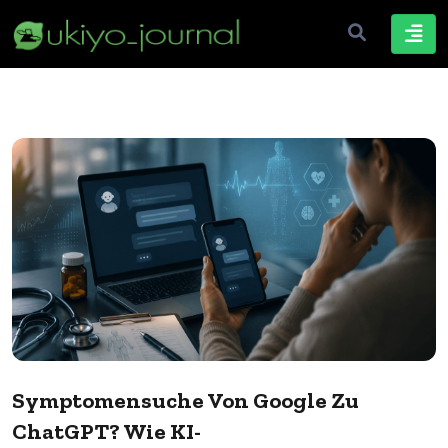
Symptomensuche Von Google Zu
ChatGPT? Wie KI-