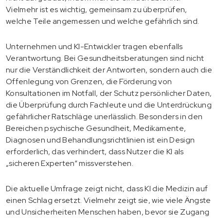
Vielmehr ist es wichtig, gemeinsam zu überprüfen,
welche Teile angemessen und welche gefährlich sind.
Unternehmen und KI-Entwickler tragen ebenfalls
Verantwortung. Bei Gesundheitsberatungen sind nicht
nur die Verständlichkeit der Antworten, sondern auch die
Offenlegung von Grenzen, die Förderung von
Konsultationen im Notfall, der Schutz persönlicher Daten,
die Überprüfung durch Fachleute und die Unterdrückung
gefährlicher Ratschläge unerlässlich. Besonders in den
Bereichen psychische Gesundheit, Medikamente,
Diagnosen und Behandlungsrichtlinien ist ein Design
erforderlich, das verhindert, dass Nutzer die KI als
„sicheren Experten“ missverstehen.
Die aktuelle Umfrage zeigt nicht, dass KI die Medizin auf
einen Schlag ersetzt. Vielmehr zeigt sie, wie viele Ängste
und Unsicherheiten Menschen haben, bevor sie Zugang