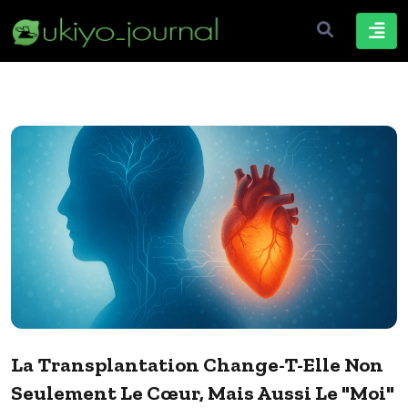
La Transplantation Change-T-Elle Non
Seulement Le Cœur, Mais Aussi Le "moi"