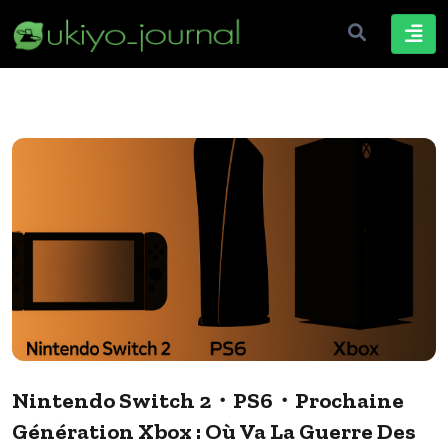
Nintendo Switch 2・PS6・prochaine
Génération Xbox : Où Va La Guerre Des