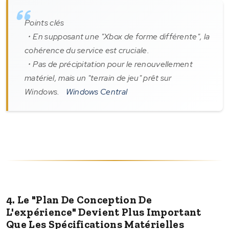
Points clés
・En supposant une "Xbox de forme différente", la
cohérence du service est cruciale.
・Pas de précipitation pour le renouvellement
matériel, mais un "terrain de jeu" prêt sur
Windows.
Windows Central
4. Le "plan De Conception De
L'expérience" Devient Plus Important
Que Les Spécifications Matérielles