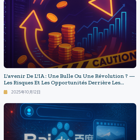
L'avenir De L'IA : Une Bulle Ou Une Révolution ? —
Les Risques Et Les Opportunités Derrière Les
Investissements Massifs
2025年10月12日