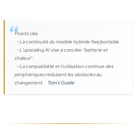
Points clés
・La continuité du modèle hybride fixe/portable.
・L'upscaling AI vise à concilier "batterie et
chaleur".
・La compatibilité et l'utilisation continue des
périphériques réduisent les obstacles au
changement.
Tom's Guide