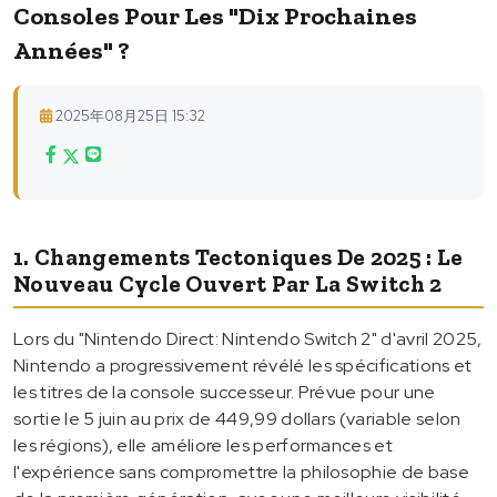
Consoles Pour Les "dix Prochaines
Années" ?
2025年08月25日 15:32
1. Changements Tectoniques De 2025 : Le
Nouveau Cycle Ouvert Par La Switch 2
Lors du "Nintendo Direct: Nintendo Switch 2" d'avril 2025,
Nintendo a progressivement révélé les spécifications et
les titres de la console successeur. Prévue pour une
sortie le 5 juin au prix de 449,99 dollars (variable selon
les régions), elle améliore les performances et
l'expérience sans compromettre la philosophie de base