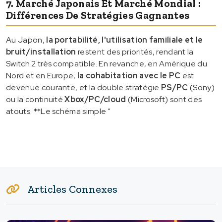
7. Marché Japonais Et Marché Mondial :
Différences De Stratégies Gagnantes
Au Japon,
la portabilité, l'utilisation familiale et le
bruit/installation
restent des priorités, rendant la
Switch 2 très compatible. En revanche, en Amérique du
Nord et en Europe,
la cohabitation avec le PC
est
devenue courante, et la double stratégie
PS/PC
(Sony)
ou la continuité
Xbox/PC/cloud
(Microsoft) sont des
atouts. **Le schéma simple "
Articles Connexes