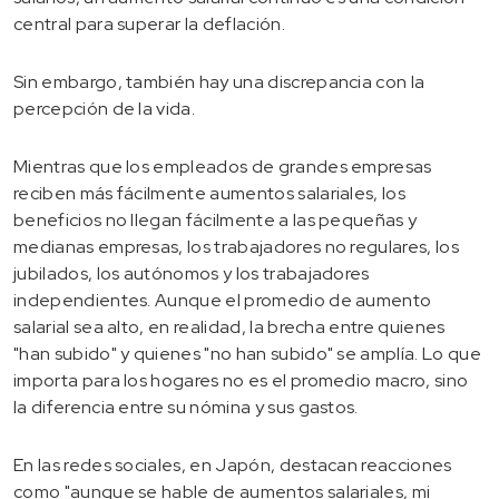
central para superar la deflación.
Sin embargo, también hay una discrepancia con la
percepción de la vida.
Mientras que los empleados de grandes empresas
reciben más fácilmente aumentos salariales, los
beneficios no llegan fácilmente a las pequeñas y
medianas empresas, los trabajadores no regulares, los
jubilados, los autónomos y los trabajadores
independientes. Aunque el promedio de aumento
salarial sea alto, en realidad, la brecha entre quienes
"han subido" y quienes "no han subido" se amplía. Lo que
importa para los hogares no es el promedio macro, sino
la diferencia entre su nómina y sus gastos.
En las redes sociales, en Japón, destacan reacciones
como "aunque se hable de aumentos salariales, mi