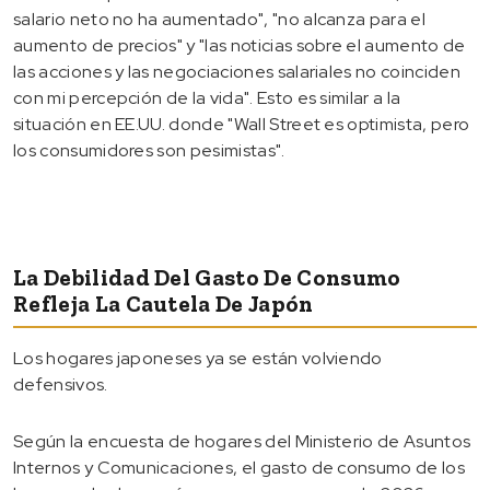
salario neto no ha aumentado", "no alcanza para el
aumento de precios" y "las noticias sobre el aumento de
las acciones y las negociaciones salariales no coinciden
con mi percepción de la vida". Esto es similar a la
situación en EE.UU. donde "Wall Street es optimista, pero
los consumidores son pesimistas".
La Debilidad Del Gasto De Consumo
Refleja La Cautela De Japón
Los hogares japoneses ya se están volviendo
defensivos.
Según la encuesta de hogares del Ministerio de Asuntos
Internos y Comunicaciones, el gasto de consumo de los