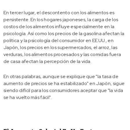
En tercer lugar, el descontento con los alimentos es
persistente. En los hogares japoneses, la carga de los
costos de los alimentos influye especialmente en la
psicología. Así como los precios de la gasolina afectan la
política y la psicología del consumidor en EE.UU., en
Japón, los precios en los supermercados, el arroz, las
verduras, los alimentos procesados y las comidas fuera
de casa afectan la percepción de la vida.
En otras palabras, aunque se explique que "la tasa de
aumento de precios se ha estabilizado" en Japón, sigue
siendo difícil para los consumidores aceptar que "la vida
se ha vuelto más fácil".