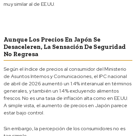
muy similar al de EE.UU.
Aunque Los Precios En Japón Se
Desaceleren, La Sensación De Seguridad
No Regresa
Según el índice de precios al consumidor del Ministerio
de Asuntos Internos y Comunicaciones, el IPC nacional
de abril de 2026 aumentó un 1.4% interanual en términos
generales, y también un 1.4% excluyendo alimentos
frescos. No es una tasa de inflación alta como en EE.UU.
A simple vista, el aumento de precios en Japón parece
estar bajo control.
Sin embargo, la percepción de los consumidores no es
tan simple.