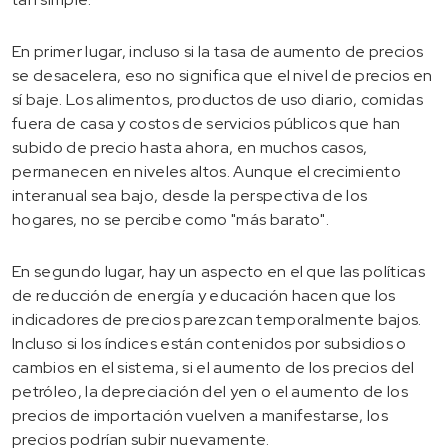
En primer lugar, incluso si la tasa de aumento de precios
se desacelera, eso no significa que el nivel de precios en
sí baje. Los alimentos, productos de uso diario, comidas
fuera de casa y costos de servicios públicos que han
subido de precio hasta ahora, en muchos casos,
permanecen en niveles altos. Aunque el crecimiento
interanual sea bajo, desde la perspectiva de los
hogares, no se percibe como "más barato".
En segundo lugar, hay un aspecto en el que las políticas
de reducción de energía y educación hacen que los
indicadores de precios parezcan temporalmente bajos.
Incluso si los índices están contenidos por subsidios o
cambios en el sistema, si el aumento de los precios del
petróleo, la depreciación del yen o el aumento de los
precios de importación vuelven a manifestarse, los
precios podrían subir nuevamente.