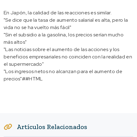
En Japón, la calidad de las reacciones es similar.
"Se dice que la tasa de aumento salarial es alta, pero la
vida no se ha vuelto más fácil"
"Sin el subsidio a la gasolina, los precios serían mucho
más altos"
"Las noticias sobre el aumento de las acciones y los
beneficios empresariales no coinciden con la realidad en
el supermercado"
"Los ingresos netos no alcanzan para el aumento de
precios"##HTML
Artículos Relacionados