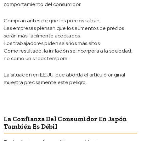
comportamiento del consumidor.
Compran antes de que los precios suban.
Las empresas piensan que los aumentos de precios
serán más fácilmente aceptados.
Los trabajadores piden salarios más altos.
Como resultado, la inflación se incorpora a la sociedad,
no como un shock temporal.
La situación en EE.UU. que aborda el artículo original
muestra precisamente este peligro.
La Confianza Del Consumidor En Japón
También Es Débil