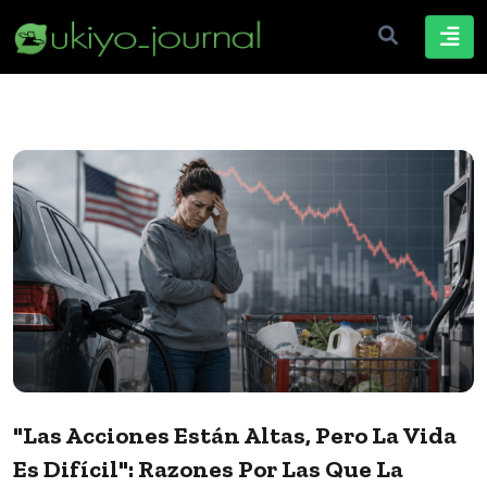
"Las Acciones Están Altas, Pero La Vida
Es Difícil": Razones Por Las Que La