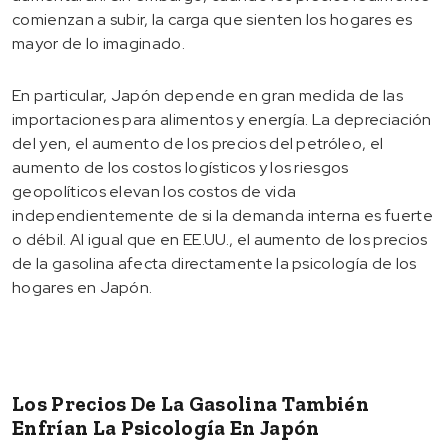
comienzan a subir, la carga que sienten los hogares es
mayor de lo imaginado.
En particular, Japón depende en gran medida de las
importaciones para alimentos y energía. La depreciación
del yen, el aumento de los precios del petróleo, el
aumento de los costos logísticos y los riesgos
geopolíticos elevan los costos de vida
independientemente de si la demanda interna es fuerte
o débil. Al igual que en EE.UU., el aumento de los precios
de la gasolina afecta directamente la psicología de los
hogares en Japón.
Los Precios De La Gasolina También
Enfrían La Psicología En Japón