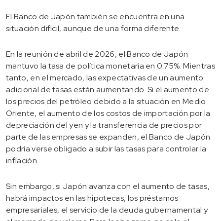
El Banco de Japón también se encuentra en una
situación difícil, aunque de una forma diferente.
En la reunión de abril de 2026, el Banco de Japón
mantuvo la tasa de política monetaria en 0.75%. Mientras
tanto, en el mercado, las expectativas de un aumento
adicional de tasas están aumentando. Si el aumento de
los precios del petróleo debido a la situación en Medio
Oriente, el aumento de los costos de importación por la
depreciación del yen y la transferencia de precios por
parte de las empresas se expanden, el Banco de Japón
podría verse obligado a subir las tasas para controlar la
inflación.
Sin embargo, si Japón avanza con el aumento de tasas,
habrá impactos en las hipotecas, los préstamos
empresariales, el servicio de la deuda gubernamental y