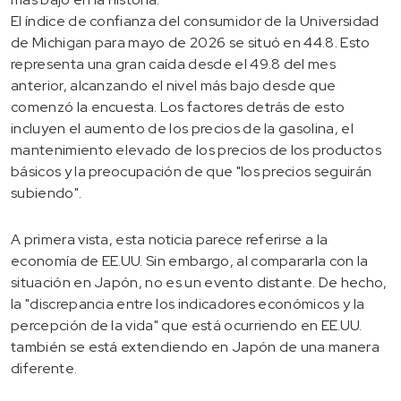
El índice de confianza del consumidor de la Universidad
de Michigan para mayo de 2026 se situó en 44.8. Esto
representa una gran caída desde el 49.8 del mes
anterior, alcanzando el nivel más bajo desde que
comenzó la encuesta. Los factores detrás de esto
incluyen el aumento de los precios de la gasolina, el
mantenimiento elevado de los precios de los productos
básicos y la preocupación de que "los precios seguirán
subiendo".
A primera vista, esta noticia parece referirse a la
economía de EE.UU. Sin embargo, al compararla con la
situación en Japón, no es un evento distante. De hecho,
la "discrepancia entre los indicadores económicos y la
percepción de la vida" que está ocurriendo en EE.UU.
también se está extendiendo en Japón de una manera
diferente.