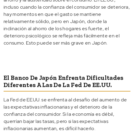
incluso cuando la confianza del consumidor se deteriora,
hay momentos en que el gasto se mantiene
relativamente sólido, pero en Japón, donde la
inclinación al ahorro de los hogares es fuerte, el
deterioro psicológico se refleja más fácilmente en el
consumo. Esto puede ser más grave en Japón.
El Banco De Japón Enfrenta Dificultades
Diferentes A Las De La Fed De EE.UU.
La Fed de EE.UU. se enfrenta al desafío del aumento de
las expectativas inflacionarias y el deterioro de la
confianza del consumidor. Si la economía es débil,
querrían bajar las tasas, pero si las expectativas
inflacionarias aumentan, es difícil hacerlo.