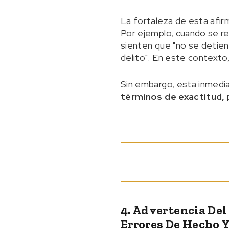
La fortaleza de esta afir
Por ejemplo, cuando se r
sienten que "no se detien
delito". En este contexto
Sin embargo, esta inmedia
términos de exactitud,
4. Advertencia Del
Errores De Hecho Y