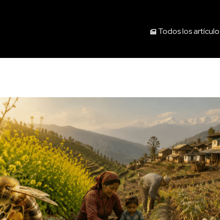
Todos los artículo