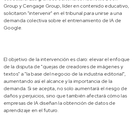
Group y Cengage Group, líder en contenido educativo,
solicitaron "intervenir" en el tribunal para unirse a una
demanda colectiva sobre el entrenamiento de IA de
Google.
El objetivo de la intervención es claro: elevar el enfoque
de la disputa de "quejas de creadores de imágenes y
textos" a "la base del negocio de la industria editorial",
aumentando así el alcance y la importancia de la
demanda. Si se acepta, no solo aumentará el riesgo de
daños y perjuicios, sino que también afectará cómo las
empresas de IA diseñan la obtención de datos de
aprendizaje en el futuro.