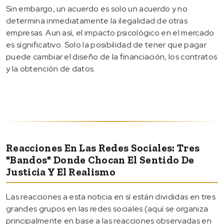
Sin embargo, un acuerdo es solo un acuerdo y no
determina inmediatamente la ilegalidad de otras
empresas. Aun así, el impacto psicológico en el mercado
es significativo. Solo la posibilidad de tener que pagar
puede cambiar el diseño de la financiación, los contratos
y la obtención de datos.
Reacciones En Las Redes Sociales: Tres
"bandos" Donde Chocan El Sentido De
Justicia Y El Realismo
Las reacciones a esta noticia en sí están divididas en tres
grandes grupos en las redes sociales (aquí se organiza
principalmente en base a las reacciones observadas en