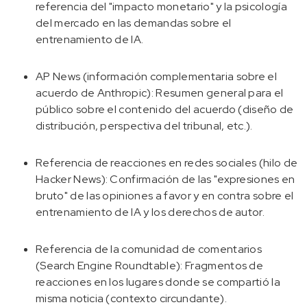
referencia del "impacto monetario" y la psicología
del mercado en las demandas sobre el
entrenamiento de IA.
AP News (información complementaria sobre el
acuerdo de Anthropic): Resumen general para el
público sobre el contenido del acuerdo (diseño de
distribución, perspectiva del tribunal, etc.).
Referencia de reacciones en redes sociales (hilo de
Hacker News): Confirmación de las "expresiones en
bruto" de las opiniones a favor y en contra sobre el
entrenamiento de IA y los derechos de autor.
Referencia de la comunidad de comentarios
(Search Engine Roundtable): Fragmentos de
reacciones en los lugares donde se compartió la
misma noticia (contexto circundante).