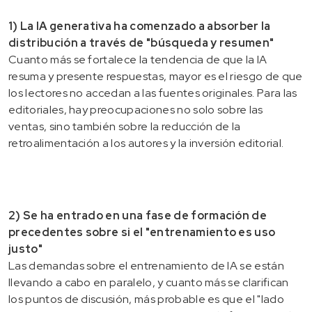
1) La IA generativa ha comenzado a absorber la
distribución a través de "búsqueda y resumen"
Cuanto más se fortalece la tendencia de que la IA
resuma y presente respuestas, mayor es el riesgo de que
los lectores no accedan a las fuentes originales. Para las
editoriales, hay preocupaciones no solo sobre las
ventas, sino también sobre la reducción de la
retroalimentación a los autores y la inversión editorial.
2) Se ha entrado en una fase de formación de
precedentes sobre si el "entrenamiento es uso
justo"
Las demandas sobre el entrenamiento de IA se están
llevando a cabo en paralelo, y cuanto más se clarifican
los puntos de discusión, más probable es que el "lado