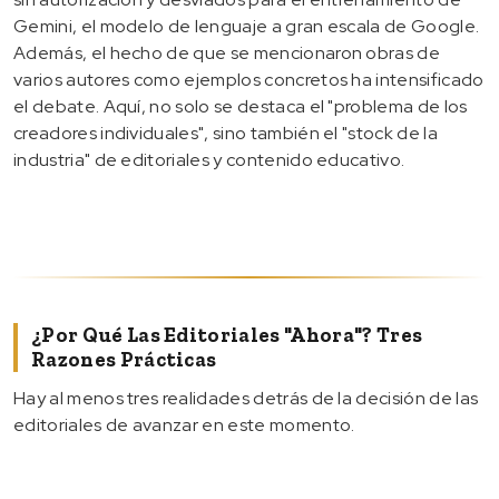
Gemini, el modelo de lenguaje a gran escala de Google.
Además, el hecho de que se mencionaron obras de
varios autores como ejemplos concretos ha intensificado
el debate. Aquí, no solo se destaca el "problema de los
creadores individuales", sino también el "stock de la
industria" de editoriales y contenido educativo.
¿Por Qué Las Editoriales "ahora"? Tres
Razones Prácticas
Hay al menos tres realidades detrás de la decisión de las
editoriales de avanzar en este momento.