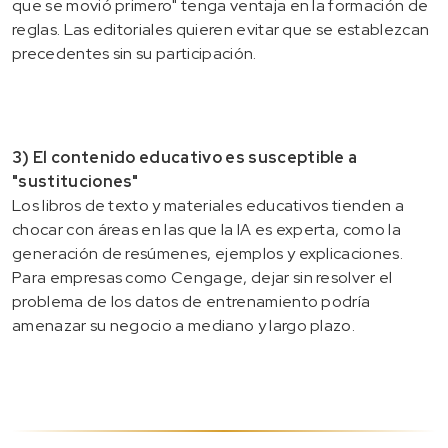
que se movió primero" tenga ventaja en la formación de
reglas. Las editoriales quieren evitar que se establezcan
precedentes sin su participación.
3) El contenido educativo es susceptible a
"sustituciones"
Los libros de texto y materiales educativos tienden a
chocar con áreas en las que la IA es experta, como la
generación de resúmenes, ejemplos y explicaciones.
Para empresas como Cengage, dejar sin resolver el
problema de los datos de entrenamiento podría
amenazar su negocio a mediano y largo plazo.