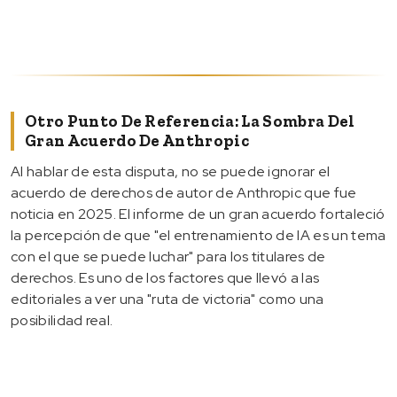
Otro Punto De Referencia: La Sombra Del
Gran Acuerdo De Anthropic
Al hablar de esta disputa, no se puede ignorar el
acuerdo de derechos de autor de Anthropic que fue
noticia en 2025. El informe de un gran acuerdo fortaleció
la percepción de que "el entrenamiento de IA es un tema
con el que se puede luchar" para los titulares de
derechos. Es uno de los factores que llevó a las
editoriales a ver una "ruta de victoria" como una
posibilidad real.