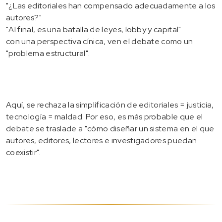
"¿Las editoriales han compensado adecuadamente a los
autores?"
"Al final, es una batalla de leyes, lobby y capital"
con una perspectiva cínica, ven el debate como un
"problema estructural".
Aquí, se rechaza la simplificación de editoriales = justicia,
tecnología = maldad. Por eso, es más probable que el
debate se traslade a "cómo diseñar un sistema en el que
autores, editores, lectores e investigadores puedan
coexistir".