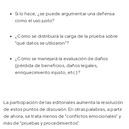
Si lo hace, ¿se puede argumentar una defensa
como el uso justo?
¿Cómo se distribuirá la carga de la prueba sobre
"qué datos se utilizaron"?
¿Cómo se manejará la evaluación de daños
(pérdida de beneficios, daños legales,
enriquecimiento injusto, etc.)?
La participación de las editoriales aumenta la resolución
de estos puntos de discusión. En otras palabras, a partir
de ahora, se trata menos de "conflictos emocionales" y
más de "pruebas y procedimientos".