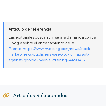
Artículo de referencia
Las editoriales buscan unirse a la demanda contra
Google sobre el entrenamiento de IA
Fuente: https://www.investing.com/news/stock-
market-news/publishers-seek-to-joinlawsuit-
against-google-over-ai-training-4450416
Artículos Relacionados