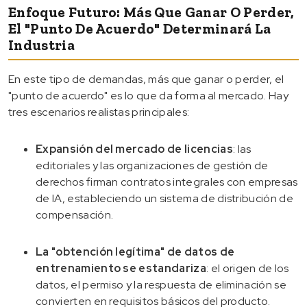
Enfoque Futuro: Más Que Ganar O Perder,
El "punto De Acuerdo" Determinará La
Industria
En este tipo de demandas, más que ganar o perder, el
"punto de acuerdo" es lo que da forma al mercado. Hay
tres escenarios realistas principales:
Expansión del mercado de licencias
: las
editoriales y las organizaciones de gestión de
derechos firman contratos integrales con empresas
de IA, estableciendo un sistema de distribución de
compensación.
La "obtención legítima" de datos de
entrenamiento se estandariza
: el origen de los
datos, el permiso y la respuesta de eliminación se
convierten en requisitos básicos del producto.