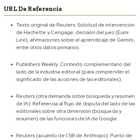
URL De Referencia
Texto original de Reuters: Solicitud de intervención
de Hachette y Cengage, decisión del juez (Eumi
Lee), afirmaciones sobre el aprendizaje de Gemini,
entre otros datos primarios.
Publishers Weekly: Contexto complementario del
lado de la industria editorial (para comprender el
significado de las acciones de las editoriales).
Reuters (otra demanda sobre búsqueda y resumen
de IA): Referencia al flujo de disputa del lado de las
editoriales sobre otra dimensión (búsqueda y
resumen) de las funciones de IA de Google.
Reuters (acuerdo de 1.5B de Anthropic): Punto de