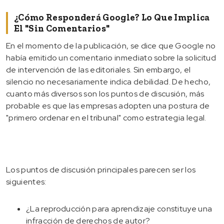
¿Cómo Responderá Google? Lo Que Implica
El "sin Comentarios"
En el momento de la publicación, se dice que Google no
había emitido un comentario inmediato sobre la solicitud
de intervención de las editoriales. Sin embargo, el
silencio no necesariamente indica debilidad. De hecho,
cuanto más diversos son los puntos de discusión, más
probable es que las empresas adopten una postura de
"primero ordenar en el tribunal" como estrategia legal.
Los puntos de discusión principales parecen ser los
siguientes:
¿La reproducción para aprendizaje constituye una
infracción de derechos de autor?