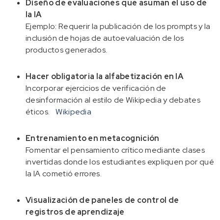
Diseño de evaluaciones que asuman el uso de
la IA
Ejemplo: Requerir la publicación de los prompts y la
inclusión de hojas de autoevaluación de los
productos generados.
Hacer obligatoria la alfabetización en IA
Incorporar ejercicios de verificación de
desinformación al estilo de Wikipedia y debates
éticos.
Wikipedia
Entrenamiento en metacognición
Fomentar el pensamiento crítico mediante clases
invertidas donde los estudiantes expliquen por qué
la IA cometió errores.
Visualización de paneles de control de
registros de aprendizaje