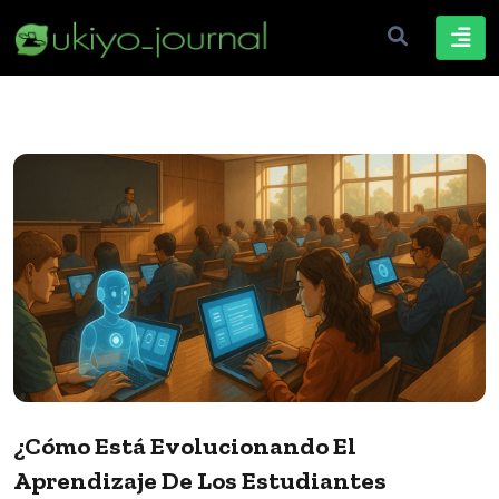
¿Cómo Está Evolucionando El
Aprendizaje De Los Estudiantes