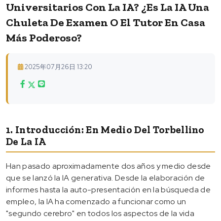
Universitarios Con La IA? ¿Es La IA Una
Chuleta De Examen O El Tutor En Casa
Más Poderoso?
2025年07月26日 13:20
1. Introducción: En Medio Del Torbellino
De La IA
Han pasado aproximadamente dos años y medio desde
que se lanzó la IA generativa. Desde la elaboración de
informes hasta la auto-presentación en la búsqueda de
empleo, la IA ha comenzado a funcionar como un
"segundo cerebro" en todos los aspectos de la vida