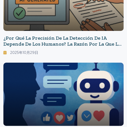
¿Por Qué La Precisión De La Detección De IA
Depende De Los Humanos? La Razón Por La Que La
Humanidad Es Clave
2025年10月29日