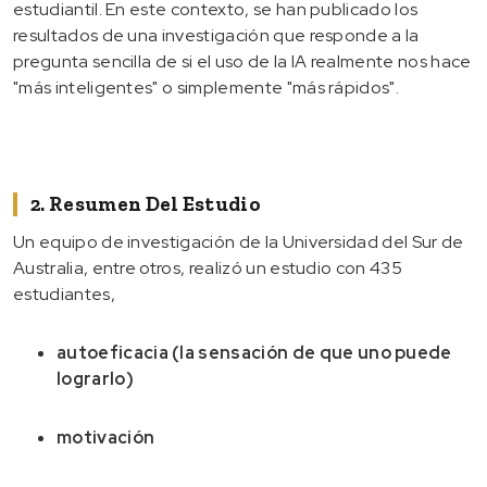
estudiantil. En este contexto, se han publicado los
resultados de una investigación que responde a la
pregunta sencilla de si el uso de la IA realmente nos hace
"más inteligentes" o simplemente "más rápidos".
2. Resumen Del Estudio
Un equipo de investigación de la Universidad del Sur de
Australia, entre otros, realizó un estudio con 435
estudiantes,
autoeficacia (la sensación de que uno puede
lograrlo)
motivación