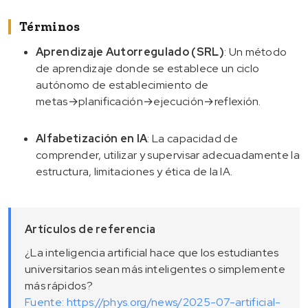
Términos
Aprendizaje Autorregulado (SRL)
: Un método
de aprendizaje donde se establece un ciclo
autónomo de establecimiento de
metas→planificación→ejecución→reflexión.
Alfabetización en IA
: La capacidad de
comprender, utilizar y supervisar adecuadamente la
estructura, limitaciones y ética de la IA.
Artículos de referencia
¿La inteligencia artificial hace que los estudiantes
universitarios sean más inteligentes o simplemente
más rápidos?
Fuente: https://phys.org/news/2025-07-artificial-