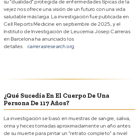
su "dualidad" protegida de enfermedades típicas de la
vejez nos ofrece una visión de un futuro con una vida
saludable más larga. La investigación fue publicada en
Cell Reports Medicine en septiembre de 2025, y el
Instituto de Investigación de Leucemia Josep Carreras
en Barcelona ha anunciado los
detalles.
carrerasresearch.org
¿Qué Sucedía En El Cuerpo De Una
Persona De 117 Años?
La investigación se basó en muestras de sangre, saliva,
orina y heces tomadas aproximadamente un año antes
de su muerte para pintar un "retrato completo" a nivel