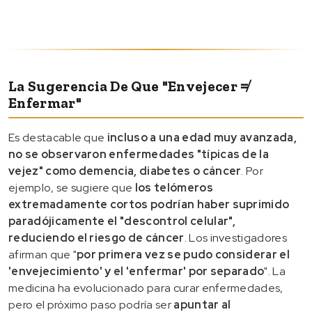
La Sugerencia De Que "envejecer ≠
Enfermar"
Es destacable que
incluso a una edad muy avanzada,
no se observaron enfermedades "típicas de la
vejez" como demencia, diabetes o cáncer
. Por
ejemplo, se sugiere que
los telómeros
extremadamente cortos podrían haber suprimido
paradójicamente el "descontrol celular",
reduciendo el riesgo de cáncer
. Los investigadores
afirman que "
por primera vez se pudo considerar el
'envejecimiento' y el 'enfermar' por separado
". La
medicina ha evolucionado para curar enfermedades,
pero el próximo paso podría ser
apuntar al