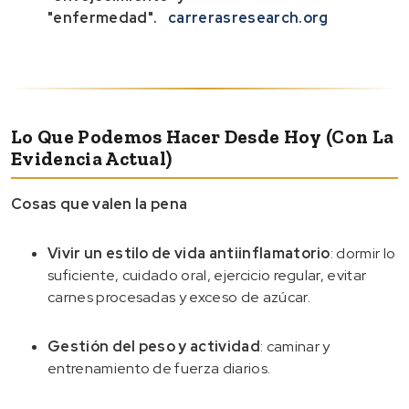
"enfermedad".
carrerasresearch.org
Lo Que Podemos Hacer Desde Hoy (con La
Evidencia Actual)
Cosas que valen la pena
Vivir un estilo de vida antiinflamatorio
: dormir lo
suficiente, cuidado oral, ejercicio regular, evitar
carnes procesadas y exceso de azúcar.
Gestión del peso y actividad
: caminar y
entrenamiento de fuerza diarios.