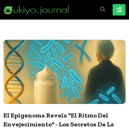
El Epigenoma Revela "el Ritmo Del
Envejecimiento" - Los Secretos De La