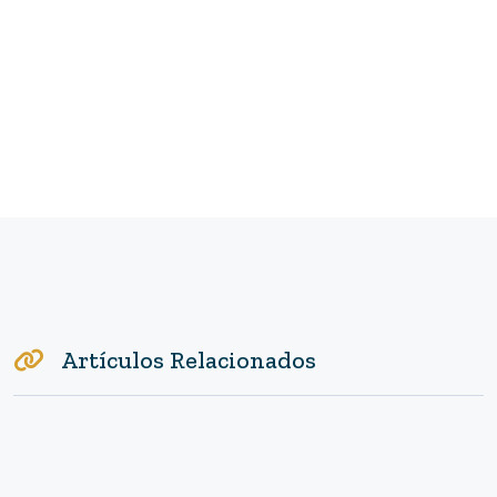
Artículos Relacionados