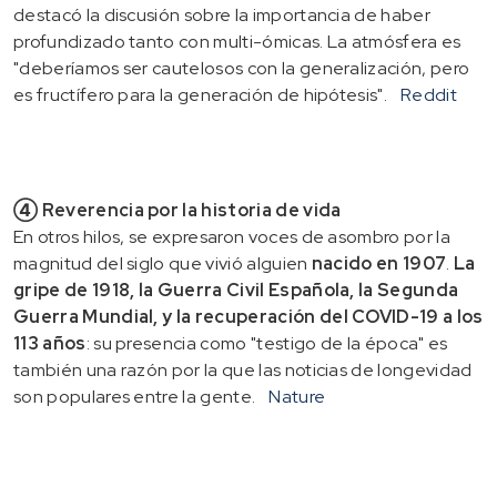
destacó la discusión sobre la importancia de haber
profundizado tanto con multi-ómicas. La atmósfera es
"deberíamos ser cautelosos con la generalización, pero
es fructífero para la generación de hipótesis".
Reddit
④ Reverencia por la historia de vida
En otros hilos, se expresaron voces de asombro por la
magnitud del siglo que vivió alguien
nacido en 1907
.
La
gripe de 1918, la Guerra Civil Española, la Segunda
Guerra Mundial, y la recuperación del COVID-19 a los
113 años
: su presencia como "testigo de la época" es
también una razón por la que las noticias de longevidad
son populares entre la gente.
Nature