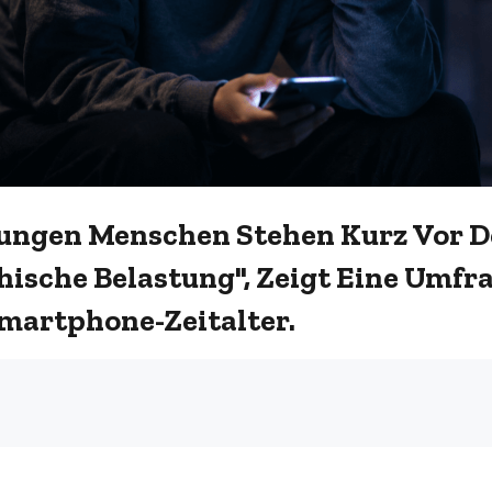
Jungen Menschen Stehen Kurz Vor De
ische Belastung", Zeigt Eine Umfra
martphone-Zeitalter.