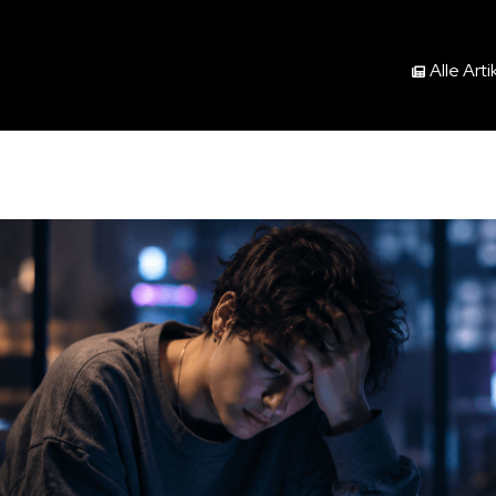
Alle Arti