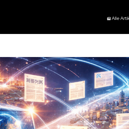
Alle Arti