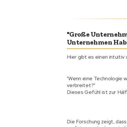
"Große Unternehm
Unternehmen Habe
Hier gibt es einen intuiti
"Wenn eine Technologie wi
verbreitet?"
Dieses Gefühl ist zur Hälft
Die Forschung zeigt, das