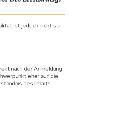
ität ist jedoch nicht so
direkt nach der Anmeldung
hwerpunkt eher auf die
ständnis des Inhalts