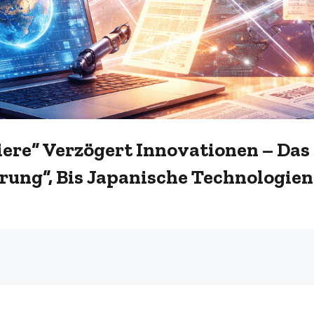
iere“ Verzögert Innovationen – Das
rung“, Bis Japanische Technologien