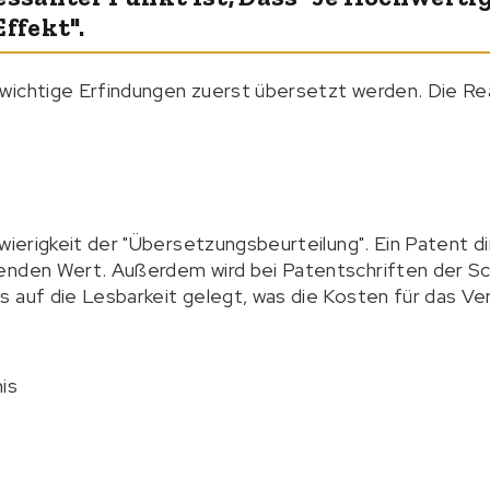
ffekt".
ichtige Erfindungen zuerst übersetzt werden. Die Real
hwierigkeit der "Übersetzungsbeurteilung". Ein Patent 
enden Wert. Außerdem wird bei Patentschriften der Sc
 auf die Lesbarkeit gelegt, was die Kosten für das Ver
is