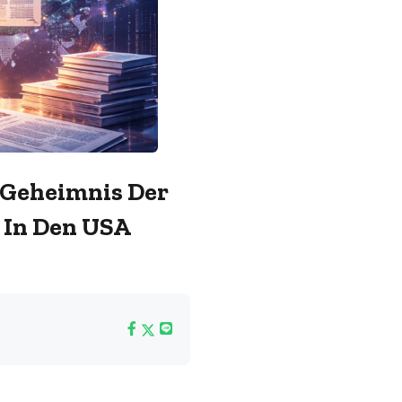
 Geheimnis Der
 In Den USA