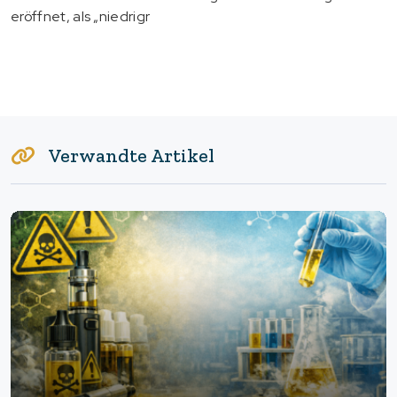
eröffnet, als „niedrigr
Verwandte Artikel