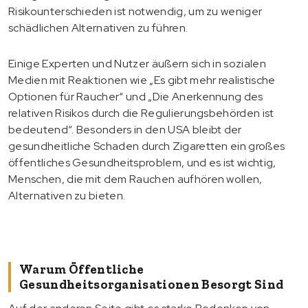
Risikounterschieden ist notwendig, um zu weniger
schädlichen Alternativen zu führen.
Einige Experten und Nutzer äußern sich in sozialen
Medien mit Reaktionen wie „Es gibt mehr realistische
Optionen für Raucher“ und „Die Anerkennung des
relativen Risikos durch die Regulierungsbehörden ist
bedeutend“. Besonders in den USA bleibt der
gesundheitliche Schaden durch Zigaretten ein großes
öffentliches Gesundheitsproblem, und es ist wichtig,
Menschen, die mit dem Rauchen aufhören wollen,
Alternativen zu bieten.
Warum Öffentliche
Gesundheitsorganisationen Besorgt Sind