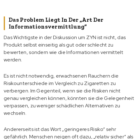
Das Problem Liegt In Der „Art Der
Informationsvermittlung“
Das Wichtigste in der Diskussion um ZYN ist nicht, das
Produkt selbst einseitig als gut oder schlecht zu
bewerten, sondern wie die Informationen vermittelt
werden.
Es ist nicht notwendig, erwachsenen Rauchern die
Risikounterschiede im Vergleich zu Zigaretten zu
verbergen. Im Gegenteil, wenn sie die Risiken nicht
genau vergleichen können, könnten sie die Gelegenheit
verpassen, zu weniger schädlichen Alternativen zu
wechseln.
Andererseits ist das Wort „geringeres Risiko“ sehr
gefährlich. Menschen neigen oft dazu, „relativ sicher“ als