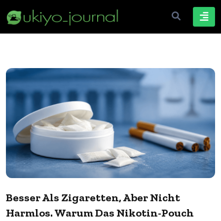
Besser Als Zigaretten, Aber Nicht
Harmlos. Warum Das Nikotin-Pouch