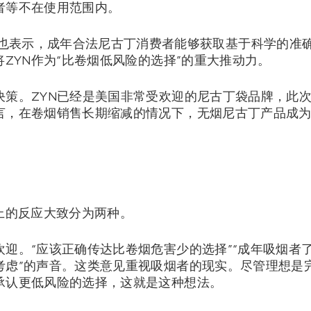
者等不在使用范围内。
nternational也表示，成年合法尼古丁消费者能够获取基于科
将ZYN作为“比卷烟低风险的选择”的重大推动力。
决策。ZYN已经是美国非常受欢迎的尼古丁袋品牌，此
言，在卷烟销售长期缩减的情况下，无烟尼古丁产品成
上的反应大致分为两种。
迎。“应该正确传达比卷烟危害少的选择”“成年吸烟者了
考虑”的声音。这类意见重视吸烟者的现实。尽管理想是
承认更低风险的选择，这就是这种想法。