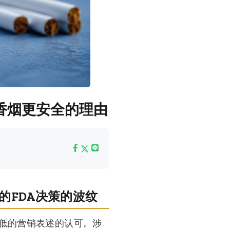
香烟更安全的理由
的FDA决策的波纹
较低的营销表述的认可。涉