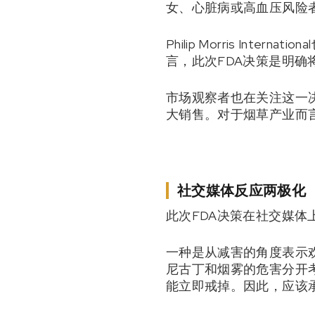
女、心脏病或高血压风险
Philip Morris I
言，此次FDA决策是明确
市场观察者也在关注这一
大销售。对于烟草产业而
社交媒体反应两极化
此次FDA决策在社交媒体
一种是从减害的角度表示欢
尼古丁和烟雾的危害分开
能立即戒掉。因此，应该