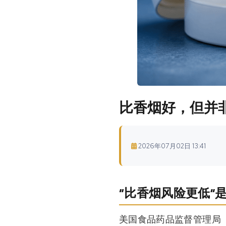
比香烟好，但并
2026年07月02日 13:41
“比香烟风险更低”
美国食品药品监督管理局（