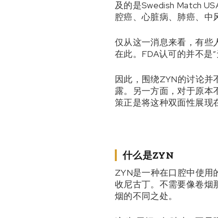
及的是Swedish Mat
腔癌、心脏病、肺癌、中
仅从这一消息来看，有些人
在此。FDA认可的并不是
因此，围绕ZYN的讨论
露。另一方面，对于原本
策正是将这种双面性展现
什么是ZYN
ZYN是一种在口腔中使
收尼古丁。不需要像卷烟
烟的不同之处。