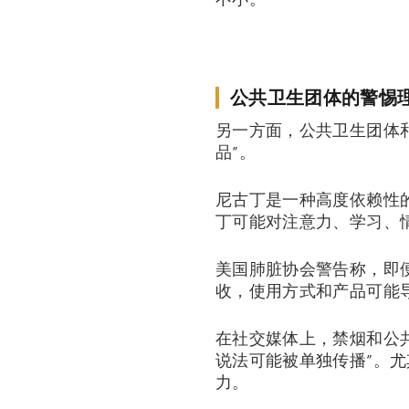
公共卫生团体的警惕
另一方面，公共卫生团体
品”。
尼古丁是一种高度依赖性
丁可能对注意力、学习、
美国肺脏协会警告称，即便
收，使用方式和产品可能
在社交媒体上，禁烟和公共
说法可能被单独传播”。
力。