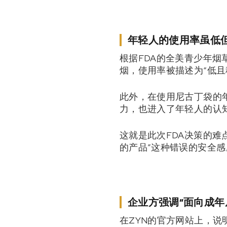
年轻人的使用率虽低
根据FDA的全美青少年烟
烟，使用率被描述为“低且
此外，在使用尼古丁袋的年
力，也进入了年轻人的认
这就是此次FDA决策的难
的产品”这种错误的安全
企业方强调“面向成年
在ZYN的官方网站上，说