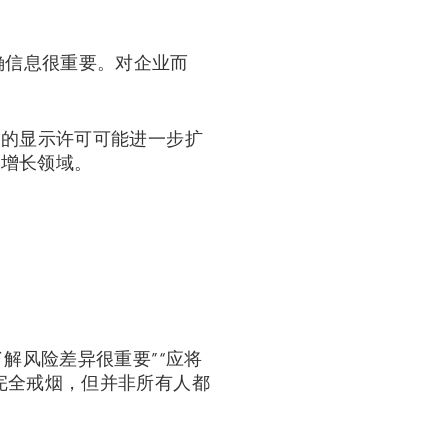
学的准确信息很重要。对企业而
次的显示许可可能进一步扩
为增长领域。
解风险差异很重要”“应将
完全戒烟，但并非所有人都