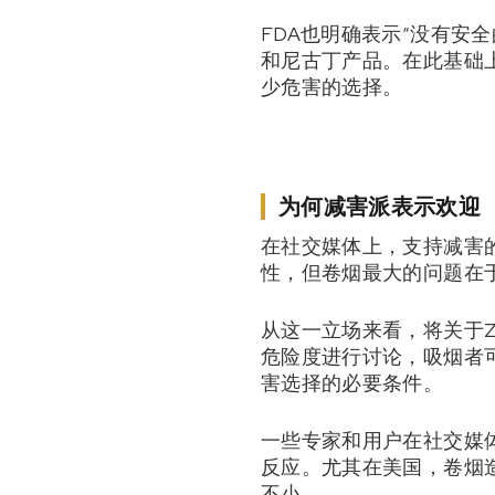
FDA也明确表示“没有安
和尼古丁产品。在此基础
少危害的选择。
为何减害派表示欢迎
在社交媒体上，支持减害
性，但卷烟最大的问题在
从这一立场来看，将关于
危险度进行讨论，吸烟者
害选择的必要条件。
一些专家和用户在社交媒体
反应。尤其在美国，卷烟
不小。