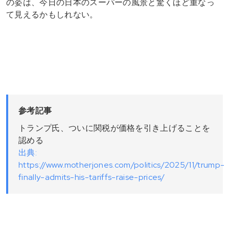
の姿は、今日の日本のスーパーの風景と驚くほど重なっ
て見えるかもしれない。
参考記事
トランプ氏、ついに関税が価格を引き上げることを
認める
出典:
https://www.motherjones.com/politics/2025/11/trump-
finally-admits-his-tariffs-raise-prices/