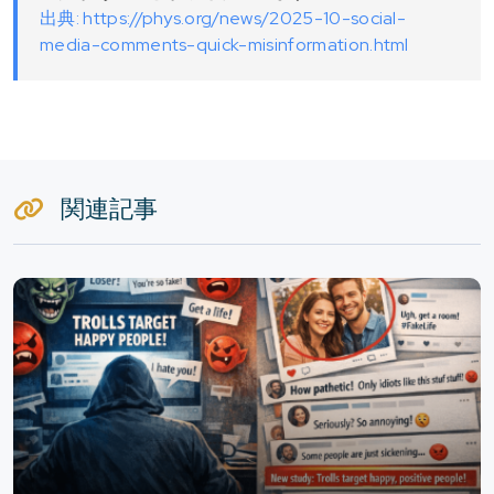
出典: https://phys.org/news/2025-10-social-
media-comments-quick-misinformation.html
関連記事