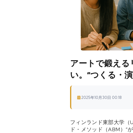
アートで鍛えるリ
い。“つくる・
2025年10月30日 00:18
フィンランド東部大学（
ド・メソッド（ABM）”