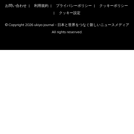
お問い合わせ
|
利用規約
|
プライバシーポリシー
|
クッキーポリシー
|
クッキー設定
© Copyright
2026
ukiyo journal - 日本と世界をつなぐ新しいニュースメディア
All rights reserved.