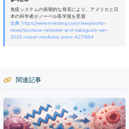
免疫システムの画期的な発見により、アメリカと日
本の科学者がノーベル医学賞を受賞
出典: https://www.investing.com/news/world-
news/brunkow-ramsdell-and-sakaguchi-win-
2025-nobel-medicine-prize-4271964
関連記事