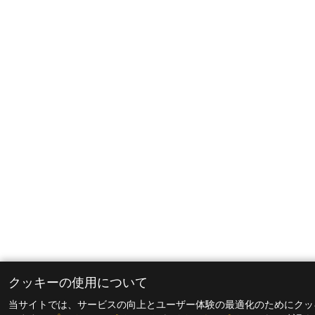
クッキーの使用について
当サイトでは、サービスの向上とユーザー体験の最適化のためにクッ