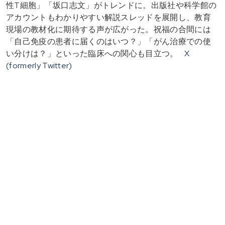
性T細胞」「坂口志文」がトレンドに。出版社や科学館の
アカウントもわかりやすい解説スレッドを展開し、教育
現場の教材化に期待する声が広がった。祝福の合間には
「自己免疫の患者に届くのはいつ？」「がん治療での使
い分けは？」といった臨床への関心も目立つ。
X
(formerly Twitter)