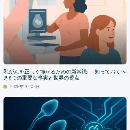
乳がんを正しく怖がるための新常識 ： 知っておくべ
き8つの重要な事実と世界の視点
2025年10月03日