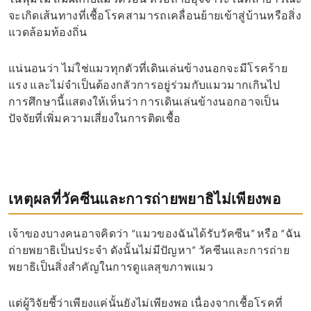
จะเกิดเส้นทางที่เชื้อโรคสามารถเคลื่อนย้ายเข้าสู่บ้านหรือสิ่ง
แวดล้อมท้องถิ่น
แน่นอนว่า ไม่ใช่แมวทุกตัวที่เดินเล่นข้างนอกจะมีโรคร้าย
แรง และไม่จำเป็นต้องกลัวการอยู่ร่วมกับแมวมากเกินไป
การศึกษานี้แสดงให้เห็นว่า การเดินเล่นข้างนอกอาจเป็น
ปัจจัยที่เพิ่มความเสี่ยงในการติดเชื้อ
เหตุผลที่วัคซีนและการถ่ายพยาธิไม่เพียงพอ
เจ้าของบางคนอาจคิดว่า “แมวของฉันได้รับวัคซีน” หรือ “ฉัน
ถ่ายพยาธิเป็นประจำ ดังนั้นไม่มีปัญหา” วัคซีนและการถ่าย
พยาธิเป็นสิ่งสำคัญในการดูแลสุขภาพแมว
แต่ผู้วิจัยชี้ว่าเพียงแค่นั้นยังไม่เพียงพอ เนื่องจากเชื้อโรคที่