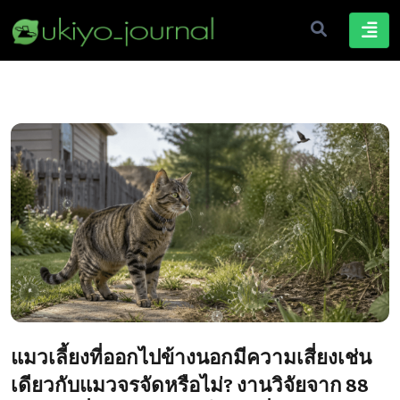
แมวเลี้ยงที่ออกไปข้างนอกมีความเสี่ยงเช่น
เดียวกับแมวจรจัดหรือไม่? งานวิจัยจาก 88