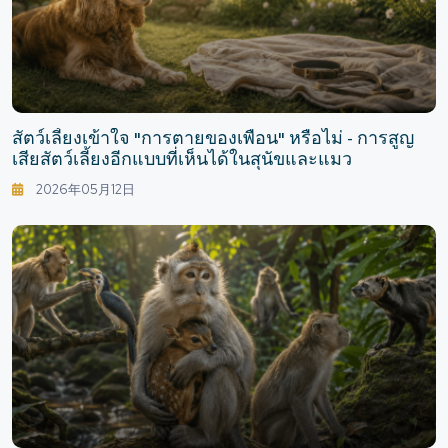
สัตว์เลี้ยงเข้าใจ "การตายของเพื่อน" หรือไม่ - การสูญ
เสียสัตว์เลี้ยงอีกแบบที่เห็นได้ในสุนัขและแมว
2026年05月12日