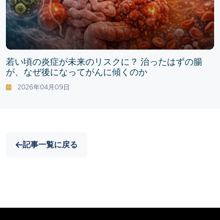
若い頃の炎症が未来のリスクに？ 治ったはずの腸
が、なぜ後になってがんに傾くのか
2026年04月09日
記事一覧に戻る