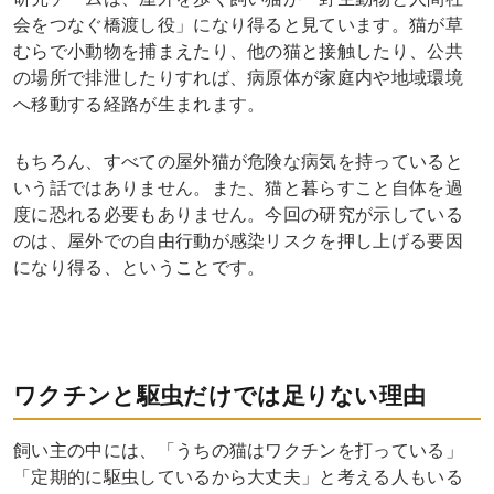
会をつなぐ橋渡し役」になり得ると見ています。猫が草
むらで小動物を捕まえたり、他の猫と接触したり、公共
の場所で排泄したりすれば、病原体が家庭内や地域環境
へ移動する経路が生まれます。
もちろん、すべての屋外猫が危険な病気を持っていると
いう話ではありません。また、猫と暮らすこと自体を過
度に恐れる必要もありません。今回の研究が示している
のは、屋外での自由行動が感染リスクを押し上げる要因
になり得る、ということです。
ワクチンと駆虫だけでは足りない理由
飼い主の中には、「うちの猫はワクチンを打っている」
「定期的に駆虫しているから大丈夫」と考える人もいる