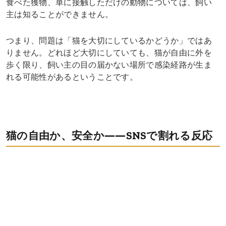
食べた獲物、単に接触しただけの動物については、飼い
主は知ることができません。
つまり、問題は「猫を大切にしているかどうか」ではあ
りません。どれほど大切にしていても、猫が自由に外を
歩く限り、飼い主の目の届かない場所で感染経路が生ま
れる可能性があるということです。
猫の自由か、安全か――SNSで割れる反応