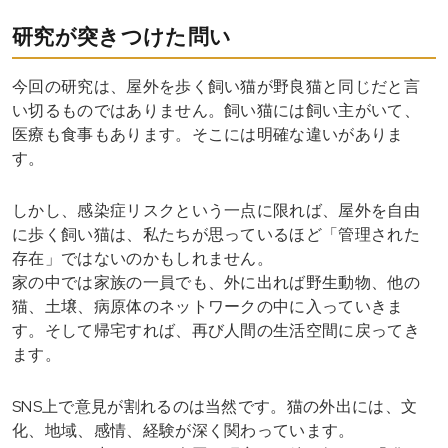
研究が突きつけた問い
今回の研究は、屋外を歩く飼い猫が野良猫と同じだと言
い切るものではありません。飼い猫には飼い主がいて、
医療も食事もあります。そこには明確な違いがありま
す。
しかし、感染症リスクという一点に限れば、屋外を自由
に歩く飼い猫は、私たちが思っているほど「管理された
存在」ではないのかもしれません。
家の中では家族の一員でも、外に出れば野生動物、他の
猫、土壌、病原体のネットワークの中に入っていきま
す。そして帰宅すれば、再び人間の生活空間に戻ってき
ます。
SNS上で意見が割れるのは当然です。猫の外出には、文
化、地域、感情、経験が深く関わっています。