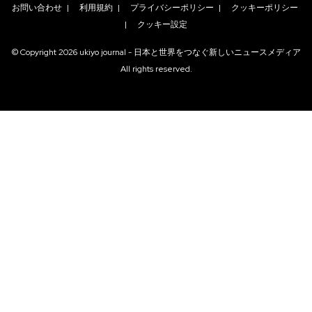
お問い合わせ
|
利用規約
|
プライバシーポリシー
|
クッキーポリシー
|
クッキー設定
© Copyright
2026
ukiyo journal - 日本と世界をつなぐ新しいニュースメディア
All rights reserved.