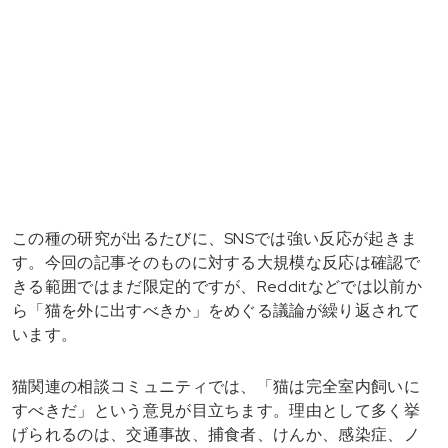
この種の研究が出るたびに、SNSでは強い反応が起きま
す。今回の記事そのものに対する大規模な反応は確認で
きる範囲ではまだ限定的ですが、Redditなどでは以前か
ら「猫を外に出すべきか」をめぐる議論が繰り返されて
います。
猫関連の相談コミュニティでは、「猫は完全室内飼いに
すべきだ」という意見が目立ちます。理由として多く挙
げられるのは、交通事故、捕食者、けんか、感染症、ノ