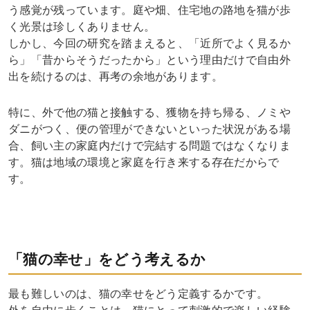
う感覚が残っています。庭や畑、住宅地の路地を猫が歩
く光景は珍しくありません。
しかし、今回の研究を踏まえると、「近所でよく見るか
ら」「昔からそうだったから」という理由だけで自由外
出を続けるのは、再考の余地があります。
特に、外で他の猫と接触する、獲物を持ち帰る、ノミや
ダニがつく、便の管理ができないといった状況がある場
合、飼い主の家庭内だけで完結する問題ではなくなりま
す。猫は地域の環境と家庭を行き来する存在だからで
す。
「猫の幸せ」をどう考えるか
最も難しいのは、猫の幸せをどう定義するかです。