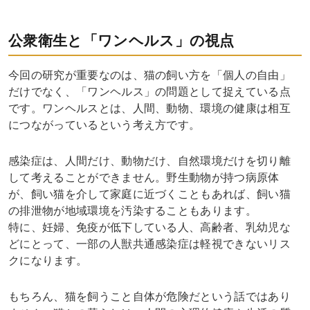
公衆衛生と「ワンヘルス」の視点
今回の研究が重要なのは、猫の飼い方を「個人の自由」
だけでなく、「ワンヘルス」の問題として捉えている点
です。ワンヘルスとは、人間、動物、環境の健康は相互
につながっているという考え方です。
感染症は、人間だけ、動物だけ、自然環境だけを切り離
して考えることができません。野生動物が持つ病原体
が、飼い猫を介して家庭に近づくこともあれば、飼い猫
の排泄物が地域環境を汚染することもあります。
特に、妊婦、免疫が低下している人、高齢者、乳幼児な
どにとって、一部の人獣共通感染症は軽視できないリス
クになります。
もちろん、猫を飼うこと自体が危険だという話ではあり