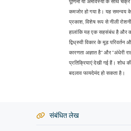
पूर्णिमा या अमावस्या के साथ चक
कमजोर हो गया है। यह समन्वय केवल
प्रकाश, विशेष रूप से नीली रोशन
हालांकि यह एक सहसंबंध है और कारण
द्विध्रुवी विकार के मूड परिवर्त
कारणता अज्ञात है" और "अंधेरी रातो
प्रतिक्रियाएं देखी गई हैं। शोध 
बदलाव फायदेमंद हो सकता है।
संबंधित लेख