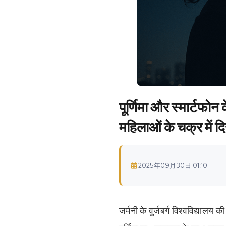
पूर्णिमा और स्मार्टफो
महिलाओं के चक्र में द
2025年09月30日 01:10
जर्मनी के वुर्जबर्ग विश्वविद्याल