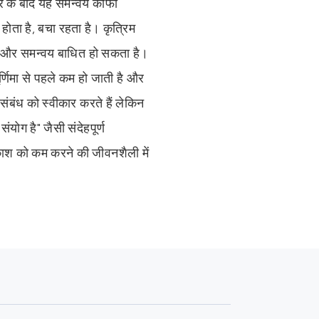
ार के बाद यह समन्वय काफी
होता है, बचा रहता है। कृत्रिम
है और समन्वय बाधित हो सकता है।
र्णिमा से पहले कम हो जाती है और
संबंध को स्वीकार करते हैं लेकिन
ंयोग है" जैसी संदेहपूर्ण
्रकाश को कम करने की जीवनशैली में