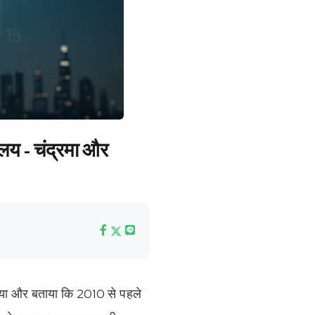
 लय - चंद्रमा और
ण किया और बताया कि 2010 से पहले