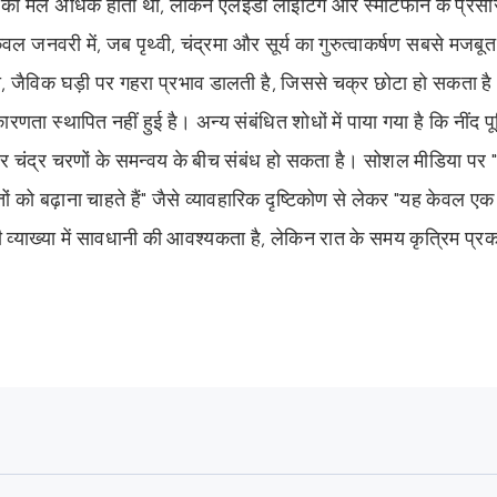
्र का मेल अधिक होता था, लेकिन एलईडी लाइटिंग और स्मार्टफोन के प्रस
 जनवरी में, जब पृथ्वी, चंद्रमा और सूर्य का गुरुत्वाकर्षण सबसे मजबूत 
ी, जैविक घड़ी पर गहरा प्रभाव डालती है, जिससे चक्र छोटा हो सकता 
ता स्थापित नहीं हुई है। अन्य संबंधित शोधों में पाया गया है कि नींद पू
न और चंद्र चरणों के समन्वय के बीच संबंध हो सकता है। सोशल मीडिया पर "
ं को बढ़ाना चाहते हैं" जैसे व्यावहारिक दृष्टिकोण से लेकर "यह केवल एक स
की व्याख्या में सावधानी की आवश्यकता है, लेकिन रात के समय कृत्रिम प