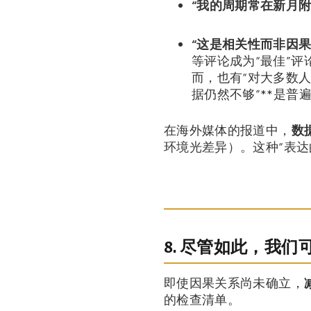
“我的周期常在新月附
“这是相关性而非因果
等评论成为“最佳”评
而，也有“对大多数人
据仍然不够”**是普
在海外媒体的报道中，
数
环境光差异）。这种“表达
8. 尽管如此，我
即使因果关系尚未确立，
的检查清单。