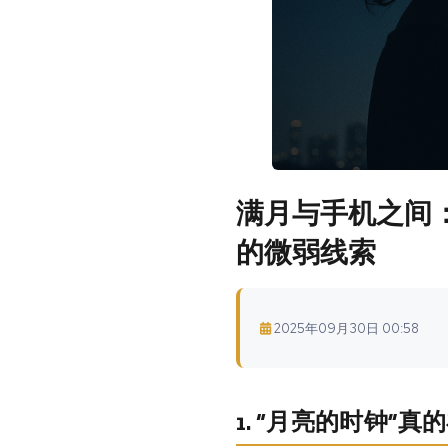
满月与手机之间：
的微弱线索
2025年09月30日 00:58
1. “月亮的时钟”