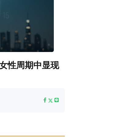
与女性周期中显现