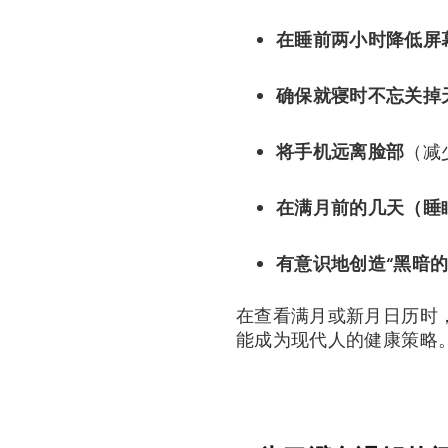
在睡前两小时降低屏
确保就寝时不忘关掉
将手机远离脸部
（减
在满月前的几天（睡
有意识地创造“黑暗
在查看满月或新月日历时
能成为现代人的健康策略