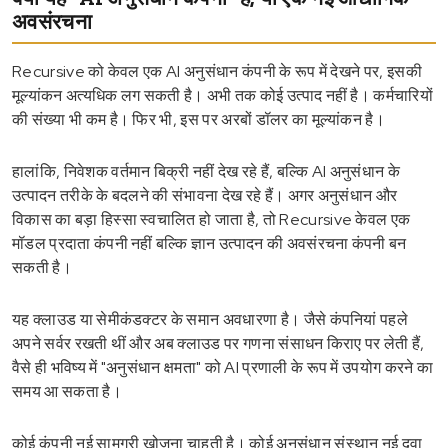
अवसंरचना
Recursive को केवल एक AI अनुसंधान कंपनी के रूप में देखने पर, इसकी
मूल्यांकन अत्यधिक लग सकती है। अभी तक कोई उत्पाद नहीं है। कर्मचारियों
की संख्या भी कम है। फिर भी, इस पर अरबों डॉलर का मूल्यांकन है।
हालांकि, निवेशक वर्तमान बिक्री नहीं देख रहे हैं, बल्कि AI अनुसंधान के
उत्पादन तरीके के बदलने की संभावना देख रहे हैं। अगर अनुसंधान और
विकास का बड़ा हिस्सा स्वचालित हो जाता है, तो Recursive केवल एक
मॉडल प्रदाता कंपनी नहीं बल्कि ज्ञान उत्पादन की अवसंरचना कंपनी बन
सकती है।
यह क्लाउड या सेमीकंडक्टर के समान अवधारणा है। जैसे कंपनियां पहले
अपने सर्वर रखती थीं और अब क्लाउड पर गणना संसाधन किराए पर लेती हैं,
वैसे ही भविष्य में "अनुसंधान क्षमता" को AI प्रणाली के रूप में उपयोग करने का
समय आ सकता है।
कोई कंपनी नई सामग्री खोजना चाहती है। कोई अनुसंधान संस्थान नई दवा