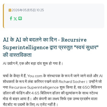
2026年05月15日 10:25
AI के AI को बदलने का दिन - Recursive
Superintelligence द्वारा प्रस्तुत "स्वयं सुधार"
की वास्तविकता
AI उद्योग में, एक और बड़ा दांव शुरू हो गया है।
चर्चा के केंद्र में हैं, You.com के संस्थापक के रूप में जाने जाने वाले और AI
शोधकर्ता के रूप में लंबा करियर रखने वाले Richard Socher। उन्होंने जो
नया Recursive Superintelligence शुरू किया है, वह 650 मिलियन
डॉलर की फंडिंग और 4.65 बिलियन डॉलर की मूल्यांकन के साथ स्टेल्थ
मोड से बाहर आया है। और कंपनी का लक्ष्य सिर्फ एक उच्च प्रदर्शन वाला
चैटबॉट या उद्यमों के लिए AI एजेंट नहीं है।