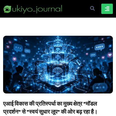
एआई विकास की प्रतिस्पर्धा का मुख्य क्षेत्र "मॉडल
प्रदर्शन" से "स्वयं सुधार लूप" की ओर बढ़ रहा है।