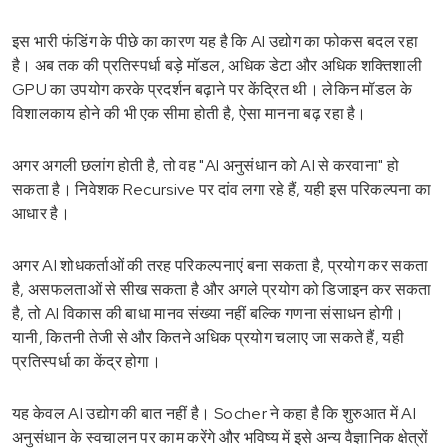
इस भारी फंडिंग के पीछे का कारण यह है कि AI उद्योग का फोकस बदल रहा
है। अब तक की प्रतिस्पर्धा बड़े मॉडल, अधिक डेटा और अधिक शक्तिशाली
GPU का उपयोग करके प्रदर्शन बढ़ाने पर केंद्रित थी। लेकिन मॉडल के
विशालकाय होने की भी एक सीमा होती है, ऐसा मानना बढ़ रहा है।
अगर अगली छलांग होती है, तो वह "AI अनुसंधान को AI से करवाना" हो
सकता है। निवेशक Recursive पर दांव लगा रहे हैं, यही इस परिकल्पना का
आधार है।
अगर AI शोधकर्ताओं की तरह परिकल्पनाएं बना सकता है, प्रयोग कर सकता
है, असफलताओं से सीख सकता है और अगले प्रयोग को डिजाइन कर सकता
है, तो AI विकास की बाधा मानव संख्या नहीं बल्कि गणना संसाधन होगी।
यानी, कितनी तेजी से और कितने अधिक प्रयोग चलाए जा सकते हैं, यही
प्रतिस्पर्धा का केंद्र होगा।
यह केवल AI उद्योग की बात नहीं है। Socher ने कहा है कि शुरुआत में AI
अनुसंधान के स्वचालन पर काम करेंगे और भविष्य में इसे अन्य वैज्ञानिक क्षेत्रों