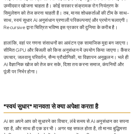
उम्मीदवार खोजना चाहता है। कोई सरकार संक्रामक रोग नियंत्रण के
सिमुलेशन को तेज करना चाहती है। तब, मानव शोधकर्ताओं की टीम के साथ-
साथ, स्वयं सुधार AI अनुसंधान प्रणाली परिकल्पनाएं और प्रयोग चलाएगी।
Recursive द्वारा चित्रित भविष्य इस प्रकार की दुनिया के करीब है।
हालांकि, वहां पर गणना संसाधनों का आवंटन एक सामाजिक मुद्दा बन जाएगा।
सीमित GPU और बिजली को किस अनुसंधान में उपयोग किया जाएगा। कैंसर
उपचार, जलवायु परिवर्तन, सैन्य प्रौद्योगिकी, या विज्ञापन अनुकूलन। भले ही
AI वैज्ञानिक खोज को तेज कर सके, दिशा तय करना समाज, कंपनियों और
पूंजी पर निर्भर होगा।
"स्वयं सुधार" मानवता से क्या अपेक्षा करता है
AI का अपने आप को सुधारने का विचार, लंबे समय से AI अनुसंधान का सपना
रहा है, और साथ ही एक डर भी। अगर यह सफल होता है, तो मानव बुद्धिमत्ता