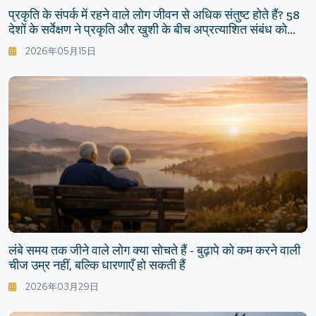
प्रकृति के संपर्क में रहने वाले लोग जीवन से अधिक संतुष्ट होते हैं? 58
देशों के सर्वेक्षण ने प्रकृति और खुशी के बीच अप्रत्याशित संबंध को
दिखाया
2026年05月15日
लंबे समय तक जीने वाले लोग क्या सोचते हैं - बुढ़ापे को कम करने वाली
चीज उम्र नहीं, बल्कि धारणाएँ हो सकती हैं
2026年03月29日