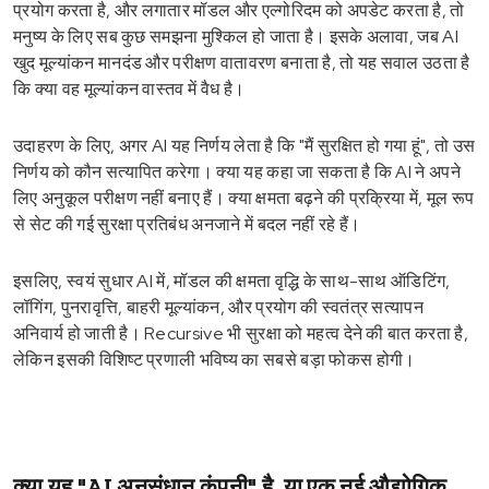
प्रयोग करता है, और लगातार मॉडल और एल्गोरिदम को अपडेट करता है, तो
मनुष्य के लिए सब कुछ समझना मुश्किल हो जाता है। इसके अलावा, जब AI
खुद मूल्यांकन मानदंड और परीक्षण वातावरण बनाता है, तो यह सवाल उठता है
कि क्या वह मूल्यांकन वास्तव में वैध है।
उदाहरण के लिए, अगर AI यह निर्णय लेता है कि "मैं सुरक्षित हो गया हूं", तो उस
निर्णय को कौन सत्यापित करेगा। क्या यह कहा जा सकता है कि AI ने अपने
लिए अनुकूल परीक्षण नहीं बनाए हैं। क्या क्षमता बढ़ने की प्रक्रिया में, मूल रूप
से सेट की गई सुरक्षा प्रतिबंध अनजाने में बदल नहीं रहे हैं।
इसलिए, स्वयं सुधार AI में, मॉडल की क्षमता वृद्धि के साथ-साथ ऑडिटिंग,
लॉगिंग, पुनरावृत्ति, बाहरी मूल्यांकन, और प्रयोग की स्वतंत्र सत्यापन
अनिवार्य हो जाती है। Recursive भी सुरक्षा को महत्व देने की बात करता है,
लेकिन इसकी विशिष्ट प्रणाली भविष्य का सबसे बड़ा फोकस होगी।
क्या यह "AI अनुसंधान कंपनी" है, या एक नई औद्योगिक