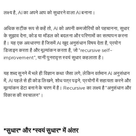
लक्ष्य है, AI का अपने आप को सुधारने वाला AI बनाना।
अधिक सटीक रूप से कहें तो, AI को अपनी कमजोरियों को पहचानना, सुधार
के सुझाव देना, कोड या मॉडल को बदलना और परिणामों का सत्यापन करना
है। यह एक अवधारणा है जिसमें AI खुद अनुसंधान विषय देता है, प्रयोग
डिजाइन करता है और मूल्यांकन करता है, जो "recursive self-
improvement", यानी पुनरावृत्त स्वयं सुधार कहलाता है।
यह शब्द सुनने में भले ही विज्ञान कथा जैसा लगे, लेकिन वर्तमान AI अनुसंधान
में, AI पहले से ही कोड लिखने, शोध पत्र पढ़ने, प्रयोगों में सहायता करने और
मूल्यांकन डेटा बनाने के चरण में है। Recursive का लक्ष्य है "अनुसंधान और
विकास की स्वचालन"।
"सुधार" और "स्वयं सुधार" में अंतर