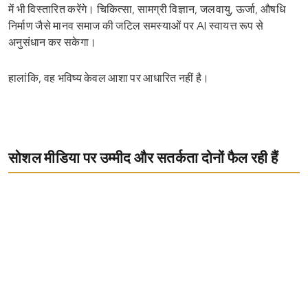
में भी विस्तारित करेंगे। चिकित्सा, सामग्री विज्ञान, जलवायु, ऊर्जा, औषधि
निर्माण जैसे मानव समाज की जटिल समस्याओं पर AI स्वायत्त रूप से
अनुसंधान कर सकेगा।
हालांकि, वह भविष्य केवल आशा पर आधारित नहीं है।
सोशल मीडिया पर उम्मीद और सतर्कता दोनों फैल रही हैं