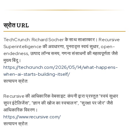
स्रोत URL
TechCrunch: Richard Socher के साथ साक्षात्कार। Recursive
Superintelligence की अवधारणा, पुनरावृत्त स्वयं सुधार, open-
endedness, उत्पाद लॉन्च समय, गणना संसाधनों की महत्वपूर्णता जैसे
मुख्य बिंदु।
https://techcrunch.com/2026/05/14/what-happens-
when-ai-starts-building-itself/
सत्यापन स्रोत:
Recursive की आधिकारिक वेबसाइट: कंपनी द्वारा प्रस्तुत "स्वयं सुधार
सुपर इंटेलिजेंस", "ज्ञान की खोज का स्वचालन", "सुरक्षा पर जोर" जैसे
आधिकारिक विवरण।
https://www.recursive.com/
सत्यापन स्रोत: