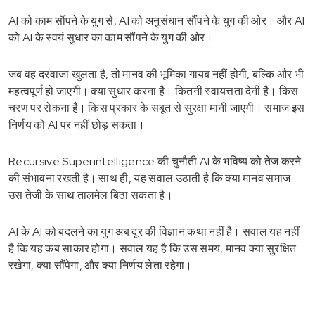
AI को काम सौंपने के युग से, AI को अनुसंधान सौंपने के युग की ओर। और AI
को AI के स्वयं सुधार का काम सौंपने के युग की ओर।
जब वह दरवाजा खुलता है, तो मानव की भूमिका गायब नहीं होगी, बल्कि और भी
महत्वपूर्ण हो जाएगी। क्या सुधार करना है। कितनी स्वायत्तता देनी है। किस
चरण पर रोकना है। किस प्रकार के सबूत से सुरक्षा मानी जाएगी। समाज इस
निर्णय को AI पर नहीं छोड़ सकता।
Recursive Superintelligence की चुनौती AI के भविष्य को तेज करने
की संभावना रखती है। साथ ही, यह सवाल उठाती है कि क्या मानव समाज
उस तेजी के साथ तालमेल बिठा सकता है।
AI के AI को बदलने का युग अब दूर की विज्ञान कथा नहीं है। सवाल यह नहीं
है कि यह कब साकार होगा। सवाल यह है कि उस समय, मानव क्या सुरक्षित
रखेगा, क्या सौंपेगा, और क्या निर्णय लेता रहेगा।