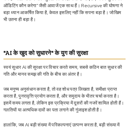
ऑडिटिंग कौन करेगा" जैसी आवाजें एक साथ हैं। Recursive की घोषणा ने
बड़ा ध्यान आकर्षित किया है, केवल इसलिए नहीं कि सपना बड़ा है। जोखिम
भी उतना ही बड़ा है।
"AI के खुद को सुधारने" के युग की सुरक्षा
स्वयं सुधार AI की सुरक्षा पर विचार करते समय, सबसे कठिन बात सुधार की
गति और मानव समझ की गति के बीच का अंतर है।
जब मनुष्य अनुसंधान करता है, तो वह शोध पत्र लिखता है, समीक्षा प्राप्त
करता है, पुनरावृत्ति प्रयोग करता है, और समुदाय के भीतर चर्चा करता है।
इसमें समय लगता है, लेकिन इस प्रक्रिया में दूसरों की नजरें शामिल होती हैं।
गलतियों या अत्यधिक दावों का पता लगाने की गुंजाइश होती है।
हालांकि, जब AI बड़ी संख्या में परिकल्पनाएं उत्पन्न करता है, बड़ी संख्या में