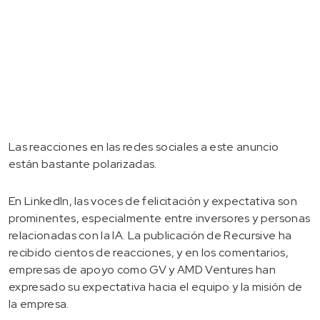
Las reacciones en las redes sociales a este anuncio
están bastante polarizadas.
En LinkedIn, las voces de felicitación y expectativa son
prominentes, especialmente entre inversores y personas
relacionadas con la IA. La publicación de Recursive ha
recibido cientos de reacciones, y en los comentarios,
empresas de apoyo como GV y AMD Ventures han
expresado su expectativa hacia el equipo y la misión de
la empresa.