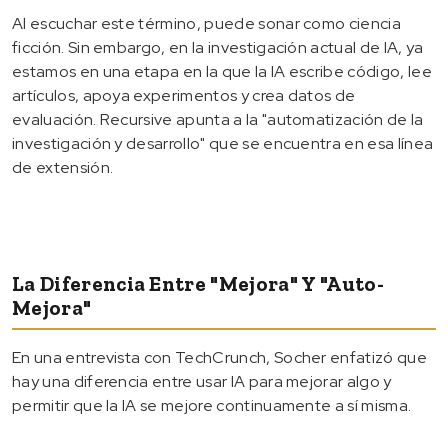
Al escuchar este término, puede sonar como ciencia
ficción. Sin embargo, en la investigación actual de IA, ya
estamos en una etapa en la que la IA escribe código, lee
artículos, apoya experimentos y crea datos de
evaluación. Recursive apunta a la "automatización de la
investigación y desarrollo" que se encuentra en esa línea
de extensión.
La Diferencia Entre "mejora" Y "auto-
Mejora"
En una entrevista con TechCrunch, Socher enfatizó que
hay una diferencia entre usar IA para mejorar algo y
permitir que la IA se mejore continuamente a sí misma.