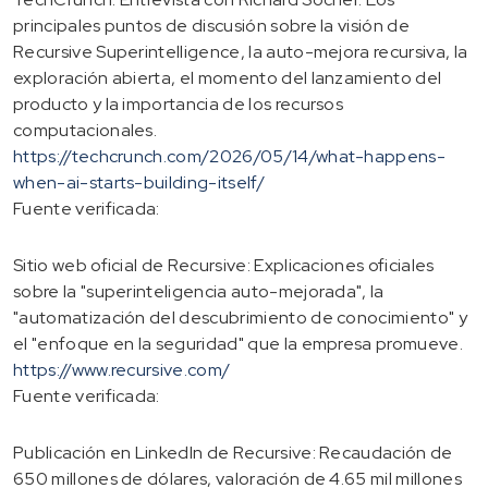
principales puntos de discusión sobre la visión de
Recursive Superintelligence, la auto-mejora recursiva, la
exploración abierta, el momento del lanzamiento del
producto y la importancia de los recursos
computacionales.
https://techcrunch.com/2026/05/14/what-happens-
when-ai-starts-building-itself/
Fuente verificada:
Sitio web oficial de Recursive: Explicaciones oficiales
sobre la "superinteligencia auto-mejorada", la
"automatización del descubrimiento de conocimiento" y
el "enfoque en la seguridad" que la empresa promueve.
https://www.recursive.com/
Fuente verificada:
Publicación en LinkedIn de Recursive: Recaudación de
650 millones de dólares, valoración de 4.65 mil millones