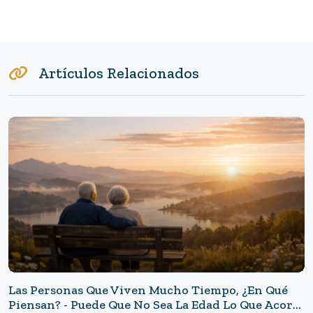
Artículos Relacionados
Las Personas Que Viven Mucho Tiempo, ¿en Qué
Piensan? - Puede Que No Sea La Edad Lo Que Acorta