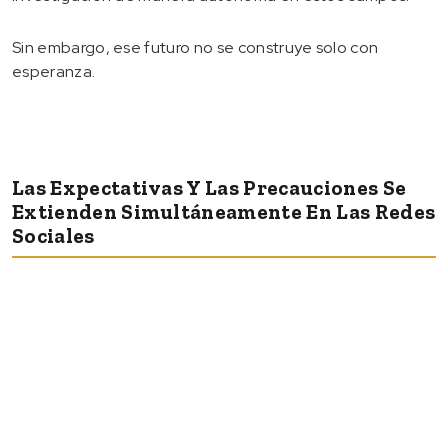
Sin embargo, ese futuro no se construye solo con
esperanza.
Las Expectativas Y Las Precauciones Se
Extienden Simultáneamente En Las Redes
Sociales