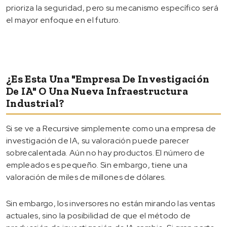
prioriza la seguridad, pero su mecanismo específico será
el mayor enfoque en el futuro.
¿Es Esta Una "empresa De Investigación
De IA" O Una Nueva Infraestructura
Industrial?
Si se ve a Recursive simplemente como una empresa de
investigación de IA, su valoración puede parecer
sobrecalentada. Aún no hay productos. El número de
empleados es pequeño. Sin embargo, tiene una
valoración de miles de millones de dólares.
Sin embargo, los inversores no están mirando las ventas
actuales, sino la posibilidad de que el método de