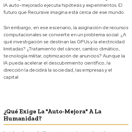
IA auto-mejorado ejecuta hipótesis y experimentos. El
futuro que Recursive imagina está cerca de ese mundo.
Sin embargo, en ese escenario, la asignación de recursos
computacionales se convierte en un problema social. ¿A
qué investigación se destinan las GPUs y la electricidad
limitadas? ¿Tratamiento del cáncer, cambio climático,
tecnología militar, optimización de anuncios? Aunque la
IA pueda acelerar el descubrimiento científico, la
dirección la decidirá la sociedad, las empresas y el
capital.
¿Qué Exige La "auto-Mejora" A La
Humanidad?