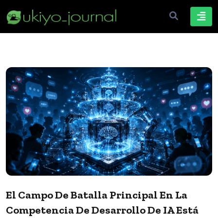
El Campo De Batalla Principal En La
Competencia De Desarrollo De IA Está