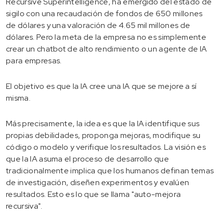
Recursive Superintelligence, ha emergido del estado de
sigilo con una recaudación de fondos de 650 millones
de dólares y una valoración de 4.65 mil millones de
dólares. Pero la meta de la empresa no es simplemente
crear un chatbot de alto rendimiento o un agente de IA
para empresas.
El objetivo es que la IA cree una IA que se mejore a sí
misma.
Más precisamente, la idea es que la IA identifique sus
propias debilidades, proponga mejoras, modifique su
código o modelo y verifique los resultados. La visión es
que la IA asuma el proceso de desarrollo que
tradicionalmente implica que los humanos definan temas
de investigación, diseñen experimentos y evalúen
resultados. Esto es lo que se llama "auto-mejora
recursiva".