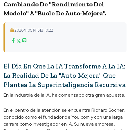
Cambiando De "rendimiento Del
Modelo" A "bucle De Auto-Mejora".
2026年05月15日 10:22
El Día En Que La IA Transforme A La IA:
La Realidad De La "auto-Mejora" Que
Plantea La Superinteligencia Recursiva
En la industria de la IA, ha comenzado otra gran apuesta.
En el centro de la atención se encuentra Richard Socher,
conocido como el fundador de You.com y con una larga
carrera como investigador en IA. Su nueva empresa,