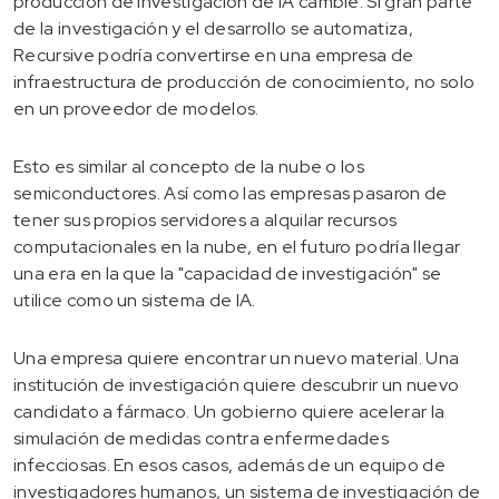
producción de investigación de IA cambie. Si gran parte
de la investigación y el desarrollo se automatiza,
Recursive podría convertirse en una empresa de
infraestructura de producción de conocimiento, no solo
en un proveedor de modelos.
Esto es similar al concepto de la nube o los
semiconductores. Así como las empresas pasaron de
tener sus propios servidores a alquilar recursos
computacionales en la nube, en el futuro podría llegar
una era en la que la "capacidad de investigación" se
utilice como un sistema de IA.
Una empresa quiere encontrar un nuevo material. Una
institución de investigación quiere descubrir un nuevo
candidato a fármaco. Un gobierno quiere acelerar la
simulación de medidas contra enfermedades
infecciosas. En esos casos, además de un equipo de
investigadores humanos, un sistema de investigación de