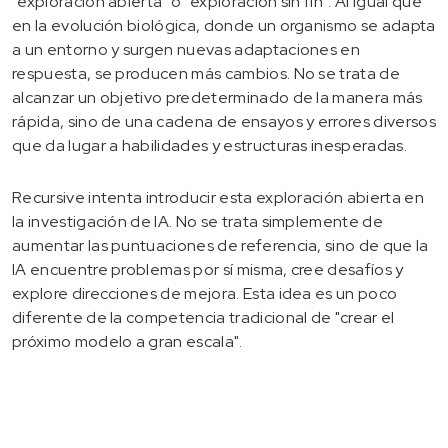
"exploración abierta" o "exploración sin fin". Al igual que
en la evolución biológica, donde un organismo se adapta
a un entorno y surgen nuevas adaptaciones en
respuesta, se producen más cambios. No se trata de
alcanzar un objetivo predeterminado de la manera más
rápida, sino de una cadena de ensayos y errores diversos
que da lugar a habilidades y estructuras inesperadas.
Recursive intenta introducir esta exploración abierta en
la investigación de IA. No se trata simplemente de
aumentar las puntuaciones de referencia, sino de que la
IA encuentre problemas por sí misma, cree desafíos y
explore direcciones de mejora. Esta idea es un poco
diferente de la competencia tradicional de "crear el
próximo modelo a gran escala".