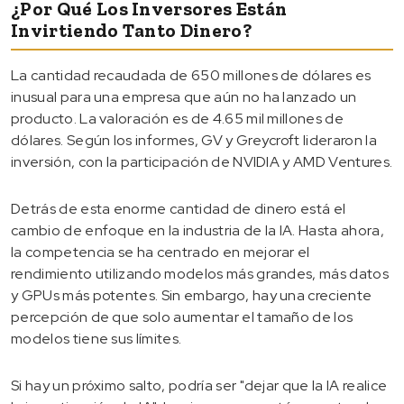
¿Por Qué Los Inversores Están
Invirtiendo Tanto Dinero?
La cantidad recaudada de 650 millones de dólares es
inusual para una empresa que aún no ha lanzado un
producto. La valoración es de 4.65 mil millones de
dólares. Según los informes, GV y Greycroft lideraron la
inversión, con la participación de NVIDIA y AMD Ventures.
Detrás de esta enorme cantidad de dinero está el
cambio de enfoque en la industria de la IA. Hasta ahora,
la competencia se ha centrado en mejorar el
rendimiento utilizando modelos más grandes, más datos
y GPUs más potentes. Sin embargo, hay una creciente
percepción de que solo aumentar el tamaño de los
modelos tiene sus límites.
Si hay un próximo salto, podría ser "dejar que la IA realice