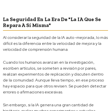
La Seguridad En La Era De "la IA Que Se
Repara A Sí Misma"
Al considerar la seguridad de la IA auto-mejorada, lo más
difícil es la diferencia entre la velocidad de mejora y la
velocidad de comprensión humana.
Cuando los humanos avanzan en la investigación,
escriben artículos, se someten a revisión por pares,
realizan experimentos de replicación y discuten dentro
de la comunidad. Aunque lleva tiempo, en ese proceso
hay espacio para que otros revisen. Se pueden detectar
errores o afirmaciones excesivas.
Sin embargo, si la IA genera una gran cantidad de
hipótesis, realiza muchos experimentos y actualiza