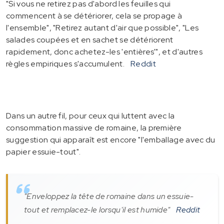
"Si vous ne retirez pas d'abord les feuilles qui
commencent à se détériorer, cela se propage à
l'ensemble", "Retirez autant d'air que possible", "Les
salades coupées et en sachet se détériorent
rapidement, donc achetez-les 'entières'", et d'autres
règles empiriques s'accumulent.
Reddit
Dans un autre fil, pour ceux qui luttent avec la
consommation massive de romaine, la première
suggestion qui apparaît est encore "l'emballage avec du
papier essuie-tout".
"Enveloppez la tête de romaine dans un essuie-
tout et remplacez-le lorsqu'il est humide"
Reddit