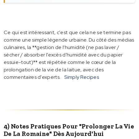
Ce qui est intéressant, c'est que cela ne se termine pas
comme une simple légende urbaine. Du côté des médias
culinaires, la **gestion de l'humidité (ne pas laver /
sécher / absorber l'excès d'humidité avec du papier
essuie-tout)** est répétée comme le cœur de la
prolongation de la vie de la laitue, avec des
commentaires d'experts.
Simply Recipes
4) Notes Pratiques Pour "prolonger La Vie
De La Romaine" Dès Aujourd'hui