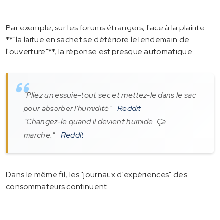
Par exemple, sur les forums étrangers, face à la plainte
**"la laitue en sachet se détériore le lendemain de
l'ouverture"**, la réponse est presque automatique.
"Pliez un essuie-tout sec et mettez-le dans le sac
pour absorber l'humidité"
Reddit
"Changez-le quand il devient humide. Ça
marche."
Reddit
Dans le même fil, les "journaux d'expériences" des
consommateurs continuent.