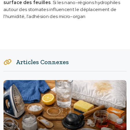
surface des feuilles
. Si les nano-régions hydrophiles
autour des stomates influencent le déplacement de
l'humidité, l'adhésion des micro-organ
Articles Connexes