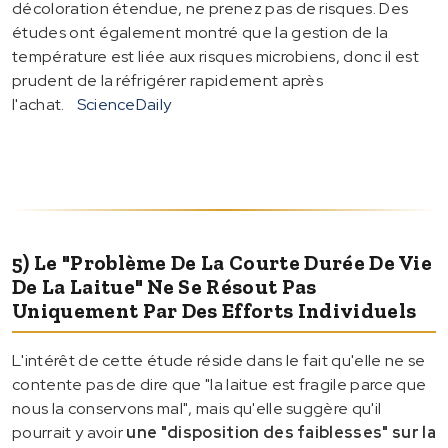
décoloration étendue, ne prenez pas de risques. Des
études ont également montré que la gestion de la
température est liée aux risques microbiens, donc il est
prudent de la réfrigérer rapidement après
l'achat.
ScienceDaily
5) Le "problème De La Courte Durée De Vie
De La Laitue" Ne Se Résout Pas
Uniquement Par Des Efforts Individuels
L'intérêt de cette étude réside dans le fait qu'elle ne se
contente pas de dire que "la laitue est fragile parce que
nous la conservons mal", mais qu'elle suggère qu'il
pourrait y avoir
une "disposition des faiblesses" sur la