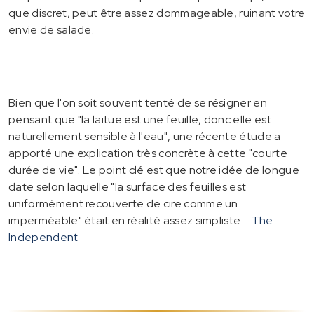
que discret, peut être assez dommageable, ruinant votre
envie de salade.
Bien que l'on soit souvent tenté de se résigner en
pensant que "la laitue est une feuille, donc elle est
naturellement sensible à l'eau", une récente étude a
apporté une explication très concrète à cette "courte
durée de vie". Le point clé est que notre idée de longue
date selon laquelle "la surface des feuilles est
uniformément recouverte de cire comme un
imperméable" était en réalité assez simpliste.
The
Independent