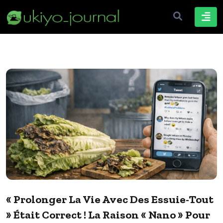
« Prolonger La Vie Avec Des Essuie-Tout
» Était Correct ! La Raison « Nano » Pour