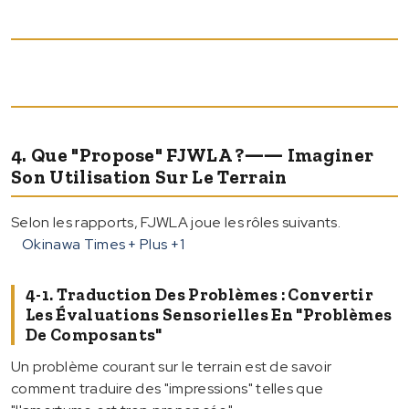
4. Que "propose" FJWLA ?―― Imaginer
Son Utilisation Sur Le Terrain
Selon les rapports, FJWLA joue les rôles suivants.
Okinawa Times + Plus
+1
4-1. Traduction Des Problèmes : Convertir
Les Évaluations Sensorielles En "problèmes
De Composants"
Un problème courant sur le terrain est de savoir
comment traduire des "impressions" telles que