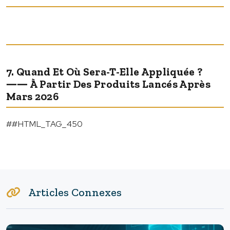
7. Quand Et Où Sera-T-Elle Appliquée ?
―― À Partir Des Produits Lancés Après
Mars 2026
##HTML_TAG_450
Articles Connexes