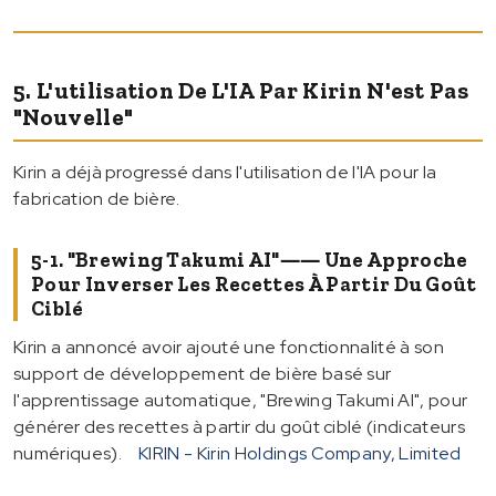
5. L'utilisation De L'IA Par Kirin N'est Pas
"nouvelle"
Kirin a déjà progressé dans l'utilisation de l'IA pour la
fabrication de bière.
5-1. "Brewing Takumi AI"―― Une Approche
Pour Inverser Les Recettes À Partir Du Goût
Ciblé
Kirin a annoncé avoir ajouté une fonctionnalité à son
support de développement de bière basé sur
l'apprentissage automatique, "Brewing Takumi AI", pour
générer des recettes à partir du goût ciblé (indicateurs
numériques).
KIRIN - Kirin Holdings Company, Limited