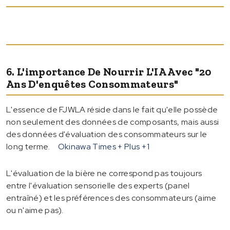
6. L'importance De Nourrir L'IA Avec "20
Ans D'enquêtes Consommateurs"
L'essence de FJWLA réside dans le fait qu'elle possède
non seulement des données de composants, mais aussi
des données d'évaluation des consommateurs sur le
long terme.
Okinawa Times + Plus
+1
L'évaluation de la bière ne correspond pas toujours
entre l'évaluation sensorielle des experts (panel
entraîné) et les préférences des consommateurs (aime
ou n'aime pas).