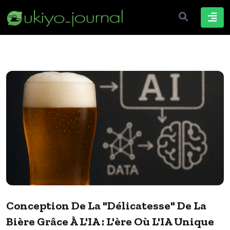
Conception De La "délicatesse" De La
Bière Grâce À L'IA : L'ère Où L'IA Unique