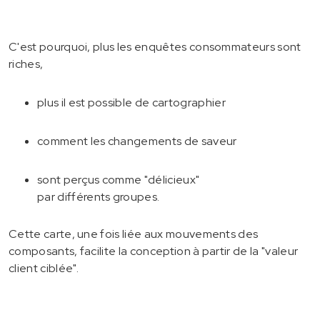
C'est pourquoi, plus les enquêtes consommateurs sont
riches,
plus il est possible de cartographier
comment les changements de saveur
sont perçus comme "délicieux"
par différents groupes.
Cette carte, une fois liée aux mouvements des
composants, facilite la conception à partir de la "valeur
client ciblée".