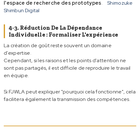
l'espace de recherche des prototypes
.
Shimozuke
Shimbun Digital
4-3. Réduction De La Dépendance
Individuelle : Formaliser L'expérience
La création de goût reste souvent un domaine
d'expertise.
Cependant, si les raisons et les points d'attention ne
sont pas partagés, il est difficile de reproduire le travail
en équipe.
Si FJWLA peut expliquer "pourquoi cela fonctionne", cela
facilitera également la transmission des compétences.