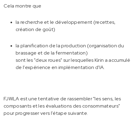
Cela montre que
la recherche et le développement (recettes,
création de goût)
la planification de la production (organisation du
brassage et de la fermentation)
sont les "deux roues" sur lesquelles Kirin a accumulé
de l'expérience en implémentation d'IA.
FJWLA est une tentative de rassembler "les sens, les
composants et les évaluations des consommateurs"
pour progresser vers l'étape suivante.