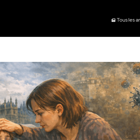
Tous les ar