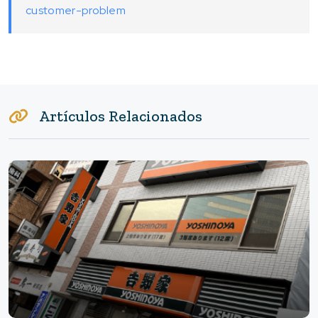
customer-problem
Artículos Relacionados