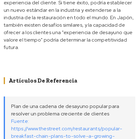
experiencia del cliente. Si tiene éxito, podría establecer
un nuevo estándar en la industria y extenderse a la
industria de la restauración en todo el mundo. En Japón,
también existen desafíos similares, y la capacidad de
ofrecer a los clientes una "experiencia de desayuno que
valore el tiempo" podría determinar la competitividad
futura.
Artículos De Referencia
Plan de una cadena de desayuno popular para
resolver un problema creciente de clientes
Fuente:
https://www.thestreet.com/restaurants/popular-
breakfast-chain-plans-to-solve-a-growing-