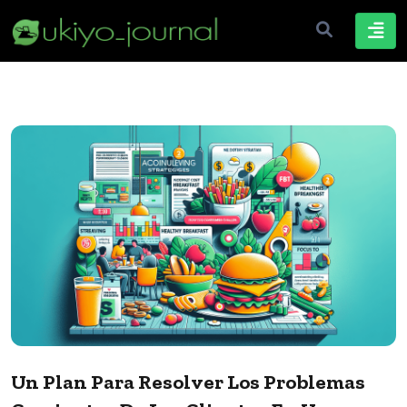
Un Plan Para Resolver Los Problemas