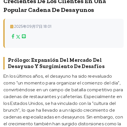
Crecientes De Los Clientes En Una
Popular Cadena De Desayunos
2025年09月17日 18:01
Prólogo: Expansión Del Mercado Del
Desayuno Y Surgimiento De Desafíos
En los últimos años, el desayuno ha sido reevaluado
como "un momento para organizar el comienzo del día",
convirtiéndose en un campo de batalla competitivo para
cadenas de restaurantes y cafeterías. Especialmente en
los Estados Unidos, se ha vinculado con la "cultura del
brunch", lo que ha llevado a un rápido crecimiento de
cadenas especializadas en desayunos. Sin embargo, con
el crecimiento también han surgido distorsiones como la