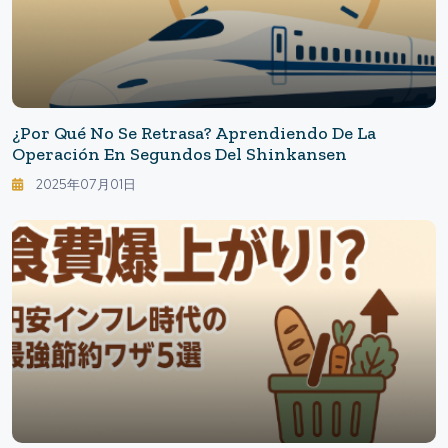
¿Por Qué No Se Retrasa? Aprendiendo De La
Operación En Segundos Del Shinkansen
2025年07月01日