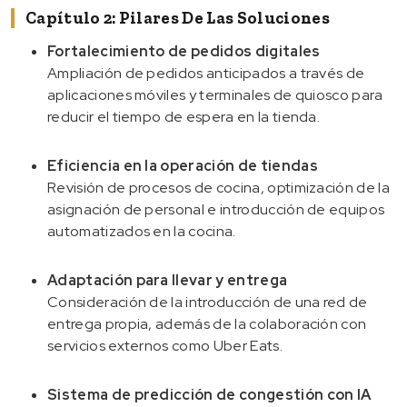
Capítulo 2: Pilares De Las Soluciones
Fortalecimiento de pedidos digitales
Ampliación de pedidos anticipados a través de
aplicaciones móviles y terminales de quiosco para
reducir el tiempo de espera en la tienda.
Eficiencia en la operación de tiendas
Revisión de procesos de cocina, optimización de la
asignación de personal e introducción de equipos
automatizados en la cocina.
Adaptación para llevar y entrega
Consideración de la introducción de una red de
entrega propia, además de la colaboración con
servicios externos como Uber Eats.
Sistema de predicción de congestión con IA