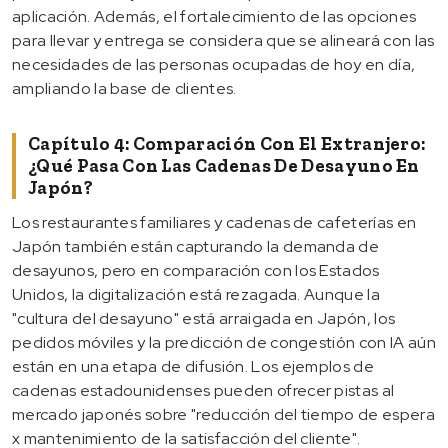
aplicación. Además, el fortalecimiento de las opciones
para llevar y entrega se considera que se alineará con las
necesidades de las personas ocupadas de hoy en día,
ampliando la base de clientes.
Capítulo 4: Comparación Con El Extranjero:
¿Qué Pasa Con Las Cadenas De Desayuno En
Japón?
Los restaurantes familiares y cadenas de cafeterías en
Japón también están capturando la demanda de
desayunos, pero en comparación con los Estados
Unidos, la digitalización está rezagada. Aunque la
"cultura del desayuno" está arraigada en Japón, los
pedidos móviles y la predicción de congestión con IA aún
están en una etapa de difusión. Los ejemplos de
cadenas estadounidenses pueden ofrecer pistas al
mercado japonés sobre "reducción del tiempo de espera
x mantenimiento de la satisfacción del cliente".