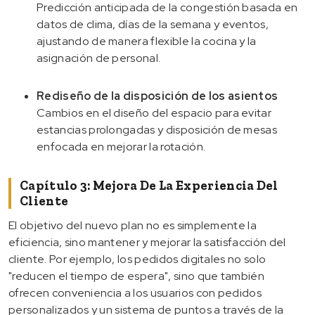
Predicción anticipada de la congestión basada en
datos de clima, días de la semana y eventos,
ajustando de manera flexible la cocina y la
asignación de personal.
Rediseño de la disposición de los asientos
Cambios en el diseño del espacio para evitar
estancias prolongadas y disposición de mesas
enfocada en mejorar la rotación.
Capítulo 3: Mejora De La Experiencia Del
Cliente
El objetivo del nuevo plan no es simplemente la
eficiencia, sino mantener y mejorar la satisfacción del
cliente. Por ejemplo, los pedidos digitales no solo
"reducen el tiempo de espera", sino que también
ofrecen conveniencia a los usuarios con pedidos
personalizados y un sistema de puntos a través de la