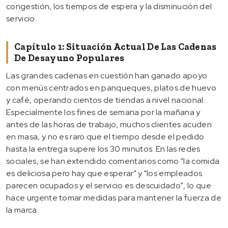
congestión, los tiempos de espera y la disminución del
servicio.
Capítulo 1: Situación Actual De Las Cadenas
De Desayuno Populares
Las grandes cadenas en cuestión han ganado apoyo
con menús centrados en panqueques, platos de huevo
y café, operando cientos de tiendas a nivel nacional.
Especialmente los fines de semana por la mañana y
antes de las horas de trabajo, muchos clientes acuden
en masa, y no es raro que el tiempo desde el pedido
hasta la entrega supere los 30 minutos. En las redes
sociales, se han extendido comentarios como "la comida
es deliciosa pero hay que esperar" y "los empleados
parecen ocupados y el servicio es descuidado", lo que
hace urgente tomar medidas para mantener la fuerza de
la marca.