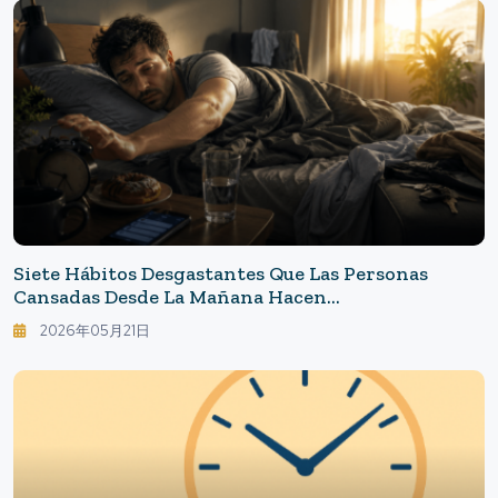
Siete Hábitos Desgastantes Que Las Personas
Cansadas Desde La Mañana Hacen
Inconscientemente
2026年05月21日