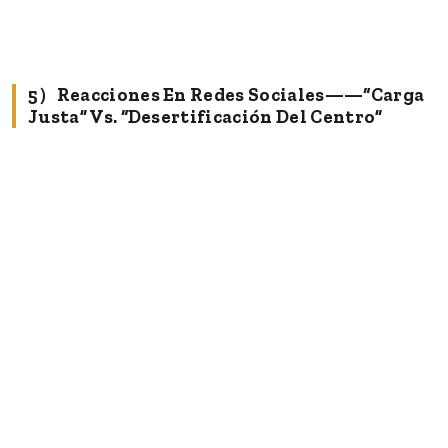
5）Reacciones En Redes Sociales——“Carga
Justa” Vs. “Desertificación Del Centro”