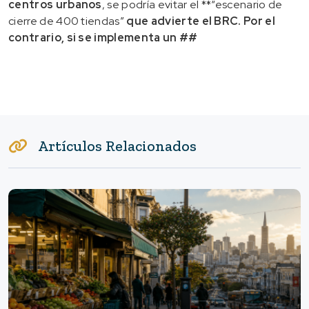
centros urbanos
, se podría evitar el **“escenario de
cierre de 400 tiendas”
que advierte el BRC. Por el
contrario, si se implementa un ##
Artículos Relacionados