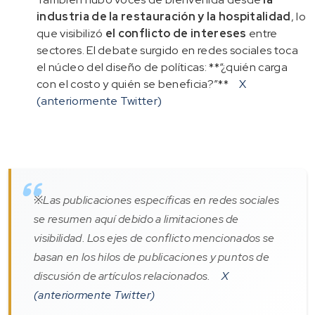
industria de la restauración y la hospitalidad
, lo
que visibilizó
el conflicto de intereses
entre
sectores. El debate surgido en redes sociales toca
el núcleo del diseño de políticas: **“¿quién carga
con el costo y quién se beneficia?”**
X
(anteriormente Twitter)
※Las publicaciones específicas en redes sociales
se resumen aquí debido a limitaciones de
visibilidad. Los ejes de conflicto mencionados se
basan en los hilos de publicaciones y puntos de
discusión de artículos relacionados.
X
(anteriormente Twitter)