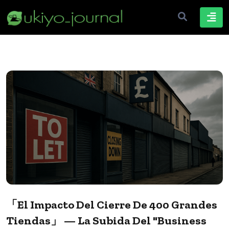
「El Impacto Del Cierre De 400 Grandes
Tiendas」 — La Subida Del "business