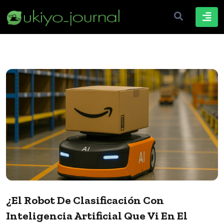
¿El Robot De Clasificación Con
Inteligencia Artificial Que Vi En El