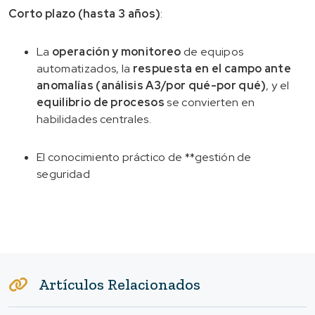
Corto plazo (hasta 3 años)
:
La
operación y monitoreo
de equipos
automatizados, la
respuesta en el campo ante
anomalías (análisis A3/por qué-por qué)
, y el
equilibrio de procesos
se convierten en
habilidades centrales.
El conocimiento práctico de **gestión de
seguridad
Artículos Relacionados