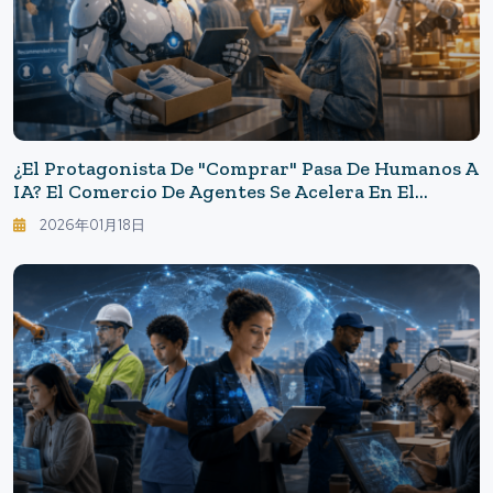
¿El Protagonista De "comprar" Pasa De Humanos A
IA? El Comercio De Agentes Se Acelera En El
Festival Minorista
2026年01月18日