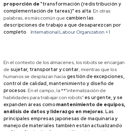
proporción de
"transformación (redistribución y
complementación de tareas)" es alta
. En otras
palabras, es más común que
cambien las
descripciones de trabajo a que desaparezcan por
completo
.
International Labour Organization
+1
En el contexto de los almacenes, los robots se encargan
de
sujetar, transportar y contar
, mientras que los
humanos se desplazan hacia
gestión de excepciones,
control de calidad, mantenimiento y diseño de
procesos
. En el campo, la **"internalización de
habilidades para trabajar con robots"
es urgente, y se
expanden áreas como
mantenimiento de equipos,
análisis de datos y liderazgo en mejoras
. Las
principales empresas japonesas de maquinaria y
manejo de materiales también están actualizando