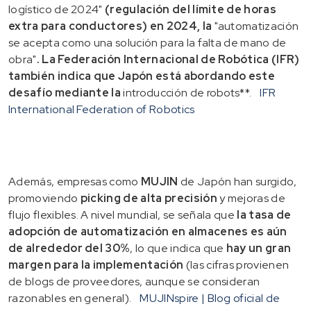
logístico de 2024"
(regulación del límite de horas
extra para conductores) en 2024, la
"automatización
se acepta como una solución para la falta de mano de
obra"
. La Federación Internacional de Robótica (IFR)
también indica que Japón está abordando este
desafío mediante la
introducción de robots**.
IFR
International Federation of Robotics
Además, empresas como
MUJIN
de Japón han surgido,
promoviendo
picking de alta precisión
y mejoras de
flujo flexibles. A nivel mundial, se señala que
la tasa de
adopción de automatización en almacenes es aún
de alrededor del 30%
, lo que indica que
hay un gran
margen para la implementación
(las cifras provienen
de blogs de proveedores, aunque se consideran
razonables en general).
MUJINspire | Blog oficial de