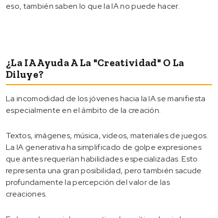
eso, también saben lo que la IA no puede hacer.
¿La IA Ayuda A La "creatividad" O La
Diluye?
La incomodidad de los jóvenes hacia la IA se manifiesta
especialmente en el ámbito de la creación.
Textos, imágenes, música, videos, materiales de juegos.
La IA generativa ha simplificado de golpe expresiones
que antes requerían habilidades especializadas. Esto
representa una gran posibilidad, pero también sacude
profundamente la percepción del valor de las
creaciones.