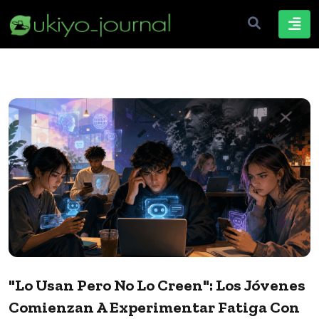
"Lo Usan Pero No Lo Creen": Los Jóvenes
Comienzan A Experimentar Fatiga Con