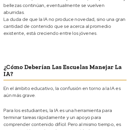
bellezas continúan, eventualmente se vuelven
aburridas.
La duda de que la IA no produce novedad, sino una gran
cantidad de contenido que se acerca al promedio
existente, está creciendo entre los jóvenes.
¿Cómo Deberían Las Escuelas Manejar La
IA?
En el ámbito educativo, la confusión en torno a la IA es
aún más grave.
Para los estudiantes, la IA es una herramienta para
terminar tareas rápidamente y un apoyo para
comprender contenido difícil. Pero al mismo tiempo, es