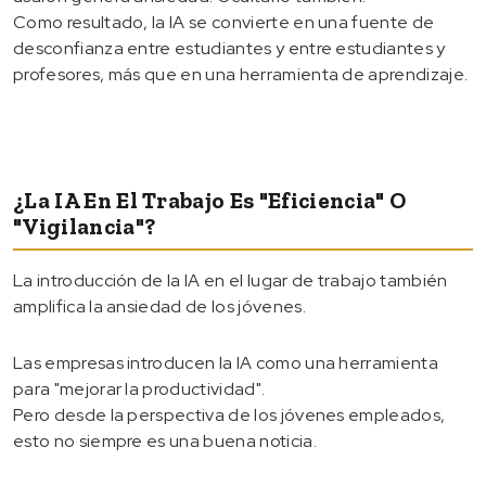
Como resultado, la IA se convierte en una fuente de
desconfianza entre estudiantes y entre estudiantes y
profesores, más que en una herramienta de aprendizaje.
¿La IA En El Trabajo Es "eficiencia" O
"vigilancia"?
La introducción de la IA en el lugar de trabajo también
amplifica la ansiedad de los jóvenes.
Las empresas introducen la IA como una herramienta
para "mejorar la productividad".
Pero desde la perspectiva de los jóvenes empleados,
esto no siempre es una buena noticia.