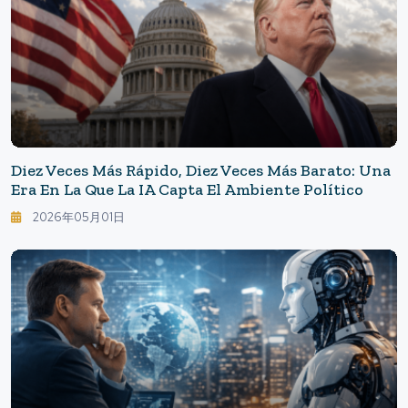
Diez Veces Más Rápido, Diez Veces Más Barato: Una
Era En La Que La IA Capta El Ambiente Político
2026年05月01日