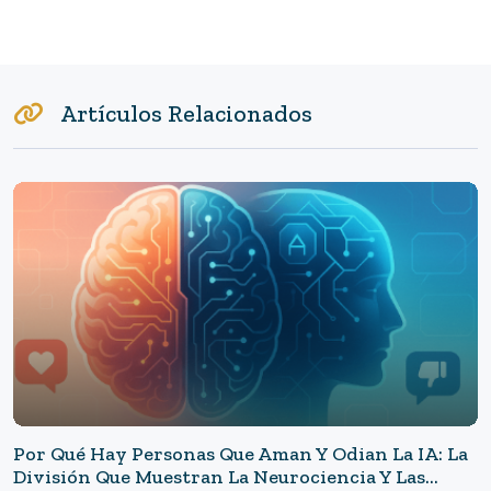
Artículos Relacionados
Por Qué Hay Personas Que Aman Y Odian La IA: La
División Que Muestran La Neurociencia Y Las