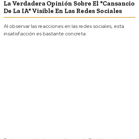
La Verdadera Opinión Sobre El "cansancio
De La IA" Visible En Las Redes Sociales
Al observar las reacciones en las redes sociales, esta
insatisfacción es bastante concreta.