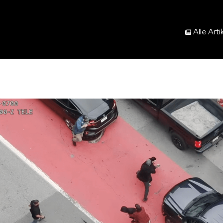
Alle Arti