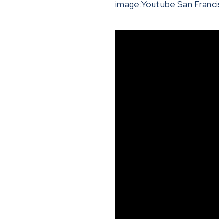
image:Youtube San Franc