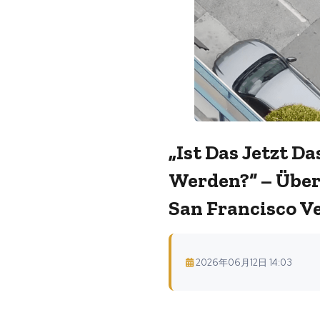
„Ist Das Jetzt D
Werden?“ – Über
San Francisco Ve
2026年06月12日 14:03