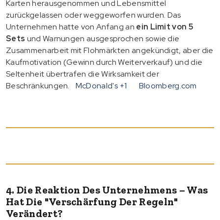
Karten herausgenommen und Lebensmittel
zurückgelassen oder weggeworfen wurden. Das
Unternehmen hatte von Anfang an
ein Limit von 5
Sets
und Warnungen ausgesprochen sowie die
Zusammenarbeit mit Flohmärkten angekündigt, aber die
Kaufmotivation (Gewinn durch Weiterverkauf) und die
Seltenheit übertrafen die Wirksamkeit der
Beschränkungen.
McDonald's
+1
Bloomberg.com
4. Die Reaktion Des Unternehmens – Was
Hat Die "Verschärfung Der Regeln"
Verändert?