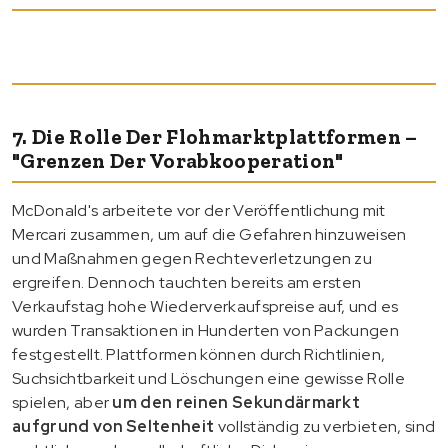
7. Die Rolle Der Flohmarktplattformen –
"Grenzen Der Vorabkooperation"
McDonald's arbeitete vor der Veröffentlichung mit
Mercari zusammen, um auf die Gefahren hinzuweisen
und Maßnahmen gegen Rechteverletzungen zu
ergreifen. Dennoch tauchten bereits am ersten
Verkaufstag hohe Wiederverkaufspreise auf, und es
wurden Transaktionen in Hunderten von Packungen
festgestellt. Plattformen können durch Richtlinien,
Suchsichtbarkeit und Löschungen eine gewisse Rolle
spielen, aber
um den reinen Sekundärmarkt
aufgrund von Seltenheit
vollständig zu verbieten, sind