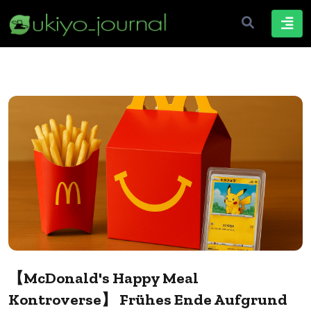
【McDonald's Happy Meal
Kontroverse】 Frühes Ende Aufgrund