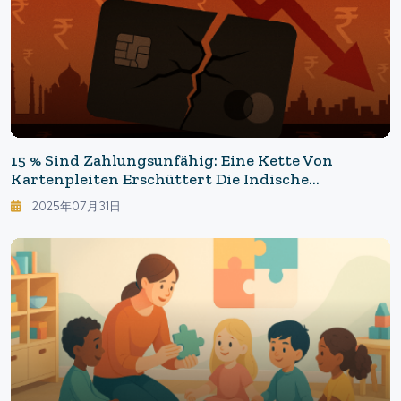
15 % Sind Zahlungsunfähig: Eine Kette Von
Kartenpleiten Erschüttert Die Indische
Wirtschaft
2025年07月31日