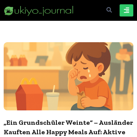
„Ein Grundschüler Weinte“ – Ausländer
Kauften Alle Happy Meals Auf: Aktive