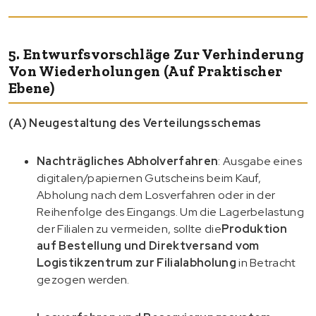
5. Entwurfsvorschläge Zur Verhinderung
Von Wiederholungen (auf Praktischer
Ebene)
(A) Neugestaltung des Verteilungsschemas
Nachträgliches Abholverfahren
: Ausgabe eines
digitalen/papiernen Gutscheins beim Kauf,
Abholung nach dem Losverfahren oder in der
Reihenfolge des Eingangs. Um die Lagerbelastung
der Filialen zu vermeiden, sollte die
Produktion
auf Bestellung und Direktversand vom
Logistikzentrum zur Filialabholung
in Betracht
gezogen werden.