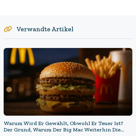
Verwandte Artikel
Warum Wird Er Gewählt, Obwohl Er Teuer Ist?
Der Grund, Warum Der Big Mac Weiterhin Die
Einnahmequelle Von McDonald's Bleibt