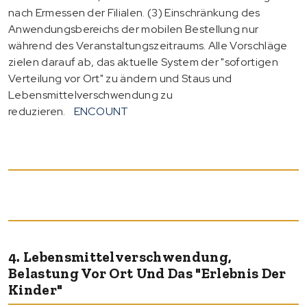
nach Ermessen der Filialen. (3) Einschränkung des
Anwendungsbereichs der mobilen Bestellung nur
während des Veranstaltungszeitraums. Alle Vorschläge
zielen darauf ab, das aktuelle System der "sofortigen
Verteilung vor Ort" zu ändern und Staus und
Lebensmittelverschwendung zu
reduzieren.
ENCOUNT
4. Lebensmittelverschwendung,
Belastung Vor Ort Und Das "Erlebnis Der
Kinder"