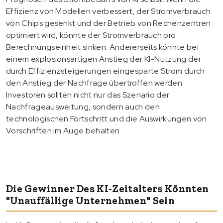
Effizienz von Modellen verbessert, der Stromverbrauch
von Chips gesenkt und der Betrieb von Rechenzentren
optimiert wird, könnte der Stromverbrauch pro
Berechnungseinheit sinken. Andererseits könnte bei
einem explosionsartigen Anstieg der KI-Nutzung der
durch Effizienzsteigerungen eingesparte Strom durch
den Anstieg der Nachfrage übertroffen werden.
Investoren sollten nicht nur das Szenario der
Nachfrageausweitung, sondern auch den
technologischen Fortschritt und die Auswirkungen von
Vorschriften im Auge behalten.
Die Gewinner Des KI-Zeitalters Könnten
"unauffällige Unternehmen" Sein