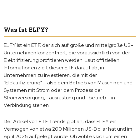
Was Ist ELFY?
ELFY ist ein ETF, der sich auf große und mittelgroße US-
Unternehmen konzentriert, die voraussichtlich von der
Elektrifizierung profitieren werden. Laut offiziellen
Informationen zielt dieser ETF darauf ab, in
Unternehmen zu investieren, die mit der
"Elektrifizierung" – also dem Betrieb von Maschinen und
Systemen mit Strom oder dem Prozess der
Stromversorgung, -ausrüstung und -betrieb – in
Verbindung stehen.
Der Artikel von ETF Trends gibt an, dass ELFY ein
Vermögen von etwa 200 Millionen US-Dollar hat und im
April 2025 aufgelegt wurde. Obwohl es sich um einen