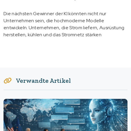
Die nächsten Gewinner der KI könnten nicht nur
Unternehmen sein, die hochmoderne Modelle
entwickeln. Unternehmen, die Strom liefern, Ausrüstung
herstellen, kühlen und das Stromnetz stärken
Verwandte Artikel