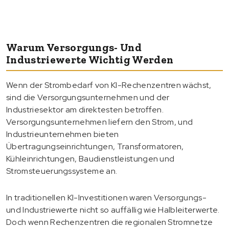
Warum Versorgungs- Und
Industriewerte Wichtig Werden
Wenn der Strombedarf von KI-Rechenzentren wächst,
sind die Versorgungsunternehmen und der
Industriesektor am direktesten betroffen.
Versorgungsunternehmen liefern den Strom, und
Industrieunternehmen bieten
Übertragungseinrichtungen, Transformatoren,
Kühleinrichtungen, Baudienstleistungen und
Stromsteuerungssysteme an.
In traditionellen KI-Investitionen waren Versorgungs-
und Industriewerte nicht so auffällig wie Halbleiterwerte.
Doch wenn Rechenzentren die regionalen Stromnetze