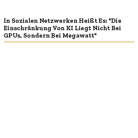
In Sozialen Netzwerken Heißt Es: "Die
Einschränkung Von KI Liegt Nicht Bei
GPUs, Sondern Bei Megawatt"