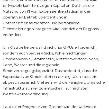
entwickeln konnten, zogen Kapital an. Doch als die
Nutzung von KI vom Experimentierstadium in den
operativen Betrieb übergeht und in
Unternehmensaktivitäten und persönliche
Dienstleistungen integriert wird, hat sich der Engpass
verändert.
Um KI zu betreiben, sind nicht nur GPUs erforderlich,
sondern auch Server-Racks, Kühleinrichtungen,
Umspannwerke, Stromnetze, Notstromversorgungen,
Land, Wasser und die regionale
Stromversorgungskapazität. Das bedeutet, dass die
Expansion von KI nicht allein in der digitalen Industrie
abgeschlossen ist. Vielmehr wird die Fähigkeit, physische
Infrastruktur schnell zu entwickeln, zur nächsten
Wettbewerbsbedingung.
Laut einer Prognose von Gartner wird der weltweite