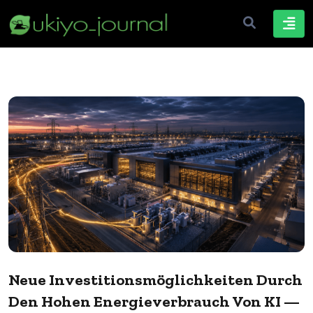
Neue Investitionsmöglichkeiten Durch
Den Hohen Energieverbrauch Von KI —