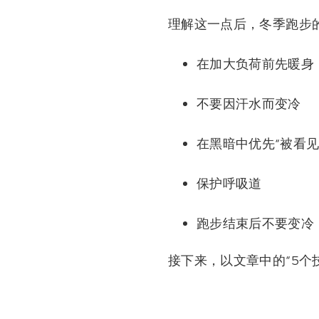
理解这一点后，冬季跑步
在加大负荷前先暖身
不要因汗水而变冷
在黑暗中优先“被看见
保护呼吸道
跑步结束后不要变冷
接下来，以文章中的“5个