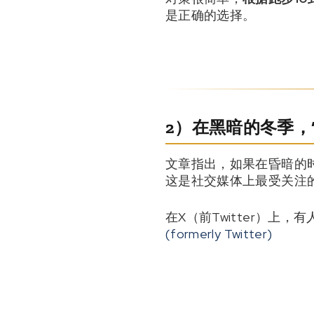
是正确的选择。
2）在黑暗的冬季，
文章指出，如果在昏暗的
这是社交媒体上最受关注
在X（前Twitter）上
(formerly Twitter)