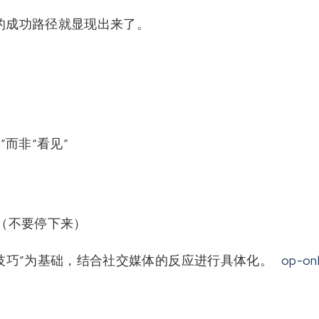
的成功路径就显现出来了。
”而非“看见”
（不要停下来）
技巧”为基础，结合社交媒体的反应进行具体化。
op-onl