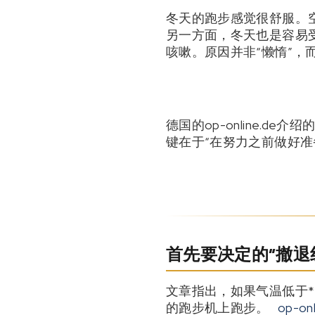
冬天的跑步感觉很舒服。
另一方面，冬天也是容易
咳嗽。原因并非“懒惰”，
德国的op-online.
键在于“在努力之前做好准
首先要决定的“撤退线
文章指出，如果气温低于**
的跑步机上跑步。
op-onl