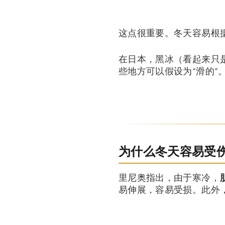
这点很重要。冬天容易根
在日本，黑冰（看起来只
些地方可以假设为“滑的
为什么冬天容易受伤
里尼奥指出，由于寒冷，
易伸展，容易受损。此外