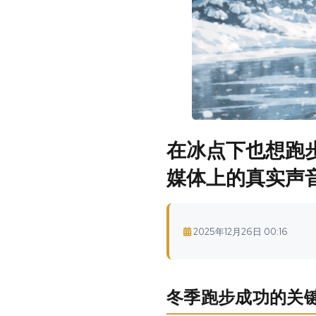
在冰点下也想跑
媒体上的真实声
2025年12月26日 00:16
冬季跑步成功的关键