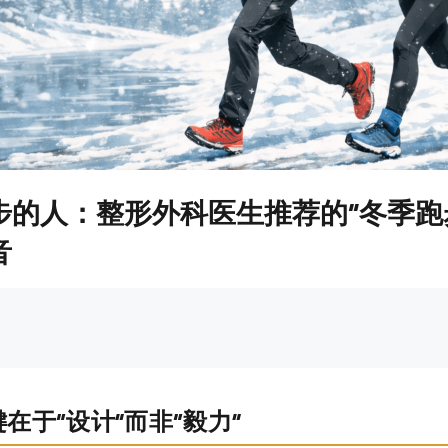
步的人：整形外科医生推荐的“冬季跑
音
在于“设计”而非“毅力”