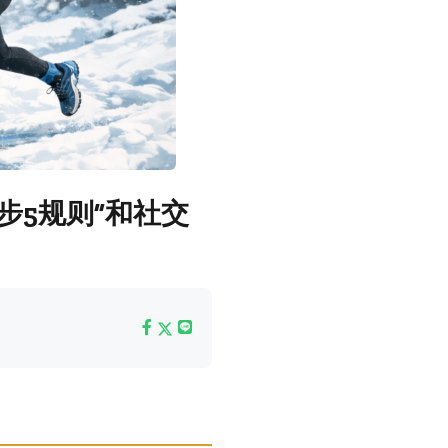
步5规则”和社交