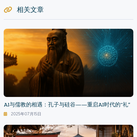
相关文章
AI与儒教的相遇：孔子与硅谷——重启AI时代的“礼”
2025年07月15日