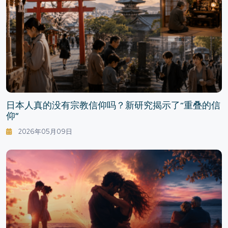
日本人真的没有宗教信仰吗？新研究揭示了“重叠的信
仰”
2026年05月09日