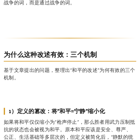
战争的词，而是通过战争的词。
为什么这种改述有效：三个机制
基于文章提出的问题，整理出“和平的改述”为何有效的三个
机制。
1）定义的篡改：将“和平=宁静”缩小化
如果将和平仅仅缩小为“枪声停止”，那么胜者用武力压制抵
抗的状态也会被视为和平。原本和平应该是安全、尊严、
公正、生活基础等多层次的，但定义被简化后，“静默的统