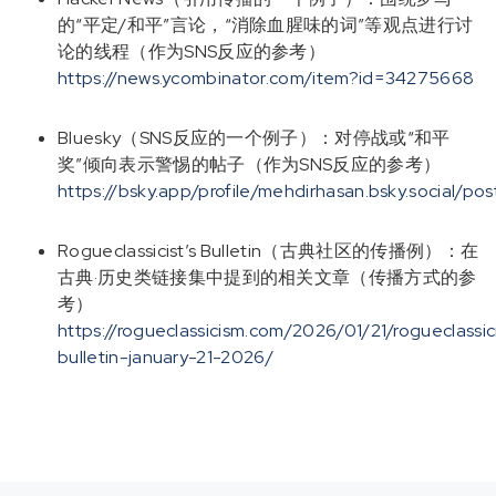
的“平定/和平”言论，“消除血腥味的词”等观点进行讨
论的线程（作为SNS反应的参考）
https://news.ycombinator.com/item?id=34275668
Bluesky（SNS反应的一个例子）：对停战或“和平
奖”倾向表示警惕的帖子（作为SNS反应的参考）
https://bsky.app/profile/mehdirhasan.bsky.social/
Rogueclassicist’s Bulletin（古典社区的传播例）：在
古典·历史类链接集中提到的相关文章（传播方式的参
考）
https://rogueclassicism.com/2026/01/21/rogueclassic
bulletin-january-21-2026/