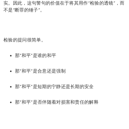
实。因此，这句警句的价值在于将其用作“检验的透镜”，而
不是“断罪的锤子”。
检验的提问很简单。
那“和平”是谁的和平
那“和平”是合意还是强制
那“和平”是短期的宁静还是长期的安全
那“和平”是否伴随着对损害和责任的解释