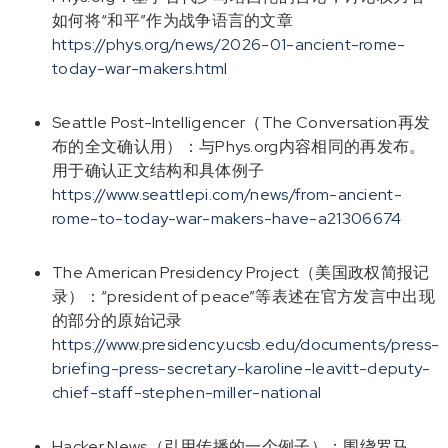
如何将“和平”作为战争语言的文章
https://phys.org/news/2026-01-ancient-rome-
today-war-makers.html
Seattle Post-Intelligencer（The Conversation再发
布的全文确认用）：与Phys.org内容相同的再发布。
用于确认正文结构和具体例子
https://www.seattlepi.com/news/from-ancient-
rome-to-today-war-makers-have-a21306674
The American Presidency Project（美国政权简报记
录）：“president of peace”等表述在官方发言中出现
的部分的原始记录
https://www.presidency.ucsb.edu/documents/press-
briefing-press-secretary-karoline-leavitt-deputy-
chief-staff-stephen-miller-national
Hacker News（引用传播的一个例子）：围绕罗马