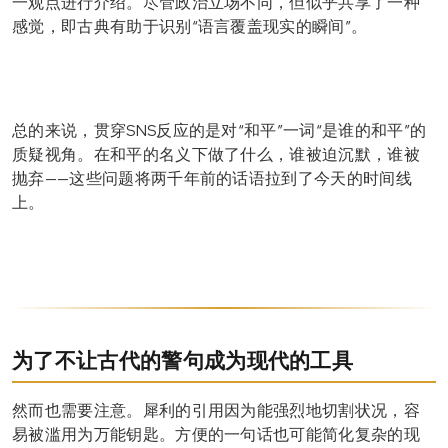
一观点进行介绍。尽管政治立场不同，但似乎共享了一种
感觉，即古典有助于识别“语言覆盖现实的瞬间”。
总的来说，贯穿SNS反应的是对“和平”一词“是谁的和平”的
质疑视角。在和平的名义下做了什么，谁被迫沉默，谁被
抛弃——这些问题将两千年前的话语拉到了今天的时间线
上。
为了不让古代的警句成为现代的工具
然而也需要注意。犀利的引用因为能强烈地切割状况，容
易被滥用为万能钥匙。方便的一句话也可能简化复杂的现