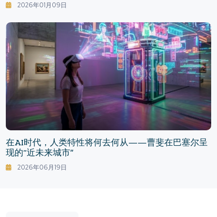
2026年01月09日
在AI时代，人类特性将何去何从——曹斐在巴塞尔呈
现的“近未来城市”
2026年06月19日