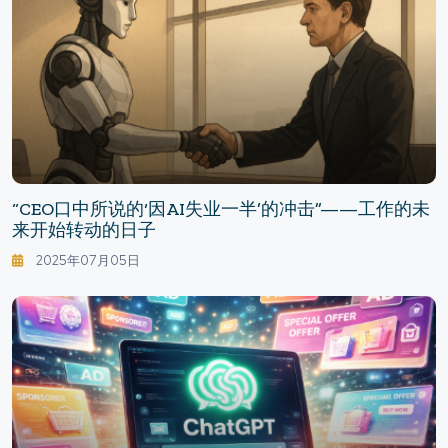
“CEO口中所说的‘因AI失业一半’的冲击”——工作的未
来开始转动的日子
2025年07月05日