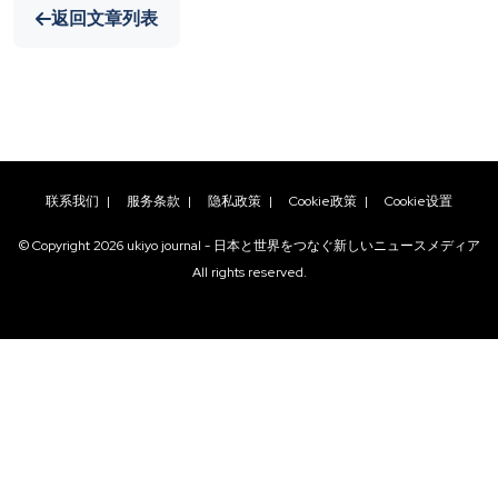
返回文章列表
联系我们
|
服务条款
|
隐私政策
|
Cookie政策
|
Cookie设置
© Copyright
2026
ukiyo journal - 日本と世界をつなぐ新しいニュースメディア
All rights reserved.