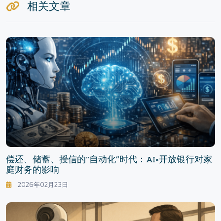
相关文章
偿还、储蓄、授信的“自动化”时代：AI×开放银行对家
庭财务的影响
2026年02月23日