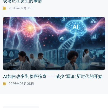
现场正在发生的事情
2026年02月08日
AI如何改变乳腺癌筛查——减少“漏诊”新时代的开始
2026年03月08日