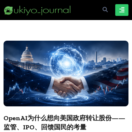
OpenAI为什么想向美国政府转让股份——
监管、IPO、回馈国民的考量