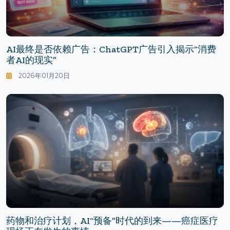
AI最终是否依赖广告：ChatGPT广告引入揭示“消费
者AI的现实”
2026年01月20日
药物和治疗计划，AI“预备”时代的到来——癌症医疗