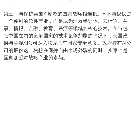
第三，与保护美国AI霸权的国家战略相连接。AI不再仅仅是
一个便利的软件产业，而是成为涉及半导体、云计算、军
事、情报、金融、教育、医疗等领域的核心技术。在与包
括中国在内的竞争国家的技术竞争加剧的情况下，美国政
府与尖端AI公司深入联系具有国家安全意义。政府持有AI公
司的股份这一构想在保持自由市场外观的同时，实际上是
国家加强对战略产业的参与。