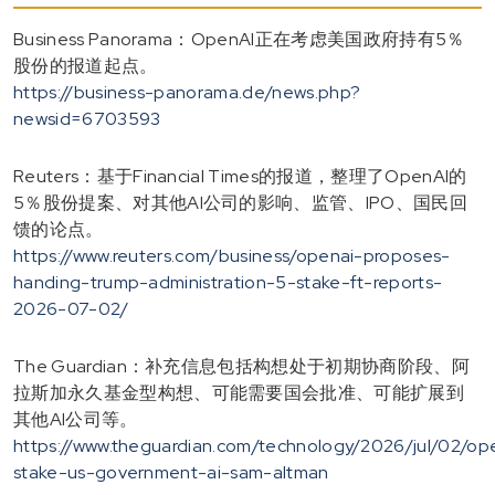
Business Panorama：OpenAI正在考虑美国政府持有5％
股份的报道起点。
https://business-panorama.de/news.php?
newsid=6703593
Reuters：基于Financial Times的报道，整理了OpenAI的
5％股份提案、对其他AI公司的影响、监管、IPO、国民回
馈的论点。
https://www.reuters.com/business/openai-proposes-
handing-trump-administration-5-stake-ft-reports-
2026-07-02/
The Guardian：补充信息包括构想处于初期协商阶段、阿
拉斯加永久基金型构想、可能需要国会批准、可能扩展到
其他AI公司等。
https://www.theguardian.com/technology/2026/jul/02/op
stake-us-government-ai-sam-altman