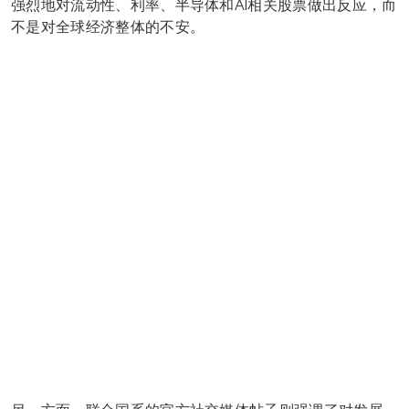
强烈地对流动性、利率、半导体和AI相关股票做出反应，而
不是对全球经济整体的不安。