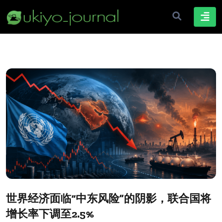
世界经济面临“中东风险”的阴影，联合国将
增长率下调至2.5%