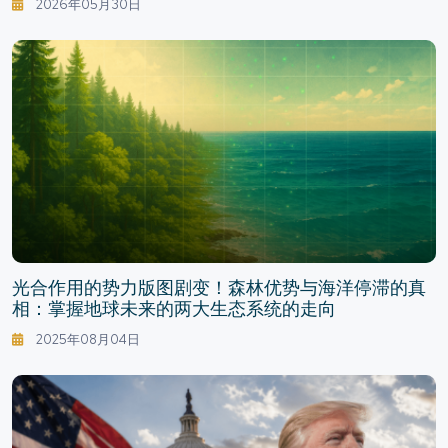
2026年05月30日
光合作用的势力版图剧变！森林优势与海洋停滞的真
相：掌握地球未来的两大生态系统的走向
2025年08月04日