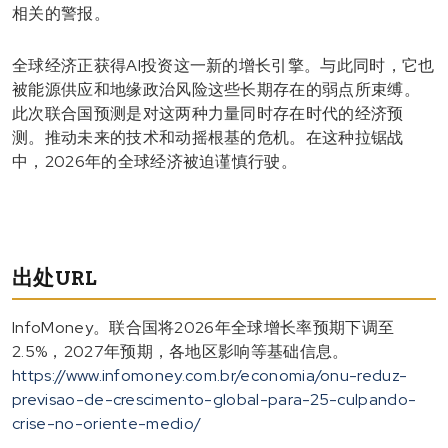
相关的警报。
全球经济正获得AI投资这一新的增长引擎。与此同时，它也
被能源供应和地缘政治风险这些长期存在的弱点所束缚。
此次联合国预测是对这两种力量同时存在时代的经济预
测。推动未来的技术和动摇根基的危机。在这种拉锯战
中，2026年的全球经济被迫谨慎行驶。
出处URL
InfoMoney。联合国将2026年全球增长率预期下调至
2.5%，2027年预期，各地区影响等基础信息。
https://www.infomoney.com.br/economia/onu-reduz-
previsao-de-crescimento-global-para-25-culpando-
crise-no-oriente-medio/