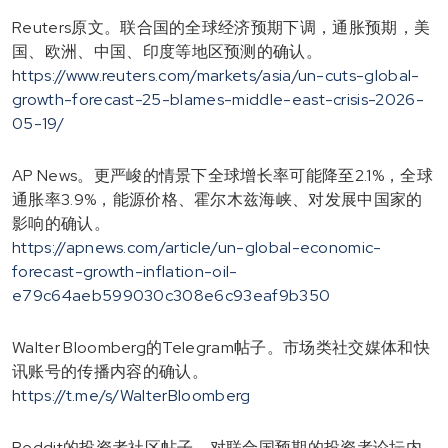
Reuters原文。联合国的全球经济预期下调，通胀预期，美
国、欧洲、中国、印度等地区预测的确认。
https://www.reuters.com/markets/asia/un-cuts-global-
growth-forecast-25-blames-middle-east-crisis-2026-
05-19/
AP News。更严峻的情景下全球增长率可能降至2.1%，全球
通胀率3.9%，能源价格、霍尔木兹海峡、对发展中国家的
影响的确认。
https://apnews.com/article/un-global-economic-
forecast-growth-inflation-oil-
e79c64aeb599030c308e6c93eaf9b350
Walter Bloomberg的Telegram帖子。市场类社交媒体和快
讯账号的传播内容的确认。
https://t.me/s/WalterBloomberg
Reddit的投资者社区帖子。对联合国预期的投资者论坛内