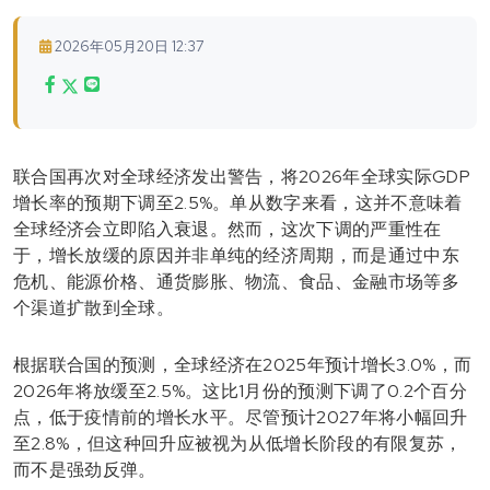
2026年05月20日 12:37
联合国再次对全球经济发出警告，将2026年全球实际GDP
增长率的预期下调至2.5%。单从数字来看，这并不意味着
全球经济会立即陷入衰退。然而，这次下调的严重性在
于，增长放缓的原因并非单纯的经济周期，而是通过中东
危机、能源价格、通货膨胀、物流、食品、金融市场等多
个渠道扩散到全球。
根据联合国的预测，全球经济在2025年预计增长3.0%，而
2026年将放缓至2.5%。这比1月份的预测下调了0.2个百分
点，低于疫情前的增长水平。尽管预计2027年将小幅回升
至2.8%，但这种回升应被视为从低增长阶段的有限复苏，
而不是强劲反弹。