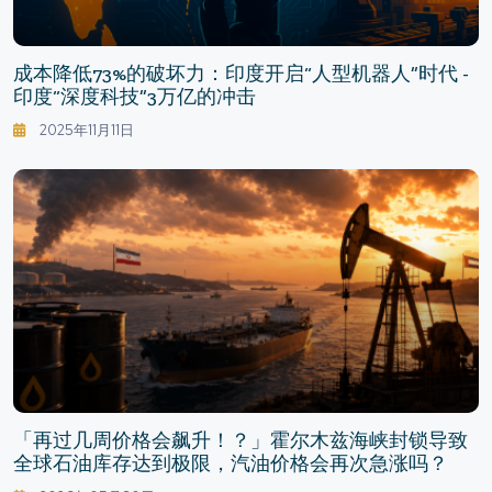
成本降低73%的破坏力：印度开启“人型机器人”时代 -
印度“深度科技”3万亿的冲击
2025年11月11日
「再过几周价格会飙升！？」霍尔木兹海峡封锁导致
全球石油库存达到极限，汽油价格会再次急涨吗？