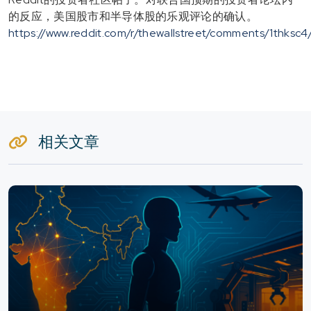
的反应，美国股市和半导体股的乐观评论的确认。
https://www.reddit.com/r/thewallstreet/comments/1thksc4
相关文章