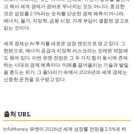
고 해서 세계 경제가 곧바로 무너지는 것도 아니다. 중요한
것은 성장률 2.5%라는 숫자를 단순한 경제 예측이 아니라,
에너지, 물가, 지정학, 금융 시장, 가계 부담이 결합된 경고로
읽는 것이다.
세계 경제는 AI 투자를 새로운 성장 엔진으로 얻고 있다. 그
한편으로, 에너지 공급과 지정학 리스크라는 오래된 약점에
도 묶여 있다. 이번 유엔 전망은 그 두 가지 힘이 동시에 존재
하는 시대의 경제 예측이다. 미래를 끌어올리는 기술과 발밑
을 흔드는 위기. 그 줄다리기 속에서 2026년의 세계 경제는
신중한 운전을 요구받고 있다.
출처 URL
InfoMoney. 유엔이 2026년 세계 성장률 전망을 2.5%로 하