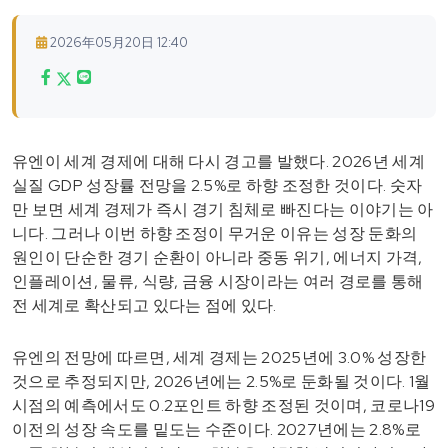
2026年05月20日 12:40
유엔이 세계 경제에 대해 다시 경고를 발했다. 2026년 세계
실질 GDP 성장률 전망을 2.5%로 하향 조정한 것이다. 숫자
만 보면 세계 경제가 즉시 경기 침체로 빠진다는 이야기는 아
니다. 그러나 이번 하향 조정이 무거운 이유는 성장 둔화의
원인이 단순한 경기 순환이 아니라 중동 위기, 에너지 가격,
인플레이션, 물류, 식량, 금융 시장이라는 여러 경로를 통해
전 세계로 확산되고 있다는 점에 있다.
유엔의 전망에 따르면, 세계 경제는 2025년에 3.0% 성장한
것으로 추정되지만, 2026년에는 2.5%로 둔화될 것이다. 1월
시점의 예측에서도 0.2포인트 하향 조정된 것이며, 코로나19
이전의 성장 속도를 밑도는 수준이다. 2027년에는 2.8%로