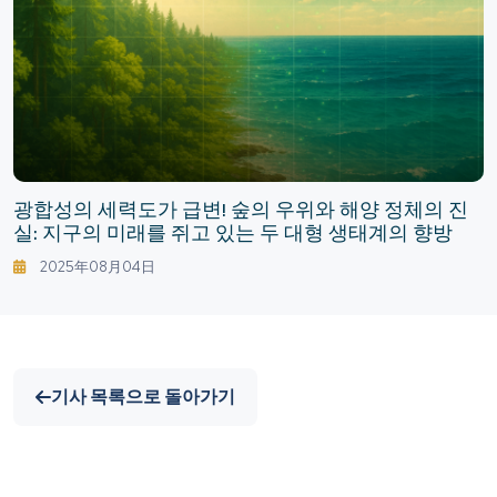
광합성의 세력도가 급변! 숲의 우위와 해양 정체의 진
실: 지구의 미래를 쥐고 있는 두 대형 생태계의 향방
2025年08月04日
기사 목록으로 돌아가기