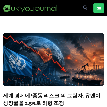
세계 경제에 '중동 리스크'의 그림자, 유엔이
성장률을 2.5%로 하향 조정