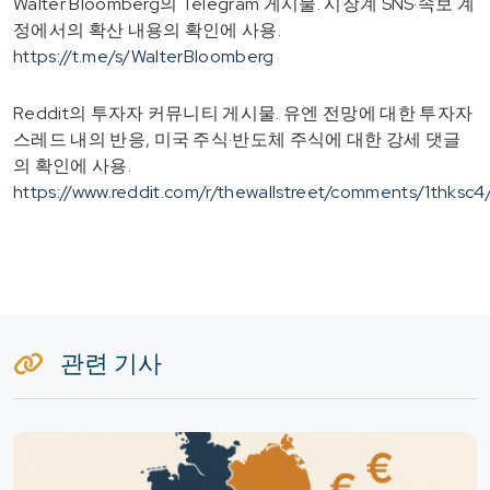
Walter Bloomberg의 Telegram 게시물. 시장계 SNS·속보 계
정에서의 확산 내용의 확인에 사용.
https://t.me/s/WalterBloomberg
Reddit의 투자자 커뮤니티 게시물. 유엔 전망에 대한 투자자
스레드 내의 반응, 미국 주식·반도체 주식에 대한 강세 댓글
의 확인에 사용.
https://www.reddit.com/r/thewallstreet/comments/1thksc4
관련 기사