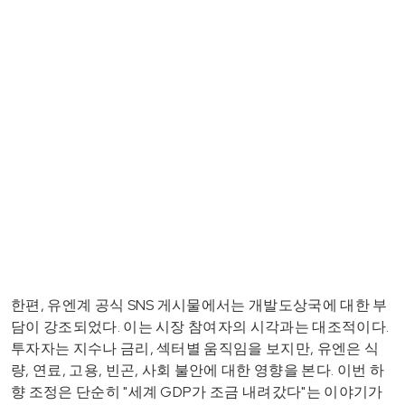
한편, 유엔계 공식 SNS 게시물에서는 개발도상국에 대한 부
담이 강조되었다. 이는 시장 참여자의 시각과는 대조적이다.
투자자는 지수나 금리, 섹터별 움직임을 보지만, 유엔은 식
량, 연료, 고용, 빈곤, 사회 불안에 대한 영향을 본다. 이번 하
향 조정은 단순히 "세계 GDP가 조금 내려갔다"는 이야기가