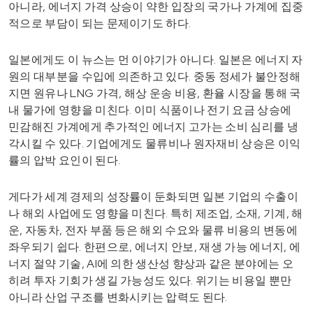
아니라, 에너지 가격 상승이 약한 입장의 국가나 가계에 집중
적으로 부담이 되는 문제이기도 하다.
일본에게도 이 뉴스는 먼 이야기가 아니다. 일본은 에너지 자
원의 대부분을 수입에 의존하고 있다. 중동 정세가 불안정해
지면 원유나 LNG 가격, 해상 운송 비용, 환율 시장을 통해 국
내 물가에 영향을 미친다. 이미 식품이나 전기 요금 상승에
민감해진 가계에게 추가적인 에너지 고가는 소비 심리를 냉
각시킬 수 있다. 기업에게도 물류비나 원자재비 상승은 이익
률의 압박 요인이 된다.
게다가 세계 경제의 성장률이 둔화되면 일본 기업의 수출이
나 해외 사업에도 영향을 미친다. 특히 제조업, 소재, 기계, 해
운, 자동차, 전자 부품 등은 해외 수요와 물류 비용의 변동에
좌우되기 쉽다. 한편으로, 에너지 안보, 재생 가능 에너지, 에
너지 절약 기술, AI에 의한 생산성 향상과 같은 분야에는 오
히려 투자 기회가 생길 가능성도 있다. 위기는 비용일 뿐만
아니라 산업 구조를 변화시키는 압력도 된다.