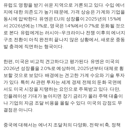
유럽도 영향을 받기 쉬운 지역으로 거론되고 있다. 수입 에너
지에 대한 의존도가 높기 때문에, 가격 상승은 가계와 기업을
동시에 압박한다. 유엔은 EU의 성장률이 2025년의 1.5%에
서 2026년에는 1.1%로, 영국은 1.4%에서 0.7%로 둔화될 것으
로 본다. 유럽에게는 러시아-우크라이나 전쟁 이후의 에너지
구조 전환이 아직 완전히 끝나지 않은 상황에서, 새로운 중동
발 충격에 직면하는 형국이다.
한편, 미국은 비교적 견고하다고 평가된다. 유엔은 미국의
2026년 성장률을 2.0%로 예상하며, 2025년부터 대체로 횡
보할 것으로 보았다. 배경에는 견고한 가계 수요와 기술 투자
가 있다. 특히 AI 관련 투자는 세계 경제 전체의 둔화 국면에
서도 미국 시장을 지탱하는 요인으로 주목받고 있다. 다만,
인플레이션 기대가 높아지면 장기 금리가 올라 주택 대출이
나 기업의 자금 조달 비용을 올릴 수 있다. 미국의 강점도 무
결점은 아니다.
중국에 대해서는 에너지 조달처의 다양화, 전략 비축, 정책