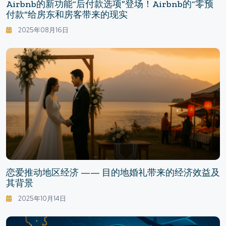
Airbnb的新功能“后付款选项”登场！Airbnb的“零预
付款”给房东和房客带来的现实
2025年08月16日
恋爱推动地区经济 —— 目的地婚礼带来的经济效益及
其背景
2025年10月14日