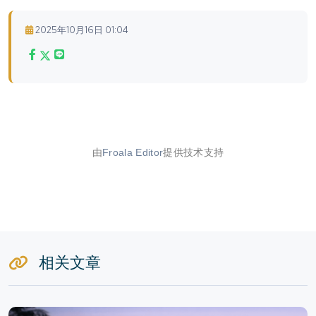
2025年10月16日 01:04
由
Froala Editor
提供技术支持
相关文章