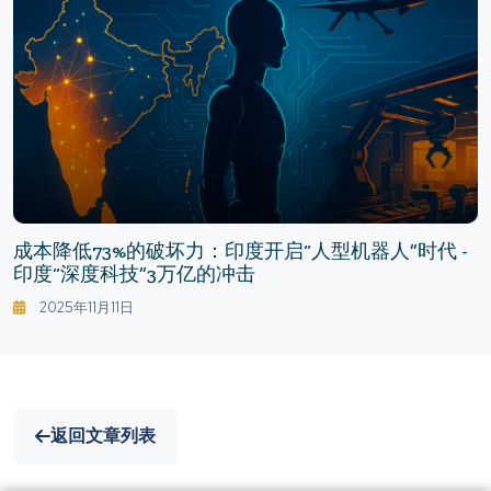
成本降低73%的破坏力：印度开启“人型机器人”时代 -
印度“深度科技”3万亿的冲击
2025年11月11日
返回文章列表