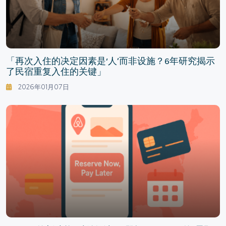
「再次入住的决定因素是‘人’而非设施？6年研究揭示
了民宿重复入住的关键」
2026年01月07日