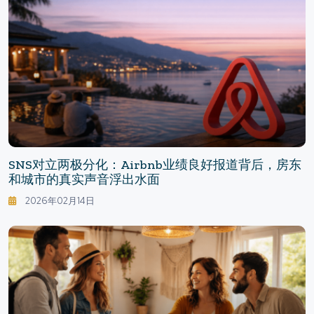
SNS对立两极分化：Airbnb业绩良好报道背后，房东
和城市的真实声音浮出水面
2026年02月14日