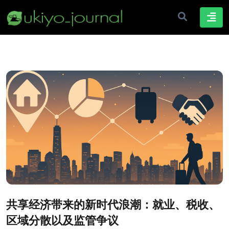
共享经济带来的新时代浪潮：就业、税收、
区域分散以及监管争议