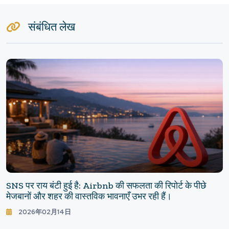
संबंधित लेख
SNS पर राय बंटी हुई है: Airbnb की सफलता की रिपोर्ट के पीछे
मेजबानों और शहर की वास्तविक भावनाएँ उभर रही हैं।
2026年02月14日