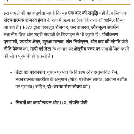
इस मामले की महत्वपूर्णता यह है कि यह
एक बार की समृद्धि
नहीं है, बल्कि एक
संरचनात्मक राजस्व इंजन
के रूप में अल्पकालिक किराया को शामिल किया
जा रहा है। FGV द्वारा प्रस्तुत
रोजगार, कर राजस्व, और मूल्य संवर्धन
स्थानीय वित्त और शहरी सेवाओं के डिजाइन से भी जुड़ते हैं।
पंजीकरण
प्रणाली, उपयोग क्षेत्र, सुरक्षा मानक, शोर नियंत्रण, और कर की संगति
जैसे
नीति पैकेज
को,
मापी गई डेटा
के आधार पर
क्षेत्रीय स्तर पर
समायोजित करने
की सोच प्रभावी हो सकती है।
डेटा का प्रकाशन
: गुणक प्रभाव के विवरण और अनुमानित रेंज,
नकारात्मक बाहरीता
के अनुमान (शोर, प्रबंधन लागत, आवास स्टॉक
पर प्रभाव) सहित,
दो-तरफा डेटा संचय
को।
नियमों का कार्यान्वयन और UX
:
संपत्ति पंजी