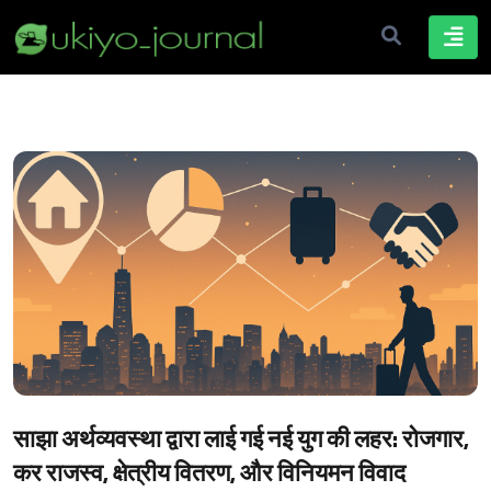
साझा अर्थव्यवस्था द्वारा लाई गई नई युग की लहर: रोजगार,
कर राजस्व, क्षेत्रीय वितरण, और विनियमन विवाद