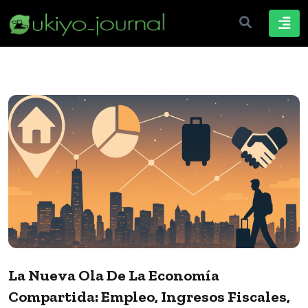
La Nueva Ola De La Economía
Compartida: Empleo, Ingresos Fiscales,