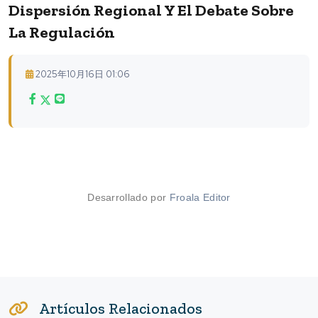
Dispersión Regional Y El Debate Sobre
La Regulación
2025年10月16日 01:06
Desarrollado por
Froala Editor
Artículos Relacionados