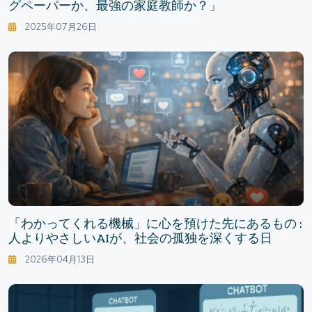
グペーパーか、最強の家庭教師か？」
2025年07月26日
「わかってくれる機械」に心を預けた先にあるもの :
人よりやさしいAIが、社会の孤独を深くする日
2026年04月13日