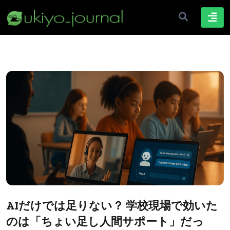
AIだけでは足りない？ 学校現場で効いた
のは「ちょい足し人間サポート」だっ