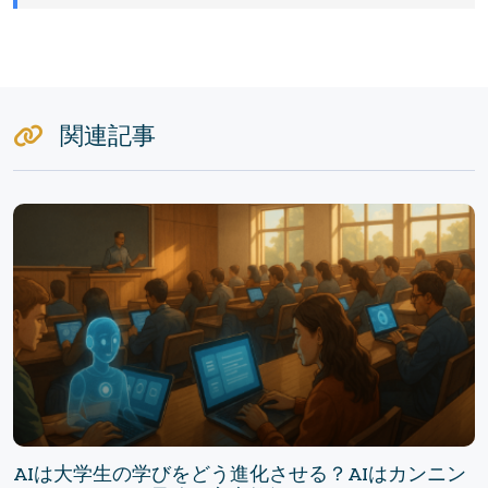
関連記事
AIは大学生の学びをどう進化させる？AIはカンニン