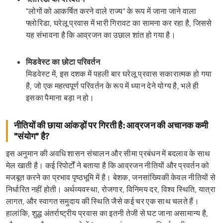
"लोगों को आकर्षित करने वाले राज्य" के रूप में जाना जाने वाला
फ्लोरिडा, घरेलू प्रवास में भारी गिरावट का सामना कर रहा है, जिससे
यह संभावना है कि आव्रजन का उछाल शांत हो गया है।
मिडवेस्ट का छोटा परिवर्तन
मिडवेस्ट में, इस दशक में पहली बार घरेलू प्रवास सकारात्मक हो गया
है, जो एक महत्वपूर्ण परिवर्तन के रूप में ध्यान देने योग्य है, भले ही
इसका पैमाना बड़ा न हो।
नीतियों की छाया आंकड़ों पर गिरती है: आव्रजन की अचानक कमी
"संयोग" है?
इस अनुमान की अवधि शासन संचालन और सीमा प्रबंधन में बदलाव के साथ
मेल खाती है। कई रिपोर्टों ने बताया है कि आव्रजन नीतियों और प्रवर्तन को
मजबूत करने का प्रभाव पृष्ठभूमि में है। बेशक, जनसांख्यिकी केवल नीतियों से
निर्धारित नहीं होती। अर्थव्यवस्था, रोजगार, विनिमय दर, विश्व स्थिति, यात्रा
लागत, और स्वागत समुदाय की स्थिति जैसे कई चर एक साथ चलते हैं।
हालांकि, शुद्ध अंतर्राष्ट्रीय प्रवास का इतनी तेजी से घट जाना असामान्य है,