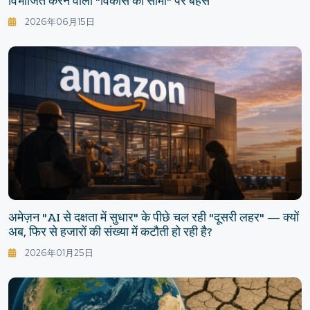
विभाजित करने वाली "विकास की सीमा" पर बहस
2026年06月15日
अमेज़न "AI से दक्षता में सुधार" के पीछे चल रही "दूसरी लहर" — क्यों
अब, फिर से हजारों की संख्या में कटौती हो रही है?
2026年01月25日