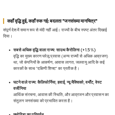
कहाँ वृद्धि हुई, कहाँ रुक गई: बदलता "जनसंख्या मानचित्र"
संपूर्ण देश में समान रूप से मंदी नहीं आई। राज्यों के बीच स्पष्ट अंतर दिखाई
दिया।
सबसे अधिक वृद्धि वाला राज्य: साउथ कैरोलिना (+1.5%)
वृद्धि का मुख्य कारण घरेलू प्रवास (अन्य राज्यों से अधिक आव्रजन)
था, जो कंपनियों के आकर्षण, आवास लागत, जलवायु आदि के कई
कारकों के साथ "दक्षिणी शिफ्ट" का प्रतीक है।
घटने वाले राज्य: कैलिफोर्निया, हवाई, न्यू मैक्सिको, वर्मोंट, वेस्ट
वर्जीनिया
आर्थिक संरचना, आवास की स्थिति, और आव्रजन और प्रवासन का
संतुलन जनसंख्या को प्रभावित करता है।
फ्लोरिडा का परिवर्तन