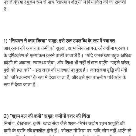
प्रतिक्रियाएं मुख्य रूप से पांच "तापमान क्षेत्रों" में विभाजित की जा सकती
हैं।
1) "नियमन ने काम किया" समूह: इसे एक उपलब्धि के रूप में स्वागत
आव्रजन की अचानक कमी को सुरक्षा, सामाजिक लागत, और सीमा प्रबंधन
के दृष्टिकोण से मूल्यांकन करने वाली आवाजें हैं। "यदि जनसंख्या बहुत अधिक
बढ़ेगी तो आवास, स्वास्थ्य सेवा, और शिक्षा भी नहीं संभाल पाएंगे" "पहले घरेलू
मुद्दों को हल करें" - इस तरह की धारणाएं प्रमुख हैं। जनसंख्या वृद्धि की मंदी
को "उचितकरण" के रूप में देखा जाता है, और इसे एक वांछनीय परिवर्तन के
रूप में देखा जाता है।
2) "श्रम बल की कमी" समूह: जमीनी स्तर की चिंता
निर्माण, देखभाल, कृषि, खाद्य सेवा जैसे श्रम-निर्भर उद्योग श्रम आपूर्ति की
कमी के प्रति संवेदनशील होते हैं। सोशल मीडिया पर "यदि लोग नहीं आएंगे तो