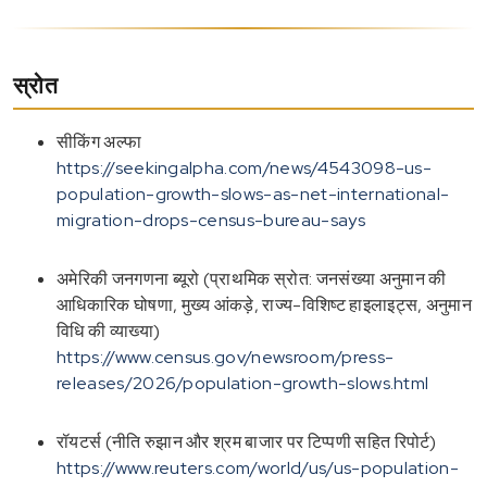
स्रोत
सीकिंग अल्फा
https://seekingalpha.com/news/4543098-us-
population-growth-slows-as-net-international-
migration-drops-census-bureau-says
अमेरिकी जनगणना ब्यूरो (प्राथमिक स्रोत: जनसंख्या अनुमान की
आधिकारिक घोषणा, मुख्य आंकड़े, राज्य-विशिष्ट हाइलाइट्स, अनुमान
विधि की व्याख्या)
https://www.census.gov/newsroom/press-
releases/2026/population-growth-slows.html
रॉयटर्स (नीति रुझान और श्रम बाजार पर टिप्पणी सहित रिपोर्ट)
https://www.reuters.com/world/us/us-population-