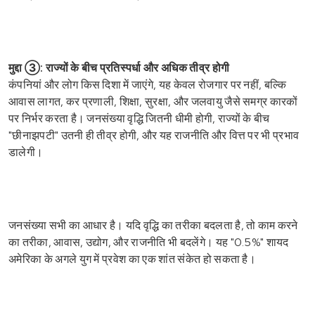
मुद्दा ③: राज्यों के बीच प्रतिस्पर्धा और अधिक तीव्र होगी
कंपनियां और लोग किस दिशा में जाएंगे, यह केवल रोजगार पर नहीं, बल्कि
आवास लागत, कर प्रणाली, शिक्षा, सुरक्षा, और जलवायु जैसे समग्र कारकों
पर निर्भर करता है। जनसंख्या वृद्धि जितनी धीमी होगी, राज्यों के बीच
"छीनाझपटी" उतनी ही तीव्र होगी, और यह राजनीति और वित्त पर भी प्रभाव
डालेगी।
जनसंख्या सभी का आधार है। यदि वृद्धि का तरीका बदलता है, तो काम करने
का तरीका, आवास, उद्योग, और राजनीति भी बदलेंगे। यह "0.5%" शायद
अमेरिका के अगले युग में प्रवेश का एक शांत संकेत हो सकता है।