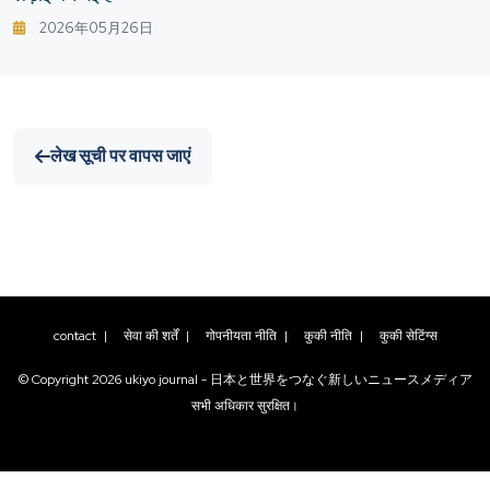
2026年05月26日
लेख सूची पर वापस जाएं
contact
|
सेवा की शर्तें
|
गोपनीयता नीति
|
कुकी नीति
|
कुकी सेटिंग्स
© Copyright
2026
ukiyo journal - 日本と世界をつなぐ新しいニュースメディア
सभी अधिकार सुरक्षित।