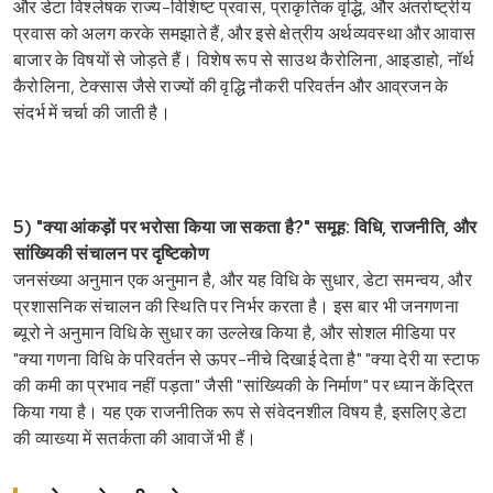
और डेटा विश्लेषक राज्य-विशिष्ट प्रवास, प्राकृतिक वृद्धि, और अंतर्राष्ट्रीय
प्रवास को अलग करके समझाते हैं, और इसे क्षेत्रीय अर्थव्यवस्था और आवास
बाजार के विषयों से जोड़ते हैं। विशेष रूप से साउथ कैरोलिना, आइडाहो, नॉर्थ
कैरोलिना, टेक्सास जैसे राज्यों की वृद्धि नौकरी परिवर्तन और आव्रजन के
संदर्भ में चर्चा की जाती है।
5) "क्या आंकड़ों पर भरोसा किया जा सकता है?" समूह: विधि, राजनीति, और
सांख्यिकी संचालन पर दृष्टिकोण
जनसंख्या अनुमान एक अनुमान है, और यह विधि के सुधार, डेटा समन्वय, और
प्रशासनिक संचालन की स्थिति पर निर्भर करता है। इस बार भी जनगणना
ब्यूरो ने अनुमान विधि के सुधार का उल्लेख किया है, और सोशल मीडिया पर
"क्या गणना विधि के परिवर्तन से ऊपर-नीचे दिखाई देता है" "क्या देरी या स्टाफ
की कमी का प्रभाव नहीं पड़ता" जैसी "सांख्यिकी के निर्माण" पर ध्यान केंद्रित
किया गया है। यह एक राजनीतिक रूप से संवेदनशील विषय है, इसलिए डेटा
की व्याख्या में सतर्कता की आवाजें भी हैं।