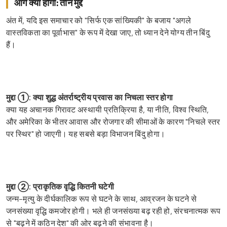
आगे क्या होगा: तीन मुद्दे
अंत में, यदि इस समाचार को "सिर्फ एक सांख्यिकी" के बजाय "अगले
वास्तविकता का पूर्वाभास" के रूप में देखा जाए, तो ध्यान देने योग्य तीन बिंदु
हैं।
मुद्दा ①: क्या शुद्ध अंतर्राष्ट्रीय प्रवास का निचला स्तर होगा
क्या यह अचानक गिरावट अस्थायी प्रतिक्रिया है, या नीति, विश्व स्थिति,
और अमेरिका के भीतर आवास और रोजगार की सीमाओं के कारण "निचले स्तर
पर स्थिर" हो जाएगी। यह सबसे बड़ा विभाजन बिंदु होगा।
मुद्दा ②: प्राकृतिक वृद्धि कितनी घटेगी
जन्म-मृत्यु के दीर्घकालिक रूप से घटने के साथ, आव्रजन के घटने से
जनसंख्या वृद्धि कमजोर होगी। भले ही जनसंख्या बढ़ रही हो, संरचनात्मक रूप
से "बढ़ने में कठिन देश" की ओर बढ़ने की संभावना है।