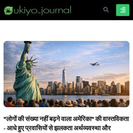
"लोगों की संख्या नहीं बढ़ने वाला अमेरिका" की वास्तविकता
- आधे हुए प्रवासियों से झलकता अर्थव्यवस्था और