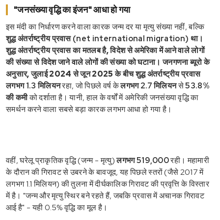
"जनसंख्या वृद्धि का इंजन" आधा हो गया
इस मंदी का निर्धारण करने वाला कारक जन्म दर या मृत्यु संख्या नहीं, बल्कि
शुद्ध अंतर्राष्ट्रीय प्रवास (net international migration)
था।
शुद्ध अंतर्राष्ट्रीय प्रवास का मतलब है, विदेश से अमेरिका में आने वाले लोगों
की संख्या से विदेश जाने वाले लोगों की संख्या को घटाना। जनगणना ब्यूरो के
अनुसार, जुलाई 2024 से जून 2025 के बीच शुद्ध अंतर्राष्ट्रीय प्रवास
लगभग 1.3 मिलियन
रहा, जो पिछले वर्ष के
लगभग 2.7 मिलियन
से
53.8%
की कमी
को दर्शाता है। यानी, हाल के वर्षों में अमेरिकी जनसंख्या वृद्धि का
समर्थन करने वाला सबसे बड़ा कारक लगभग आधा हो गया है।
वहीं, घरेलू प्राकृतिक वृद्धि (जन्म - मृत्यु)
लगभग 519,000
रही। महामारी
के दौरान की गिरावट से उबरने के बावजूद, यह पिछले स्तरों (जैसे 2017 में
लगभग 1.1 मिलियन) की तुलना में दीर्घकालिक गिरावट की प्रवृत्ति के विस्तार
में है। "जन्म और मृत्यु स्थिर बने रहते हैं, जबकि प्रवास में अचानक गिरावट
आई है" - यही 0.5% वृद्धि का मूल है।