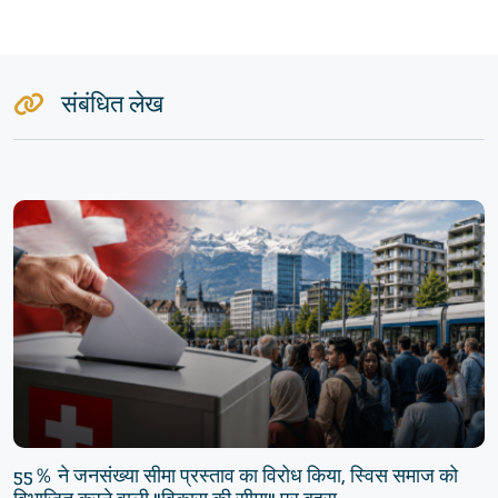
संबंधित लेख
55％ ने जनसंख्या सीमा प्रस्ताव का विरोध किया, स्विस समाज को