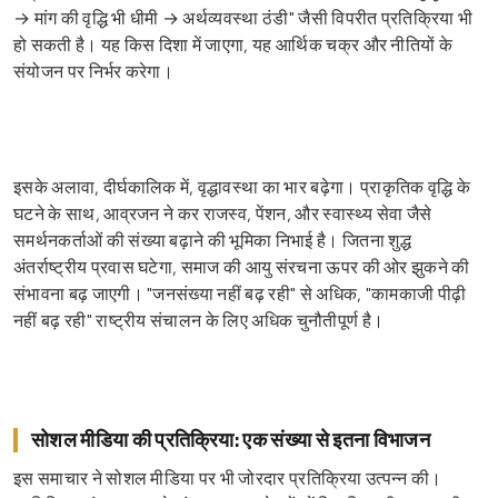
→ मांग की वृद्धि भी धीमी → अर्थव्यवस्था ठंडी" जैसी विपरीत प्रतिक्रिया भी
हो सकती है। यह किस दिशा में जाएगा, यह आर्थिक चक्र और नीतियों के
संयोजन पर निर्भर करेगा।
इसके अलावा, दीर्घकालिक में, वृद्धावस्था का भार बढ़ेगा। प्राकृतिक वृद्धि के
घटने के साथ, आव्रजन ने कर राजस्व, पेंशन, और स्वास्थ्य सेवा जैसे
समर्थनकर्ताओं की संख्या बढ़ाने की भूमिका निभाई है। जितना शुद्ध
अंतर्राष्ट्रीय प्रवास घटेगा, समाज की आयु संरचना ऊपर की ओर झुकने की
संभावना बढ़ जाएगी। "जनसंख्या नहीं बढ़ रही" से अधिक, "कामकाजी पीढ़ी
नहीं बढ़ रही" राष्ट्रीय संचालन के लिए अधिक चुनौतीपूर्ण है।
सोशल मीडिया की प्रतिक्रिया: एक संख्या से इतना विभाजन
इस समाचार ने सोशल मीडिया पर भी जोरदार प्रतिक्रिया उत्पन्न की।