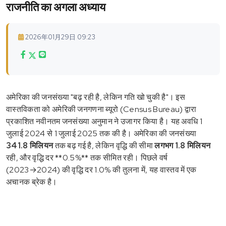
राजनीति का अगला अध्याय
2026年01月29日 09:23
अमेरिका की जनसंख्या "बढ़ रही है, लेकिन गति खो चुकी है"। इस
वास्तविकता को अमेरिकी जनगणना ब्यूरो (Census Bureau) द्वारा
प्रकाशित नवीनतम जनसंख्या अनुमान ने उजागर किया है। यह अवधि 1
जुलाई 2024 से 1 जुलाई 2025 तक की है। अमेरिका की जनसंख्या
341.8 मिलियन
तक बढ़ गई है, लेकिन वृद्धि की सीमा
लगभग 1.8 मिलियन
रही, और वृद्धि दर **0.5%** तक सीमित रही। पिछले वर्ष
(2023→2024) की वृद्धि दर 1.0% की तुलना में, यह वास्तव में एक
अचानक ब्रेक है।