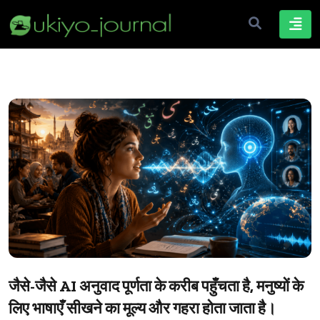
जैसे-जैसे AI अनुवाद पूर्णता के करीब पहुँचता है, मनुष्यों के
लिए भाषाएँ सीखने का मूल्य और गहरा होता जाता है।