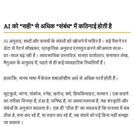
AI को "सही" से अधिक "संबंध" में कठिनाई होती है
AI अनुवाद, शब्दों और वाक्यों के संबंधों को खोजने में माहिर है। बड़े पैमाने पर
डेटा से पैटर्न सीखकर, प्राकृतिक अनुवाद प्रस्तुत करने की क्षमता साल-
दर-साल बढ़ रही है। व्यावसायिक दस्तावेज़, यात्रा वार्तालाप, समाचार लेख,
मैनुअल के अनुवाद में, पहले से ही कई व्यावहारिक स्थितियाँ हैं।
हालांकि, मानव भाषा में केवल शब्दकोशीय अर्थ से अधिक परतें होती हैं।
चुटकुले, व्यंग्य, संकोच, स्नेह, क्रोध, शर्म, हिचकिचाहट, सम्मान। एक कहने
का तरीका विनम्र है, ठंडा है, घनिष्ठ है, या अपमानजनक है, यह संस्कृति और
संबंधों के अनुसार बदलता है। एक ही "ठीक है" का मतलब है कि वास्तव में सब
ठीक है, मना कर रहे हैं, या सहन कर रहे हैं, यह संदर्भ को पढ़े बिना नहीं समझा
जा सकता।