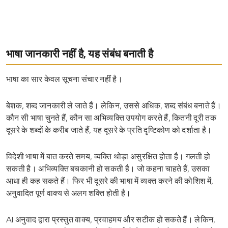
भाषा जानकारी नहीं है, यह संबंध बनाती है
भाषा का सार केवल सूचना संचार नहीं है।
बेशक, शब्द जानकारी ले जाते हैं। लेकिन, उससे अधिक, शब्द संबंध बनाते हैं।
कौन सी भाषा चुनते हैं, कौन सा अभिव्यक्ति उपयोग करते हैं, कितनी दूरी तक
दूसरे के शब्दों के करीब जाते हैं, यह दूसरे के प्रति दृष्टिकोण को दर्शाता है।
विदेशी भाषा में बात करते समय, व्यक्ति थोड़ा असुरक्षित होता है। गलती हो
सकती है। अभिव्यक्ति बचकानी हो सकती है। जो कहना चाहते हैं, उसका
आधा ही कह सकते हैं। फिर भी दूसरे की भाषा में व्यक्त करने की कोशिश में,
अनुवादित पूर्ण वाक्य से अलग शक्ति होती है।
AI अनुवाद द्वारा प्रस्तुत वाक्य, प्रवाहमय और सटीक हो सकते हैं। लेकिन,