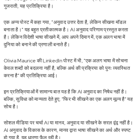
गुजराती, यह प्रतिक्रिया है।
एक अन्य पोस्ट में कहा गया, "अनुवाद उत्तर देता है, लेकिन सीखना मॉडल
बनाता है।" यह बहुत प्रतीकात्मक है। AI अनुवाद परिणाम प्रस्तुत करता
है। लेकिन विदेशी भाषा सीखने में, आप अपने दिमाग में, एक अलग भाषा में
दुनिया को बनाने की प्रणाली बनाते हैं।
Olivia Maurice की LinkedIn पोस्ट में भी, "एक अलग भाषा में सोचना
केवल शब्दों को बदलना नहीं है, बल्कि अर्थ की प्रक्रिया को पुनः व्यवस्थित
करना है" की प्रतिक्रिया आई।
इन प्रतिक्रियाओं में सामान्य बात यह है कि AI अनुवाद का निषेध नहीं है।
बल्कि, सुविधा को मान्यता देते हुए, "फिर भी सीखने का एक अलग मूल्य है" यह
सोच है।
सोशल मीडिया पर चर्चा AI या मानव, अनुवाद या सीखने के सरल द्वंद्व नहीं है।
AI अनुवाद के विकास के कारण, मानव द्वारा भाषा सीखने का अर्थ और स्पष्ट
हो गया है, यह धारणा फैल रही है।