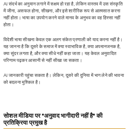
AI संदर्भ का अनुमान लगाने में सक्षम हो रहा है, लेकिन वास्तव में उस संस्कृति
में जीना, असफल होना, सीखना, और इसे शारीरिक रूप से आत्मसात करना
नहीं होता। भाषा का उपयोग करने वाले मानव के अनुभव का वह हिस्सा नहीं
होता।
विदेशी भाषा सीखना केवल एक अलग संकेत प्रणाली को याद करना नहीं है।
यह जानना है कि दूसरे के समाज में क्या स्वाभाविक है, क्या अपमानजनक है,
क्या सुंदर लगता है, और क्या सीधे नहीं कहा जाता। यह केवल अनुवादित
परिणाम पढ़कर आसानी से नहीं सीखा जा सकता।
AI जानकारी पहुंचा सकता है। लेकिन, दूसरे की दुनिया में भाग लेने की भावना
को बदलना मुश्किल है।
सोशल मीडिया पर "अनुवाद भागीदारी नहीं है" की
प्रतिक्रिया प्रमुख है