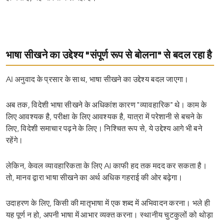
भाषा सीखने का उद्देश्य "संपूर्ण रूप से बोलना" से बदल रहा है
AI अनुवाद के प्रसार के साथ, भाषा सीखने का उद्देश्य बदल जाएगा।
अब तक, विदेशी भाषा सीखने के अधिकांश कारण "व्यावहारिक" थे। काम के
लिए आवश्यक है, परीक्षा के लिए आवश्यक है, यात्रा में परेशानी से बचने के
लिए, विदेशी समाचार पढ़ने के लिए। निश्चित रूप से, ये उद्देश्य आगे भी बने
रहेंगे।
लेकिन, केवल व्यावहारिकता के लिए AI काफी हद तक मदद कर सकता है।
तो, मानव द्वारा भाषा सीखने का अर्थ अधिक गहराई की ओर बढ़ेगा।
उदाहरण के लिए, किसी की मातृभाषा में एक शब्द में अभिवादन करना। भले ही
यह पूर्ण न हो, अपनी भाषा में आभार व्यक्त करना। स्थानीय चुटकुलों को थोड़ा