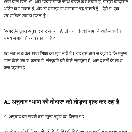
भाषा बोले बिना भी, आप विदेशियों के साथ बैठक कर सकते हैं, यात्रा के दौरान
ऑर्डर कर सकते हैं, और शोध पत्र या समाचार पढ़ सकते हैं। ऐसे में, एक
स्वाभाविक सवाल उठता है।
"अगर AI तुरंत अनुवाद कर सकता है, तो क्या विदेशी भाषा सीखने में वर्षों का
समय लगाने की आवश्यकता है?"
यह सवाल केवल भाषा शिक्षा का मुद्दा नहीं है। यह इस बात से जुड़ा है कि मनुष्य
ज्ञान कैसे प्राप्त करता है, संस्कृति को कैसे समझता है, और दूसरों के साथ
कैसे जुड़ता है।
AI अनुवाद "भाषा की दीवार" को तोड़ना शुरू कर रहा है
AI अनुवाद का सबसे बड़ा मूल्य पहुंच का विस्तार है।
जो लोग अंग्रेजी में कमजोर हैं, वे भी विदेशी विशेषज्ञ जानकारी तक पहुंच सकते