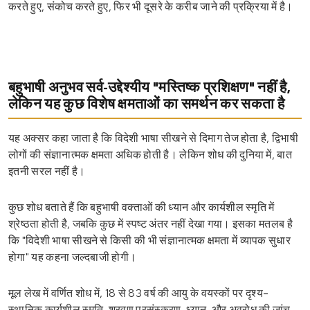
करते हुए, संकोच करते हुए, फिर भी दूसरे के करीब जाने की प्रक्रिया में है।
बहुभाषी अनुभव सर्व-उद्देश्यीय "मस्तिष्क प्रशिक्षण" नहीं है,
लेकिन यह कुछ विशेष क्षमताओं का समर्थन कर सकता है
यह अक्सर कहा जाता है कि विदेशी भाषा सीखने से दिमाग तेज होता है, द्विभाषी
लोगों की संज्ञानात्मक क्षमता अधिक होती है। लेकिन शोध की दुनिया में, बात
इतनी सरल नहीं है।
कुछ शोध बताते हैं कि बहुभाषी वक्ताओं की ध्यान और कार्यशील स्मृति में
श्रेष्ठता होती है, जबकि कुछ में स्पष्ट अंतर नहीं देखा गया। इसका मतलब है
कि "विदेशी भाषा सीखने से किसी की भी संज्ञानात्मक क्षमता में व्यापक सुधार
होगा" यह कहना जल्दबाजी होगी।
मूल लेख में वर्णित शोध में, 18 से 83 वर्ष की आयु के वयस्कों पर दृश्य-
स्थानिक कार्यशील स्मृति, श्रवण प्रसंस्करण, ध्यान, और अवरोध की जांच