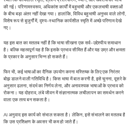
की गई। परिणामस्वरूप, अधिकांश कार्यों में बहुभाषी और एकलभाषी वक्ताओं
के बीच बड़ा अंतर नहीं देखा गया। हालांकि, विविध बहुभाषी अनुभव वाले लोगों,
विशेष रूप से बुजुर्गों में, दृश्य-स्थानिक कार्यशील स्मृति में अच्छे परिणाम देखे
गए।
यह इस बात का मतलब नहीं है कि भाषा सीखना एक सर्व-उद्देश्यीय समाधान
है। बल्कि महत्वपूर्ण यह है कि इसके प्रभाव सीमित हैं और यह उम्र और क्षमता
के प्रकार के अनुसार भिन्न हो सकते हैं।
फिर भी, कई भाषाओं का दैनिक उपयोग करना मस्तिष्क के लिए एक निरंतर
बोझ डालने वाली गतिविधि है। किस भाषा में बात करनी है, इसे चुनना, दूसरे के
अनुसार ढलना, संदर्भ का निर्णय लेना, और अनावश्यक भाषाओं के प्रभाव को
रोकना। यह दोहराव, लंबे जीवन में संज्ञानात्मक लचीलापन का समर्थन करने
वाला एक तत्व बन सकता है।
AI अनुवाद इस कार्य को संभाल सकता है। लेकिन, इसे संभालने का मतलब है
कि उस प्रशिक्षण के अवसर भी कम हो जाते हैं।