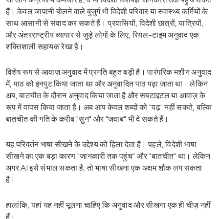
हैं। केवल जापानी बोलने वाले बुजुर्ग भी विदेशी परिवार या स्वास्थ्य कर्मियों के
साथ आसानी से संवाद कर सकते हैं। प्रवासियों, विदेशी छात्रों, यात्रियों,
और अंतरराष्ट्रीय व्यापार से जुड़े लोगों के लिए, रियल-टाइम अनुवाद एक
शक्तिशाली सहायक रेखा है।
विशेष रूप से आवाज़ अनुवाद में प्रगति बहुत बड़ी है। पारंपरिक मशीन अनुवाद
में, पाठ को इनपुट किया जाता था और अनुवादित पाठ पढ़ा जाता था। लेकिन
अब, बातचीत के दौरान अनुवाद किया जाता है और सबटाइटल या आवाज़ के
रूप में वापस किया जाता है। अब आप केवल शब्दों को "पढ़" नहीं सकते, बल्कि
बातचीत की गति के करीब "सुन" और "जवाब" भी दे सकते हैं।
यह परिवर्तन भाषा सीखने के उद्देश्य को हिला देता है। पहले, विदेशी भाषा
सीखने का एक बड़ा कारण "जानकारी तक पहुंच" और "बातचीत" था। लेकिन
अगर AI इसे संभाल सकता है, तो भाषा सीखना एक अक्षम शौक लग सकता
है।
हालांकि, यहां यह नहीं भूलना चाहिए कि अनुवाद और सीखना एक ही चीज़ नहीं
हैं।