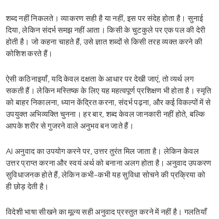
शब्द नहीं निकलते। व्याकरण सही है या नहीं, इस पर संदेह होता है। सुनाई
दिया, लेकिन संदर्भ समझ नहीं आता। किसी के चुटकुले पर एक पल की देरी
होती है। जो कहना चाहते हैं, उसे ज्ञात शब्दों से किसी तरह व्यक्त करने की
कोशिश करते हैं।
ऐसी कठिनाइयाँ, यदि केवल दक्षता के आधार पर देखी जाएं, तो व्यर्थ लग
सकती हैं। लेकिन मस्तिष्क के लिए यह महत्वपूर्ण प्रशिक्षण भी होता है। स्मृति
को बाहर निकालना, ध्यान केंद्रित करना, संदर्भ पढ़ना, और कई विकल्पों में से
उपयुक्त अभिव्यक्ति चुनना। हर बार, शब्द केवल जानकारी नहीं होते, बल्कि
आपके शरीर से गुजरने वाले अनुभव बन जाते हैं।
AI अनुवाद का उपयोग करने पर, उत्तर तुरंत मिल जाता है। लेकिन केवल
उत्तर प्राप्त करना और स्वयं अर्थ को बनाना अलग होता है। अनुवाद उपकरण
सुविधाजनक होते हैं, लेकिन कभी-कभी यह सुविधा सोचने की प्रक्रिया को
ही छोड़ देती है।
विदेशी भाषा सीखने का मूल्य सही अनुवाद प्रस्तुत करने में नहीं है। गलतियाँ