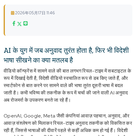
2026年05月17日 11:46
AI के युग में जब अनुवाद तुरंत होता है, फिर भी विदेशी
भाषा सीखने का क्या मतलब है
वीडियो कॉन्फ्रेंस में सामने वाले की बात लगभग रियल-टाइम में सबटाइटल के
रूप में दिखाई देती है, विदेशी वीडियो स्वचालित रूप से डब किए जाते हैं, और
स्मार्टफोन से बात करने पर सामने वाले की भाषा तुरंत दूसरी भाषा में बदल
जाती है। कभी भविष्य की तकनीक के रूप में चर्चा की जाने वाली AI अनुवाद
अब रोजमर्रा के उपकरण बनते जा रहे हैं।
OpenAI, Google, Meta जैसी कंपनियां आवाज़ पहचान, अनुवाद, और
आवाज़ संश्लेषण को मिलाकर रियल-टाइम अनुवाद तकनीक को विकसित कर
रही हैं, जिससे भाषाओं की दीवारें पहले से कहीं अधिक कम हो गई हैं। विदेशी