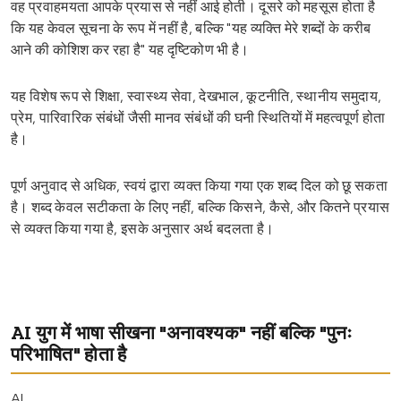
वह प्रवाहमयता आपके प्रयास से नहीं आई होती। दूसरे को महसूस होता है
कि यह केवल सूचना के रूप में नहीं है, बल्कि "यह व्यक्ति मेरे शब्दों के करीब
आने की कोशिश कर रहा है" यह दृष्टिकोण भी है।
यह विशेष रूप से शिक्षा, स्वास्थ्य सेवा, देखभाल, कूटनीति, स्थानीय समुदाय,
प्रेम, पारिवारिक संबंधों जैसी मानव संबंधों की घनी स्थितियों में महत्वपूर्ण होता
है।
पूर्ण अनुवाद से अधिक, स्वयं द्वारा व्यक्त किया गया एक शब्द दिल को छू सकता
है। शब्द केवल सटीकता के लिए नहीं, बल्कि किसने, कैसे, और कितने प्रयास
से व्यक्त किया गया है, इसके अनुसार अर्थ बदलता है।
AI युग में भाषा सीखना "अनावश्यक" नहीं बल्कि "पुनः
परिभाषित" होता है
AI