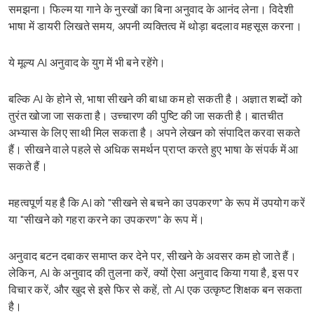
समझना। फिल्म या गाने के नुस्खों का बिना अनुवाद के आनंद लेना। विदेशी
भाषा में डायरी लिखते समय, अपनी व्यक्तित्व में थोड़ा बदलाव महसूस करना।
ये मूल्य AI अनुवाद के युग में भी बने रहेंगे।
बल्कि AI के होने से, भाषा सीखने की बाधा कम हो सकती है। अज्ञात शब्दों को
तुरंत खोजा जा सकता है। उच्चारण की पुष्टि की जा सकती है। बातचीत
अभ्यास के लिए साथी मिल सकता है। अपने लेखन को संपादित करवा सकते
हैं। सीखने वाले पहले से अधिक समर्थन प्राप्त करते हुए भाषा के संपर्क में आ
सकते हैं।
महत्वपूर्ण यह है कि AI को "सीखने से बचने का उपकरण" के रूप में उपयोग करें
या "सीखने को गहरा करने का उपकरण" के रूप में।
अनुवाद बटन दबाकर समाप्त कर देने पर, सीखने के अवसर कम हो जाते हैं।
लेकिन, AI के अनुवाद की तुलना करें, क्यों ऐसा अनुवाद किया गया है, इस पर
विचार करें, और खुद से इसे फिर से कहें, तो AI एक उत्कृष्ट शिक्षक बन सकता
है।