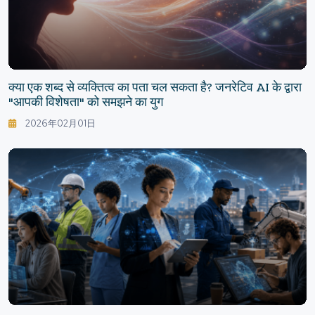
क्या एक शब्द से व्यक्तित्व का पता चल सकता है? जनरेटिव AI के द्वारा
"आपकी विशेषता" को समझने का युग
2026年02月01日