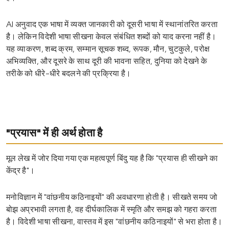
AI अनुवाद एक भाषा में व्यक्त जानकारी को दूसरी भाषा में स्थानांतरित करता
है। लेकिन विदेशी भाषा सीखना केवल संबंधित शब्दों को याद करना नहीं है।
यह व्याकरण, शब्द क्रम, सम्मान सूचक शब्द, रूपक, मौन, चुटकुले, परोक्ष
अभिव्यक्ति, और दूसरे के साथ दूरी की भावना सहित, दुनिया को देखने के
तरीके को धीरे-धीरे बदलने की प्रक्रिया है।
"प्रयास" में ही अर्थ होता है
मूल लेख में जोर दिया गया एक महत्वपूर्ण बिंदु यह है कि "प्रयास ही सीखने का
केंद्र है"।
मनोविज्ञान में "वांछनीय कठिनाइयों" की अवधारणा होती है। सीखते समय जो
बोझ अप्रभावी लगता है, वह दीर्घकालिक में स्मृति और समझ को गहरा करता
है। विदेशी भाषा सीखना, वास्तव में इस "वांछनीय कठिनाइयों" से भरा होता है।