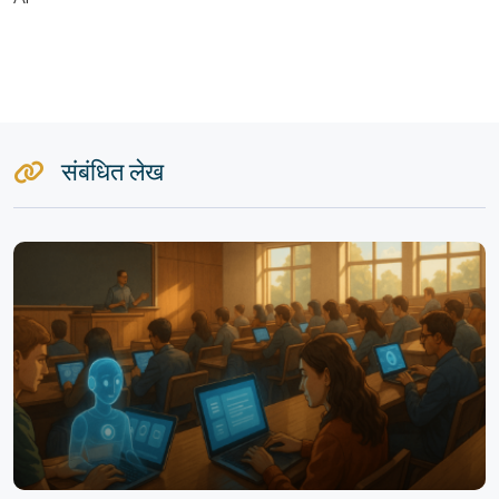
संबंधित लेख