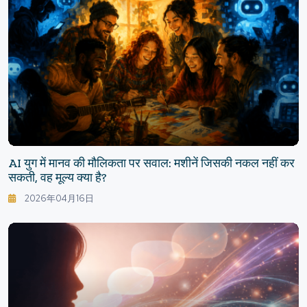
AI युग में मानव की मौलिकता पर सवाल: मशीनें जिसकी नकल नहीं कर
सकती, वह मूल्य क्या है?
2026年04月16日