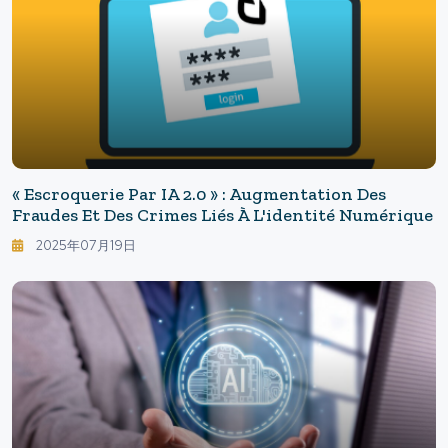
« Escroquerie Par IA 2.0 » : Augmentation Des
Fraudes Et Des Crimes Liés À L'identité Numérique
2025年07月19日