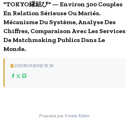
"TOKYO縁結び" — Environ 300 Couples
En Relation Sérieuse Ou Mariés.
Mécanisme Du Système, Analyse Des
Chiffres, Comparaison Avec Les Services
De Matchmaking Publics Dans Le
Monde.
2025年09月19日 18:38
Propulsé par
Froala Editor