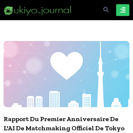
Rapport Du Premier Anniversaire De
L'AI De Matchmaking Officiel De Tokyo