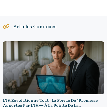
Articles Connexes
L'IA Révolutionne Tout ! La Forme De "promesse"
Apportée Par L'IA ― À La Pointe De La