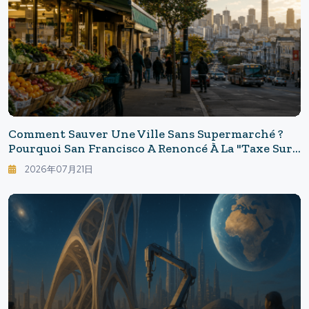
Comment Sauver Une Ville Sans Supermarché ?
Pourquoi San Francisco A Renoncé À La "taxe Sur
Les Locaux Vacants"
2026年07月21日