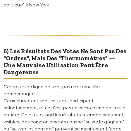
politique" à New York.
6) Les Résultats Des Votes Ne Sont Pas Des
"ordres", Mais Des "thermomètres" —
Une Mauvaise Utilisation Peut Être
Dangereuse
Ces votes en ligne ne sont pas une panacée
démocratique.
Ceux qui votent sont ceux qui participent
volontairement, et ce n'est pas un microcosme de la ville
entière. De plus, quand les résultats intermédiaires sont
visibles, des comportements comme "suivre le gagnant"
ou "sauver les derniers" peuvent se manifester. L'appel