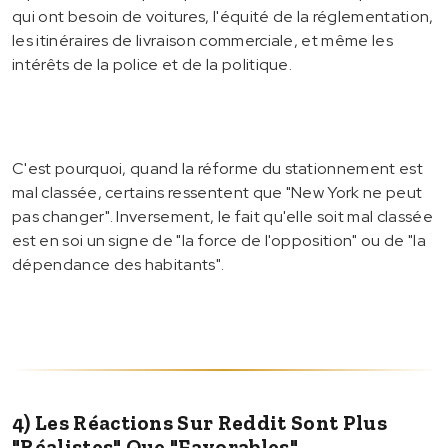
qui ont besoin de voitures, l'équité de la réglementation,
les itinéraires de livraison commerciale, et même les
intérêts de la police et de la politique.
C'est pourquoi, quand la réforme du stationnement est
mal classée, certains ressentent que "New York ne peut
pas changer". Inversement, le fait qu'elle soit mal classée
est en soi un signe de "la force de l'opposition" ou de "la
dépendance des habitants".
4) Les Réactions Sur Reddit Sont Plus
"réalistes" Que "favorables"