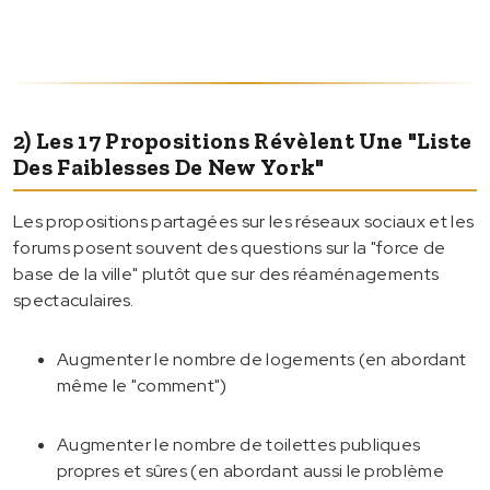
2) Les 17 Propositions Révèlent Une "liste
Des Faiblesses De New York"
Les propositions partagées sur les réseaux sociaux et les
forums posent souvent des questions sur la "force de
base de la ville" plutôt que sur des réaménagements
spectaculaires.
Augmenter le nombre de logements (en abordant
même le "comment")
Augmenter le nombre de toilettes publiques
propres et sûres (en abordant aussi le problème