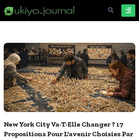
New York City Va-T-Elle Changer ? 17
Propositions Pour L'avenir Choisies Par