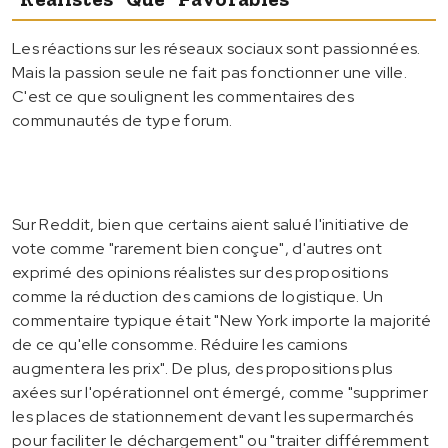
Les réactions sur les réseaux sociaux sont passionnées.
Mais la passion seule ne fait pas fonctionner une ville.
C'est ce que soulignent les commentaires des
communautés de type forum.
Sur Reddit, bien que certains aient salué l'initiative de
vote comme "rarement bien conçue", d'autres ont
exprimé des opinions réalistes sur des propositions
comme la réduction des camions de logistique. Un
commentaire typique était "New York importe la majorité
de ce qu'elle consomme. Réduire les camions
augmentera les prix". De plus, des propositions plus
axées sur l'opérationnel ont émergé, comme "supprimer
les places de stationnement devant les supermarchés
pour faciliter le déchargement" ou "traiter différemment