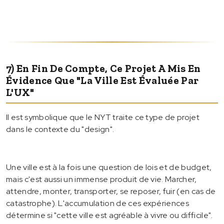
7) En Fin De Compte, Ce Projet A Mis En
Évidence Que "la Ville Est Évaluée Par
L'UX"
Il est symbolique que le NYT traite ce type de projet
dans le contexte du "design".
Une ville est à la fois une question de lois et de budget,
mais c'est aussi un immense produit de vie. Marcher,
attendre, monter, transporter, se reposer, fuir (en cas de
catastrophe). L'accumulation de ces expériences
détermine si "cette ville est agréable à vivre ou difficile".