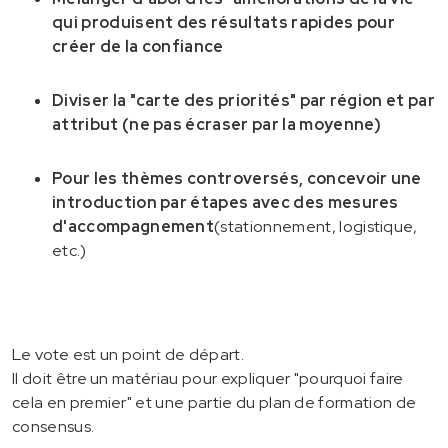
qui produisent des résultats rapides pour
créer de la confiance
Diviser la "carte des priorités" par région et par
attribut (ne pas écraser par la moyenne)
Pour les thèmes controversés, concevoir une
introduction par étapes avec des mesures
d'accompagnement
(stationnement, logistique,
etc.)
Le vote est un point de départ.
Il doit être un matériau pour expliquer "pourquoi faire
cela en premier" et une partie du plan de formation de
consensus.