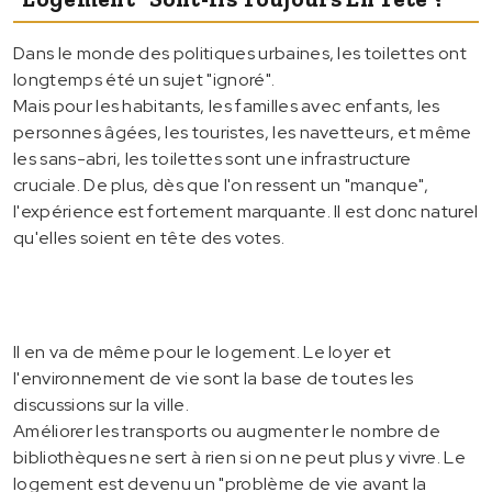
Dans le monde des politiques urbaines, les toilettes ont
longtemps été un sujet "ignoré".
Mais pour les habitants, les familles avec enfants, les
personnes âgées, les touristes, les navetteurs, et même
les sans-abri, les toilettes sont une infrastructure
cruciale. De plus, dès que l'on ressent un "manque",
l'expérience est fortement marquante. Il est donc naturel
qu'elles soient en tête des votes.
Il en va de même pour le logement. Le loyer et
l'environnement de vie sont la base de toutes les
discussions sur la ville.
Améliorer les transports ou augmenter le nombre de
bibliothèques ne sert à rien si on ne peut plus y vivre. Le
logement est devenu un "problème de vie avant la