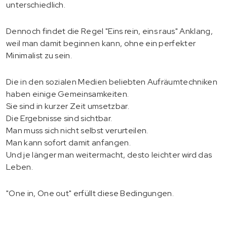
unterschiedlich.
Dennoch findet die Regel "Eins rein, eins raus" Anklang,
weil man damit beginnen kann, ohne ein perfekter
Minimalist zu sein.
Die in den sozialen Medien beliebten Aufräumtechniken
haben einige Gemeinsamkeiten.
Sie sind in kurzer Zeit umsetzbar.
Die Ergebnisse sind sichtbar.
Man muss sich nicht selbst verurteilen.
Man kann sofort damit anfangen.
Und je länger man weitermacht, desto leichter wird das
Leben.
"One in, One out" erfüllt diese Bedingungen.