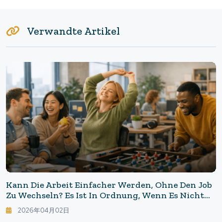
Verwandte Artikel
Kann Die Arbeit Einfacher Werden, Ohne Den Job
Zu Wechseln? Es Ist In Ordnung, Wenn Es Nicht
Die Arbeit Ist, Die Sie Lieben. Der Grund, Warum
2026年04月02日
Der "20-Prozent-Sinn" Ihre Arbeitsweise Retten