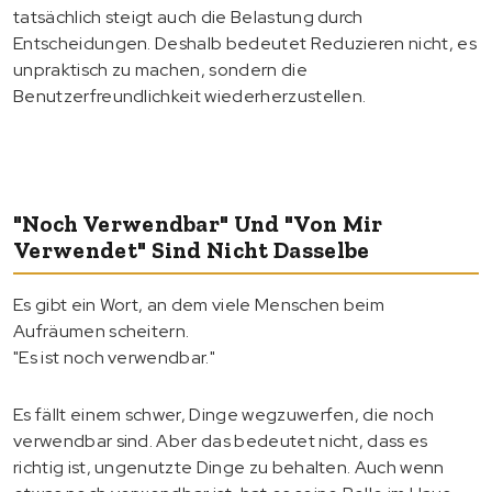
tatsächlich steigt auch die Belastung durch
Entscheidungen. Deshalb bedeutet Reduzieren nicht, es
unpraktisch zu machen, sondern die
Benutzerfreundlichkeit wiederherzustellen.
"Noch Verwendbar" Und "von Mir
Verwendet" Sind Nicht Dasselbe
Es gibt ein Wort, an dem viele Menschen beim
Aufräumen scheitern.
"Es ist noch verwendbar."
Es fällt einem schwer, Dinge wegzuwerfen, die noch
verwendbar sind. Aber das bedeutet nicht, dass es
richtig ist, ungenutzte Dinge zu behalten. Auch wenn