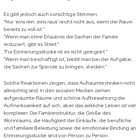
Es gibt jedoch auch vorsichtige Stimmen.
"Nur 'eins rein, eins raus' reicht nicht aus, wenn der Raum
bereits zu voll ist."
"Wenn man ohne Erlaubnis die Sachen der Familie
reduziert, gibt es Streit."
"Für Erinnerungsstücke ist es nicht geeignet."
"Wenn man beschäftigt ist, bleibt man bei der Aufgabe,
die Sachen zur Spende zu bringen, stecken."
Solche Reaktionen zeigen, dass Aufräumtechniken nicht
allmächtig sind. In den sozialen Medien ziehen
aufgeräumte Räume und schöne Aufbewahrung die
Aufmerksamkeit auf sich, aber das wirkliche Leben ist viel
komplexer. Die Familienstruktur, die Größe des
Wohnraums, die Häufigkeit der Einkäufe, die berufliche
und familiäre Belastung sowie die emotionale Bindung an
Erinnerungsstücke sind von Person zu Person