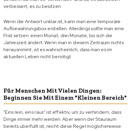
verbessert, es zu besitzen.
Wenn die Antwort unklar ist, kann man eine temporäre
Aufbewahrungsbox erstellen. Allerdings sollte man eine
Frist setzen: einen Monat, drei Monate, bis sich die
Jahreszeit ändert. Wenn man in diesem Zeitraum nichts
herausnimmt, ist es wahrscheinlich, dass man es im
aktuellen Leben nicht benötigt.
Für Menschen Mit Vielen Dingen:
Beginnen Sie Mit Einem "kleinen Bereich"
"Eins rein, eins raus" ist effektiv, um zu verhindern, dass
Dinge immer mehr werden. Aber wenn der Stauraum
bereits überfüllt ist, reicht diese Regel möglicherweise