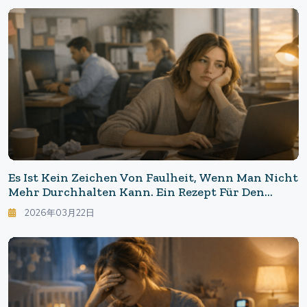
Kann.
Es Ist Kein Zeichen Von Faulheit, Wenn Man Nicht
Mehr Durchhalten Kann. Ein Rezept Für Den
Verlust Des Interesses An Der Arbeit.
2026年03月22日