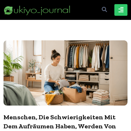
Menschen, Die Schwierigkeiten Mit
Dem Aufräumen Haben, Werden Von