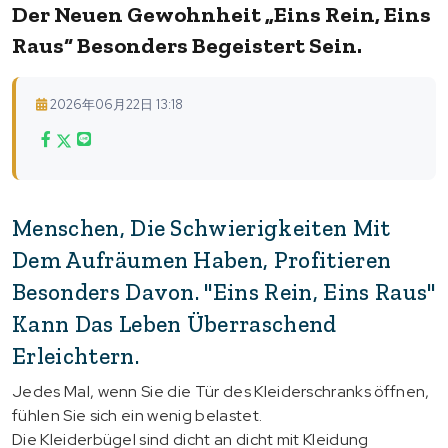
Der Neuen Gewohnheit „Eins Rein, Eins
Raus“ Besonders Begeistert Sein.
2026年06月22日 13:18
Menschen, Die Schwierigkeiten Mit
Dem Aufräumen Haben, Profitieren
Besonders Davon. "Eins Rein, Eins Raus"
Kann Das Leben Überraschend
Erleichtern.
Jedes Mal, wenn Sie die Tür des Kleiderschranks öffnen,
fühlen Sie sich ein wenig belastet.
Die Kleiderbügel sind dicht an dicht mit Kleidung