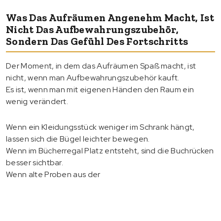
Was Das Aufräumen Angenehm Macht, Ist
Nicht Das Aufbewahrungszubehör,
Sondern Das Gefühl Des Fortschritts
Der Moment, in dem das Aufräumen Spaß macht, ist
nicht, wenn man Aufbewahrungszubehör kauft.
Es ist, wenn man mit eigenen Händen den Raum ein
wenig verändert.
Wenn ein Kleidungsstück weniger im Schrank hängt,
lassen sich die Bügel leichter bewegen.
Wenn im Bücherregal Platz entsteht, sind die Buchrücken
besser sichtbar.
Wenn alte Proben aus der