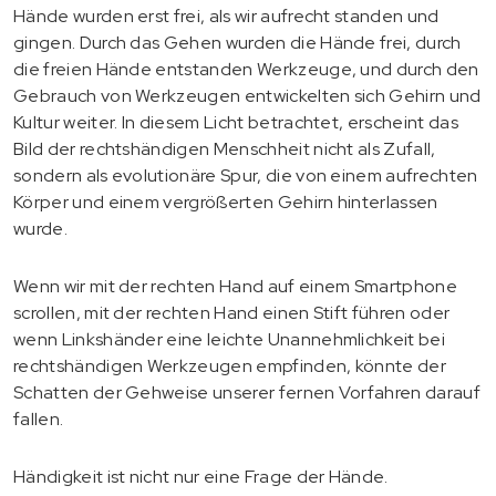
Hände wurden erst frei, als wir aufrecht standen und
gingen. Durch das Gehen wurden die Hände frei, durch
die freien Hände entstanden Werkzeuge, und durch den
Gebrauch von Werkzeugen entwickelten sich Gehirn und
Kultur weiter. In diesem Licht betrachtet, erscheint das
Bild der rechtshändigen Menschheit nicht als Zufall,
sondern als evolutionäre Spur, die von einem aufrechten
Körper und einem vergrößerten Gehirn hinterlassen
wurde.
Wenn wir mit der rechten Hand auf einem Smartphone
scrollen, mit der rechten Hand einen Stift führen oder
wenn Linkshänder eine leichte Unannehmlichkeit bei
rechtshändigen Werkzeugen empfinden, könnte der
Schatten der Gehweise unserer fernen Vorfahren darauf
fallen.
Händigkeit ist nicht nur eine Frage der Hände.