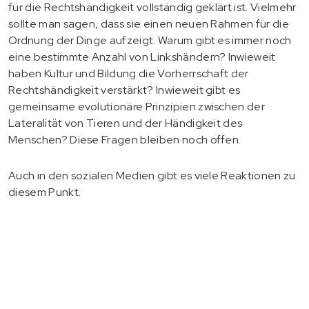
für die Rechtshändigkeit vollständig geklärt ist. Vielmehr
sollte man sagen, dass sie einen neuen Rahmen für die
Ordnung der Dinge aufzeigt. Warum gibt es immer noch
eine bestimmte Anzahl von Linkshändern? Inwieweit
haben Kultur und Bildung die Vorherrschaft der
Rechtshändigkeit verstärkt? Inwieweit gibt es
gemeinsame evolutionäre Prinzipien zwischen der
Lateralität von Tieren und der Händigkeit des
Menschen? Diese Fragen bleiben noch offen.
Auch in den sozialen Medien gibt es viele Reaktionen zu
diesem Punkt.