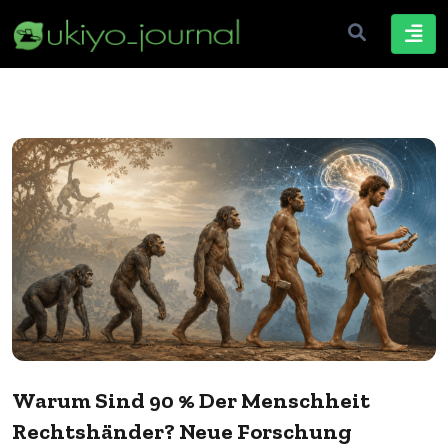
Warum Sind 90 % Der Menschheit
Rechtshänder? Neue Forschung