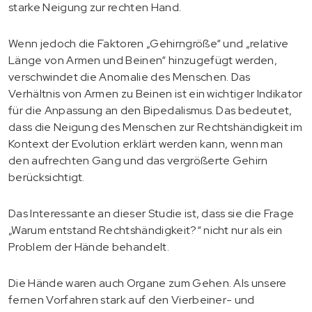
starke Neigung zur rechten Hand.
Wenn jedoch die Faktoren „Gehirngröße“ und „relative
Länge von Armen und Beinen“ hinzugefügt werden,
verschwindet die Anomalie des Menschen. Das
Verhältnis von Armen zu Beinen ist ein wichtiger Indikator
für die Anpassung an den Bipedalismus. Das bedeutet,
dass die Neigung des Menschen zur Rechtshändigkeit im
Kontext der Evolution erklärt werden kann, wenn man
den aufrechten Gang und das vergrößerte Gehirn
berücksichtigt.
Das Interessante an dieser Studie ist, dass sie die Frage
„Warum entstand Rechtshändigkeit?“ nicht nur als ein
Problem der Hände behandelt.
Die Hände waren auch Organe zum Gehen. Als unsere
fernen Vorfahren stark auf den Vierbeiner- und