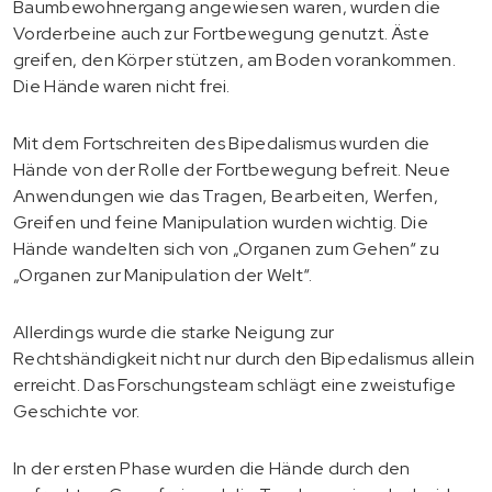
Baumbewohnergang angewiesen waren, wurden die
Vorderbeine auch zur Fortbewegung genutzt. Äste
greifen, den Körper stützen, am Boden vorankommen.
Die Hände waren nicht frei.
Mit dem Fortschreiten des Bipedalismus wurden die
Hände von der Rolle der Fortbewegung befreit. Neue
Anwendungen wie das Tragen, Bearbeiten, Werfen,
Greifen und feine Manipulation wurden wichtig. Die
Hände wandelten sich von „Organen zum Gehen“ zu
„Organen zur Manipulation der Welt“.
Allerdings wurde die starke Neigung zur
Rechtshändigkeit nicht nur durch den Bipedalismus allein
erreicht. Das Forschungsteam schlägt eine zweistufige
Geschichte vor.
In der ersten Phase wurden die Hände durch den